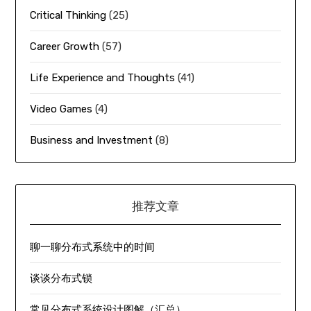
Critical Thinking
(25)
Career Growth
(57)
Life Experience and Thoughts
(41)
Video Games
(4)
Business and Investment
(8)
推荐文章
聊一聊分布式系统中的时间
谈谈分布式锁
常见分布式系统设计图解（汇总）