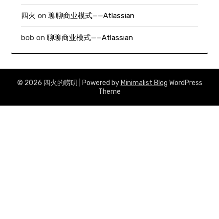
四火
on
聊聊商业模式——Atlassian
bob
on
聊聊商业模式——Atlassian
© 2026 四火的唠叨
| Powered by
Minimalist Blog
WordPress
Theme