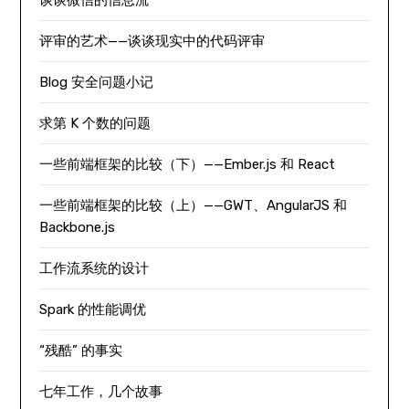
评审的艺术——谈谈现实中的代码评审
Blog 安全问题小记
求第 K 个数的问题
一些前端框架的比较（下）——Ember.js 和 React
一些前端框架的比较（上）——GWT、AngularJS 和
Backbone.js
工作流系统的设计
Spark 的性能调优
“残酷” 的事实
七年工作，几个故事