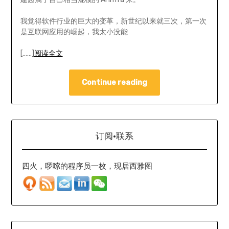
我觉得软件行业的巨大的变革，新世纪以来就三次，第一次
是互联网应用的崛起，我太小没能
[……]
阅读全文
Continue reading
订阅·联系
四火，啰嗦的程序员一枚，现居西雅图