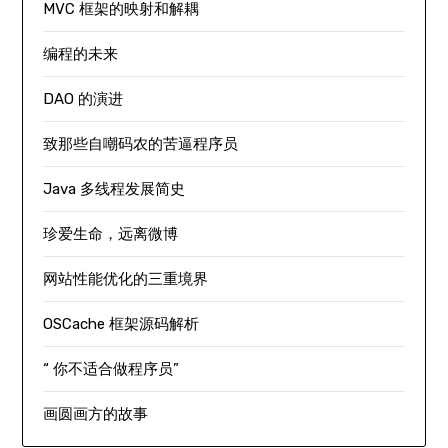
MVC 框架的映射和解耦
编程的未来
DAO 的演进
致那些自嘲码农的苦逼程序员
Java 多线程发展简史
珍爱生命，远离微博
网站性能优化的三重境界
OSCache 框架源码解析
“ 你不适合做程序员”
画圆画方的故事