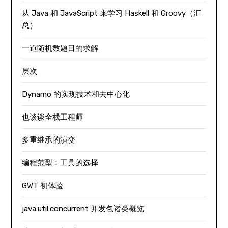
从 Java 和 JavaScript 来学习 Haskell 和 Groovy（汇
总）
一道随机数题目的求解
层次
Dynamo 的实现技术和去中心化
也谈谈全栈工程师
多重继承的演变
编程范型：工具的选择
GWT 初体验
java.util.concurrent 并发包诸类概览