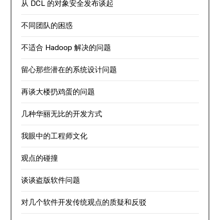
从 DCL 的对象安全发布谈起
不同团队的困惑
不适合 Hadoop 解决的问题
留心那些潜在的系统设计问题
再谈大楼扔鸡蛋的问题
几种华丽无比的开发方式
我眼中的工程师文化
观点的碰撞
谈谈盗版软件问题
对几个软件开发传统观点的质疑和反驳