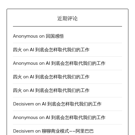
近期评论
Anonymous
on
回国感悟
四火
on
AI 到底会怎样取代我们的工作
Anonymous
on
AI 到底会怎样取代我们的工作
四火
on
AI 到底会怎样取代我们的工作
四火
on
AI 到底会怎样取代我们的工作
Decisivem
on
AI 到底会怎样取代我们的工作
Anonymous
on
AI 到底会怎样取代我们的工作
Decisivem
on
聊聊商业模式——阿里巴巴