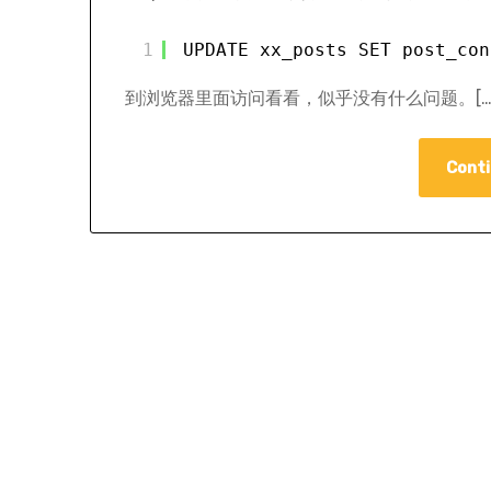
1
UPDATE xx_posts SET post_con
到浏览器里面访问看看，似乎没有什么问题。[…
Conti