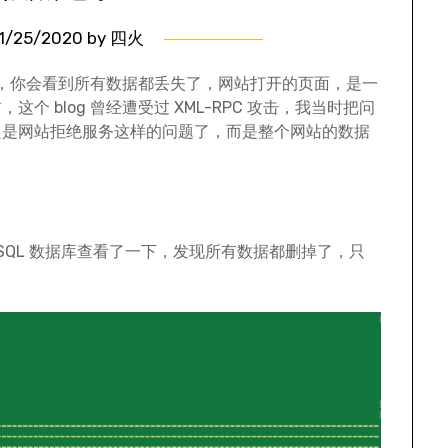
1/25/2020
by
四火
访问，你会看到所有数据都丢失了，网站打开的页面，是一
 blog 曾经遭受过 XML-RPC 攻击，我当时把问
只是网站拒绝服务这样的问题了，而是整个网站的数据
SQL 数据库查看了一下，发现所有数据都删掉了，只