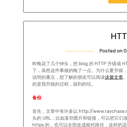
HT
Posted on
0
昨晚花了几个钟头，把 blog 的 HTTP 升级成 HT
了，虽然这件事做的晚了一点。为什么要升级
说明的重点，想了解的朋友可以阅读
这篇文章
的是我升级的过程，踩到的坑。
备份
首先，文章中有许多以 http://www.raychase.n
头的 URL，比如某些图片和链接，可以把它们
https 的，也可以全部改成相对路径，这样的