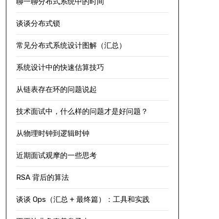
聊一聊分布式系统中的时间
谈谈分布式锁
常见分布式系统设计图解（汇总）
系统设计中的快速估算技巧
从链表存在环的问题说起
技术面试中，什么样的问题才是好问题？
从物理时钟到逻辑时钟
近期面试观摩的一些思考
RSA 背后的算法
谈谈 Ops（汇总 + 最终篇）：工具和实践