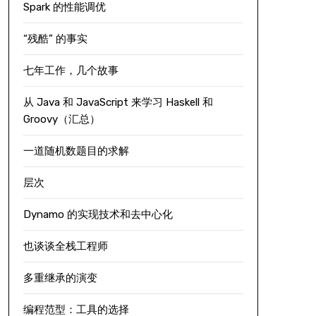
Spark 的性能调优
“残酷” 的事实
七年工作，几个故事
从 Java 和 JavaScript 来学习 Haskell 和
Groovy（汇总）
一道随机数题目的求解
层次
Dynamo 的实现技术和去中心化
也谈谈全栈工程师
多重继承的演变
编程范型：工具的选择