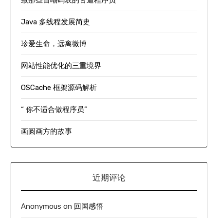
Java 多线程发展简史
珍爱生命，远离微博
网站性能优化的三重境界
OSCache 框架源码解析
“ 你不适合做程序员”
画圆画方的故事
近期评论
Anonymous
on
回国感悟