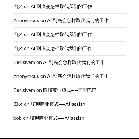
四火
on
AI 到底会怎样取代我们的工作
Anonymous
on
AI 到底会怎样取代我们的工作
四火
on
AI 到底会怎样取代我们的工作
四火
on
AI 到底会怎样取代我们的工作
Decisivem
on
AI 到底会怎样取代我们的工作
Anonymous
on
AI 到底会怎样取代我们的工作
Decisivem
on
聊聊商业模式——阿里巴巴
四火
on
聊聊商业模式——Atlassian
bob
on
聊聊商业模式——Atlassian