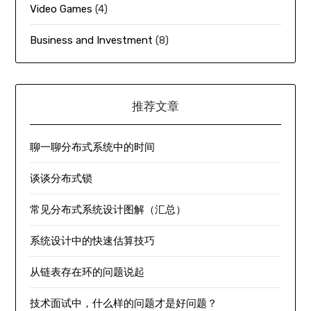
Video Games
(4)
Business and Investment
(8)
推荐文章
聊一聊分布式系统中的时间
谈谈分布式锁
常见分布式系统设计图解（汇总）
系统设计中的快速估算技巧
从链表存在环的问题说起
技术面试中，什么样的问题才是好问题？