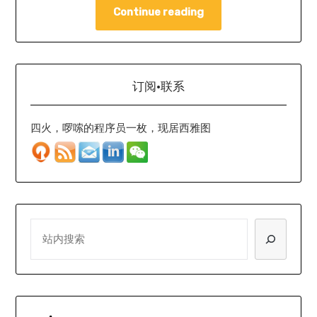
Continue reading
订阅·联系
四火，啰嗦的程序员一枚，现居西雅图
SEARCH