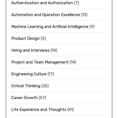
Authentication and Authorization
(7)
Automation and Operation Excellence
(13)
Machine Learning and Artificial Intelligence
(9)
Product Design
(5)
Hiring and Interviews
(14)
Project and Team Management
(14)
Engineering Culture
(17)
Critical Thinking
(25)
Career Growth
(57)
Life Experience and Thoughts
(41)