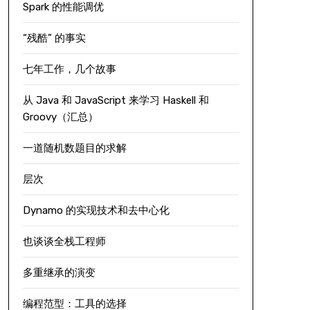
Spark 的性能调优
“残酷” 的事实
七年工作，几个故事
从 Java 和 JavaScript 来学习 Haskell 和
Groovy（汇总）
一道随机数题目的求解
层次
Dynamo 的实现技术和去中心化
也谈谈全栈工程师
多重继承的演变
编程范型：工具的选择