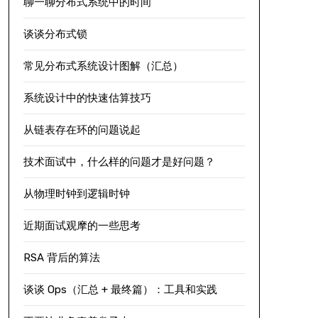
聊一聊分布式系统中的时间
谈谈分布式锁
常见分布式系统设计图解（汇总）
系统设计中的快速估算技巧
从链表存在环的问题说起
技术面试中，什么样的问题才是好问题？
从物理时钟到逻辑时钟
近期面试观摩的一些思考
RSA 背后的算法
谈谈 Ops（汇总 + 最终篇）：工具和实践