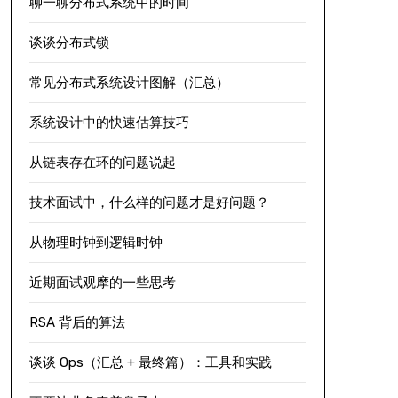
聊一聊分布式系统中的时间
谈谈分布式锁
常见分布式系统设计图解（汇总）
系统设计中的快速估算技巧
从链表存在环的问题说起
技术面试中，什么样的问题才是好问题？
从物理时钟到逻辑时钟
近期面试观摩的一些思考
RSA 背后的算法
谈谈 Ops（汇总 + 最终篇）：工具和实践