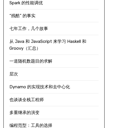
Spark 的性能调优
“残酷” 的事实
七年工作，几个故事
从 Java 和 JavaScript 来学习 Haskell 和
Groovy（汇总）
一道随机数题目的求解
层次
Dynamo 的实现技术和去中心化
也谈谈全栈工程师
多重继承的演变
编程范型：工具的选择