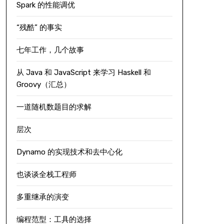
Spark 的性能调优
“残酷” 的事实
七年工作，几个故事
从 Java 和 JavaScript 来学习 Haskell 和
Groovy（汇总）
一道随机数题目的求解
层次
Dynamo 的实现技术和去中心化
也谈谈全栈工程师
多重继承的演变
编程范型：工具的选择