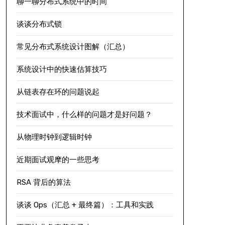
聊一聊分布式系统中的时间
谈谈分布式锁
常见分布式系统设计图解（汇总）
系统设计中的快速估算技巧
从链表存在环的问题说起
技术面试中，什么样的问题才是好问题？
从物理时钟到逻辑时钟
近期面试观摩的一些思考
RSA 背后的算法
谈谈 Ops（汇总 + 最终篇）：工具和实践