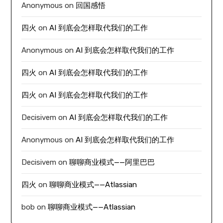
Anonymous
on
回国感悟
四火
on
AI 到底会怎样取代我们的工作
Anonymous
on
AI 到底会怎样取代我们的工作
四火
on
AI 到底会怎样取代我们的工作
四火
on
AI 到底会怎样取代我们的工作
Decisivem
on
AI 到底会怎样取代我们的工作
Anonymous
on
AI 到底会怎样取代我们的工作
Decisivem
on
聊聊商业模式——阿里巴巴
四火
on
聊聊商业模式——Atlassian
bob
on
聊聊商业模式——Atlassian