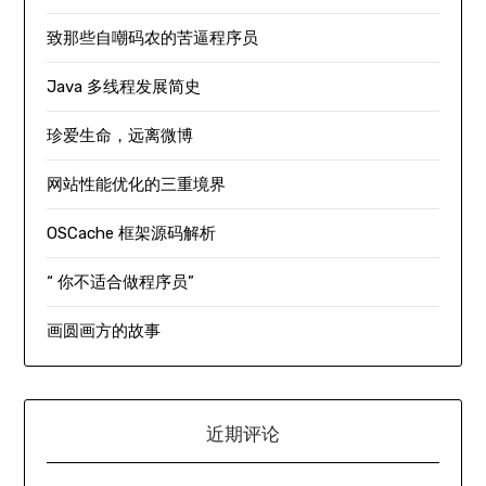
致那些自嘲码农的苦逼程序员
Java 多线程发展简史
珍爱生命，远离微博
网站性能优化的三重境界
OSCache 框架源码解析
“ 你不适合做程序员”
画圆画方的故事
近期评论