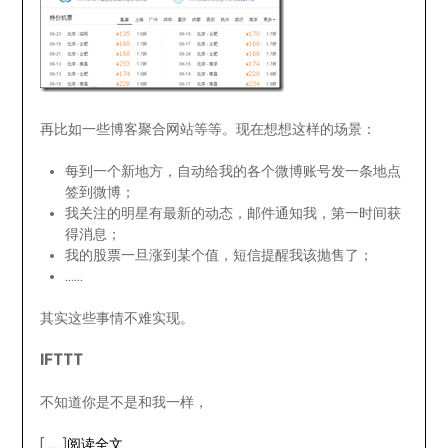
再比如一些博客聚合网站等等。现在想想这样的场景：
每到一个新地方，自动给我的各个微博账号发一条地点
签到微博；
我关注的明星有最新的动态，邮件通知我，第一时间获
得消息；
我的股票一旦涨到某个值，短信提醒我该抛售了；
……
其实这些事情不难实现。
IFTTT
不知道你是不是和我一样，
[……]
阅读全文