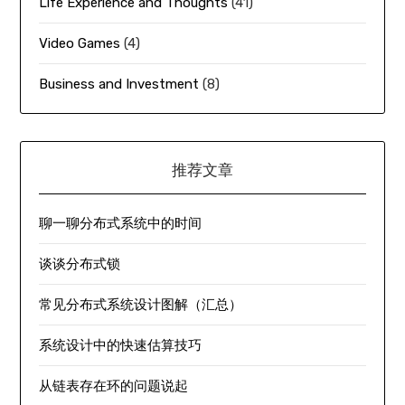
Life Experience and Thoughts
(41)
Video Games
(4)
Business and Investment
(8)
推荐文章
聊一聊分布式系统中的时间
谈谈分布式锁
常见分布式系统设计图解（汇总）
系统设计中的快速估算技巧
从链表存在环的问题说起