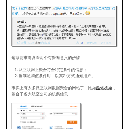
这条需求隐含着两个有普遍意义的步骤：
从互联网上聚合符合特定条件的信息；
当满足阈值条件时，以某种方式通知用户。
事实上有太多做互联网数据聚合的网站了，比如
酷讯机票
，
聚合了各大航空公司的机票信息：