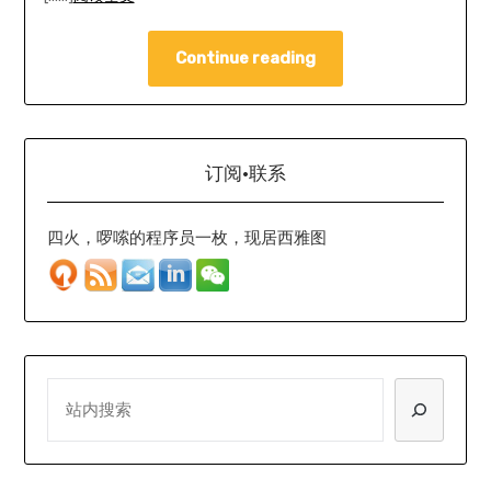
Continue reading
订阅·联系
四火，啰嗦的程序员一枚，现居西雅图
SEARCH