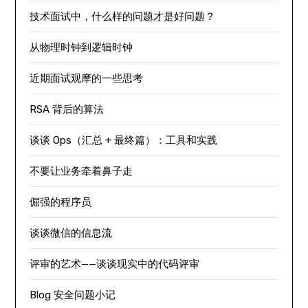
技术面试中，什么样的问题才是好问题？
从物理时钟到逻辑时钟
近期面试观摩的一些思考
RSA 背后的算法
谈谈 Ops（汇总 + 最终篇）：工具和实践
不要让业务牵着鼻子走
倔强的程序员
谈谈微信的信息流
评审的艺术——谈谈现实中的代码评审
Blog 安全问题小记