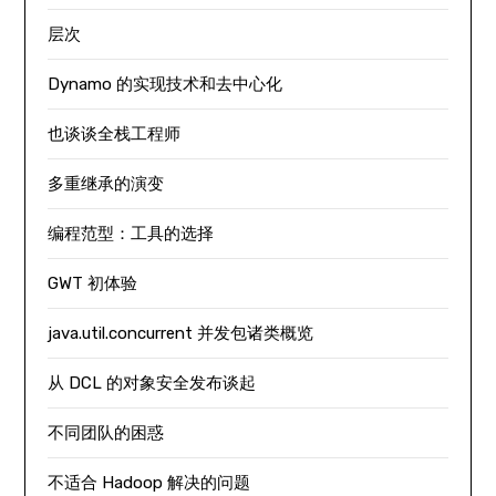
层次
Dynamo 的实现技术和去中心化
也谈谈全栈工程师
多重继承的演变
编程范型：工具的选择
GWT 初体验
java.util.concurrent 并发包诸类概览
从 DCL 的对象安全发布谈起
不同团队的困惑
不适合 Hadoop 解决的问题