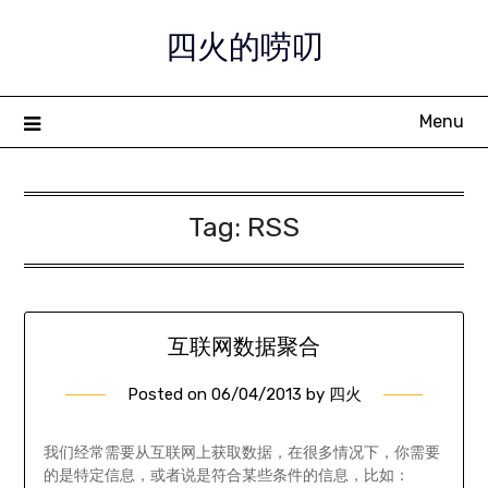
Skip
四火的唠叨
to
content
Menu
Tag:
RSS
互联网数据聚合
Posted on
06/04/2013
by
四火
我们经常需要从互联网上获取数据，在很多情况下，你需要
的是特定信息，或者说是符合某些条件的信息，比如：