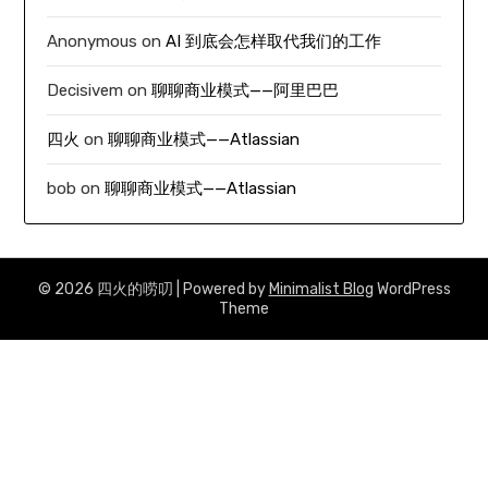
Anonymous
on
AI 到底会怎样取代我们的工作
Decisivem
on
聊聊商业模式——阿里巴巴
四火
on
聊聊商业模式——Atlassian
bob
on
聊聊商业模式——Atlassian
© 2026 四火的唠叨
| Powered by
Minimalist Blog
WordPress
Theme