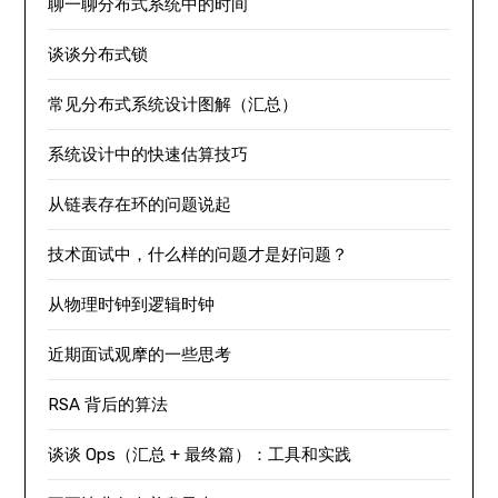
聊一聊分布式系统中的时间
谈谈分布式锁
常见分布式系统设计图解（汇总）
系统设计中的快速估算技巧
从链表存在环的问题说起
技术面试中，什么样的问题才是好问题？
从物理时钟到逻辑时钟
近期面试观摩的一些思考
RSA 背后的算法
谈谈 Ops（汇总 + 最终篇）：工具和实践