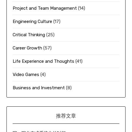
Project and Team Management
(14)
Engineering Culture
(17)
Critical Thinking
(25)
Career Growth
(57)
Life Experience and Thoughts
(41)
Video Games
(4)
Business and Investment
(8)
推荐文章