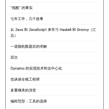
“残酷” 的事实
七年工作，几个故事
从 Java 和 JavaScript 来学习 Haskell 和 Groovy（汇
总）
一道随机数题目的求解
层次
Dynamo 的实现技术和去中心化
也谈谈全栈工程师
多重继承的演变
编程范型：工具的选择