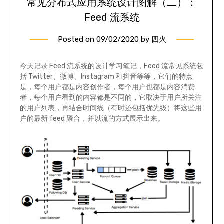
常见分布式应用系统设计图解（二）：
Feed 流系统
Posted on
09/02/2020
by
四火
今天记录 Feed 流系统的设计学习笔记，Feed 流常见系统包
括 Twitter、微博、Instagram 和抖音等等，它们的特点
是，每个用户都是内容创作者，每个用户也都是内容消费
者，每个用户看到的内容都是不同的，它取决于用户所关注
的用户列表，再结合时间线（有时还包括优先级）将这些用
户的最新 feed 聚合，并以流的方式展示出来。