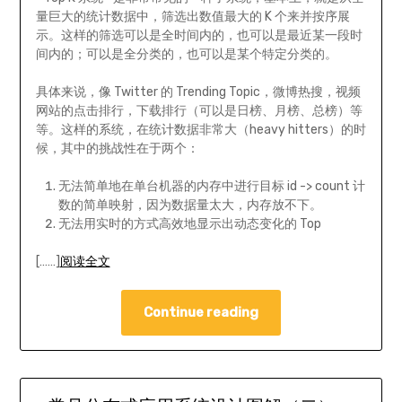
量巨大的统计数据中，筛选出数值最大的 K 个来并按序展
示。这样的筛选可以是全时间内的，也可以是最近某一段时
间内的；可以是全分类的，也可以是某个特定分类的。
具体来说，像 Twitter 的 Trending Topic，微博热搜，视频
网站的点击排行，下载排行（可以是日榜、月榜、总榜）等
等。这样的系统，在统计数据非常大（heavy hitters）的时
候，其中的挑战性在于两个：
无法简单地在单台机器的内存中进行目标 id -> count 计
数的简单映射，因为数据量太大，内存放不下。
无法用实时的方式高效地显示出动态变化的 Top
[……]
阅读全文
Continue reading