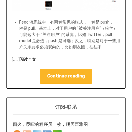
Feed 流系统中，有两种常见的模式，一种是 push，一
种是 pull。基本上，对于用户的 “被关注用户”（粉丝）
可能远大于 “关注用户” 的系统，比如 Twitter，pull
model 是必选，push 是可选；反之，特别是对于一些用
户关系要求必须双向的，比如朋友圈，往往不
[……]
阅读全文
Continue reading
订阅·联系
四火，啰嗦的程序员一枚，现居西雅图