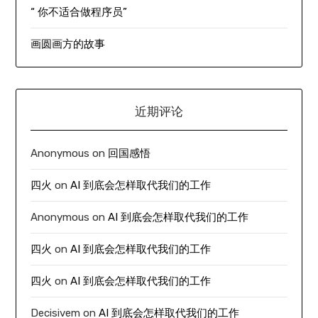
“ 你不适合做程序员”
画圆画方的故事
近期评论
Anonymous
on
回国感悟
四火
on
AI 到底会怎样取代我们的工作
Anonymous
on
AI 到底会怎样取代我们的工作
四火
on
AI 到底会怎样取代我们的工作
四火
on
AI 到底会怎样取代我们的工作
Decisivem
on
AI 到底会怎样取代我们的工作