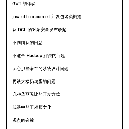
GWT 初体验
java.util.concurrent 并发包诸类概览
从 DCL 的对象安全发布谈起
不同团队的困惑
不适合 Hadoop 解决的问题
留心那些潜在的系统设计问题
再谈大楼扔鸡蛋的问题
几种华丽无比的开发方式
我眼中的工程师文化
观点的碰撞