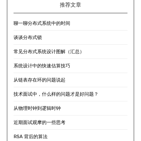
推荐文章
聊一聊分布式系统中的时间
谈谈分布式锁
常见分布式系统设计图解（汇总）
系统设计中的快速估算技巧
从链表存在环的问题说起
技术面试中，什么样的问题才是好问题？
从物理时钟到逻辑时钟
近期面试观摩的一些思考
RSA 背后的算法