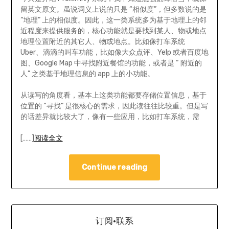
留英文原文。虽说词义上说的只是 “相似度”，但多数说的是
“地理” 上的相似度。因此，这一类系统多为基于地理上的邻
近程度来提供服务的，核心功能就是要找到某人、物或地点
地理位置附近的其它人、物或地点。比如像打车系统
Uber、滴滴的叫车功能，比如像大众点评、Yelp 或者百度地
图、Google Map 中寻找附近餐馆的功能，或者是 “ 附近的
人” 之类基于地理信息的 app 上的小功能。
从读写的角度看，基本上这类功能都要存储位置信息，基于
位置的 “寻找” 是很核心的需求，因此读往往比较重。但是写
的话差异就比较大了，像有一些应用，比如打车系统，需
[……]
阅读全文
Continue reading
订阅·联系