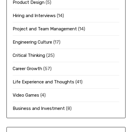
Product Design
(5)
Hiring and Interviews
(14)
Project and Team Management
(14)
Engineering Culture
(17)
Critical Thinking
(25)
Career Growth
(57)
Life Experience and Thoughts
(41)
Video Games
(4)
Business and Investment
(8)