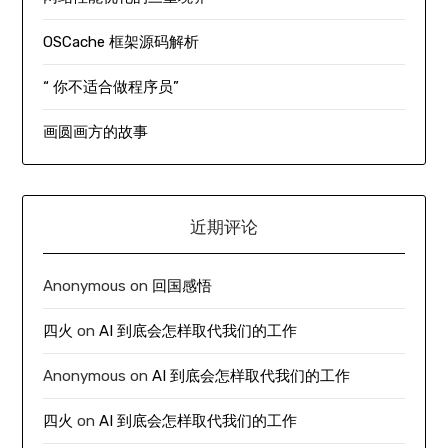
OSCache 框架源码解析
“ 你不适合做程序员”
画圆画方的故事
近期评论
Anonymous
on
回国感悟
四火
on
AI 到底会怎样取代我们的工作
Anonymous
on
AI 到底会怎样取代我们的工作
四火
on
AI 到底会怎样取代我们的工作