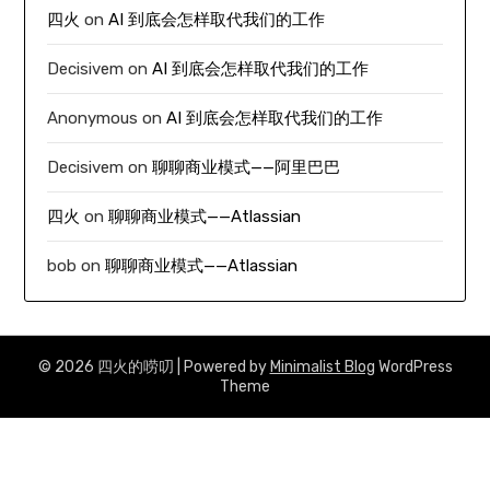
四火
on
AI 到底会怎样取代我们的工作
Decisivem
on
AI 到底会怎样取代我们的工作
Anonymous
on
AI 到底会怎样取代我们的工作
Decisivem
on
聊聊商业模式——阿里巴巴
四火
on
聊聊商业模式——Atlassian
bob
on
聊聊商业模式——Atlassian
© 2026 四火的唠叨
| Powered by
Minimalist Blog
WordPress
Theme