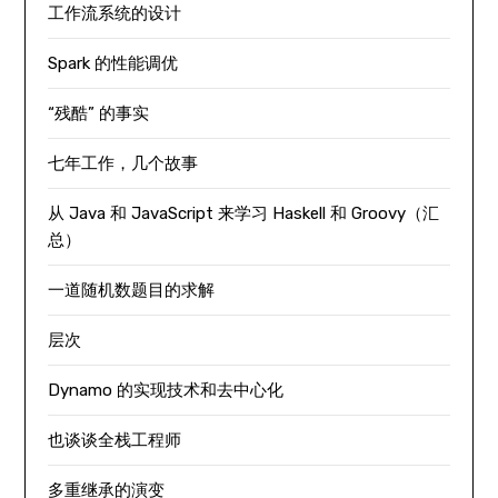
工作流系统的设计
Spark 的性能调优
“残酷” 的事实
七年工作，几个故事
从 Java 和 JavaScript 来学习 Haskell 和 Groovy（汇
总）
一道随机数题目的求解
层次
Dynamo 的实现技术和去中心化
也谈谈全栈工程师
多重继承的演变