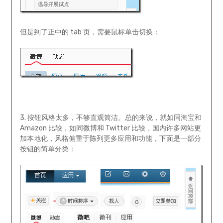
但是到了正中的 tab 页，需要鼠标单击切换：
3. 按钮风格太多，不够直观简洁。总的来说，就如同淘宝和
Amazon 比较，如同微博和 Twitter 比较，国内许多网站更
加本地化，风格偏重于陈列更多应用和功能，下面是一部分
按钮的简单分类：