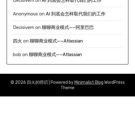
Decisivem
on
AI 到底会怎样取代我们的工作
Anonymous
on
AI 到底会怎样取代我们的工作
Decisivem
on
聊聊商业模式——阿里巴巴
四火
on
聊聊商业模式——Atlassian
bob
on
聊聊商业模式——Atlassian
© 2026 四火的唠叨
| Powered by
Minimalist Blog
WordPress
Theme