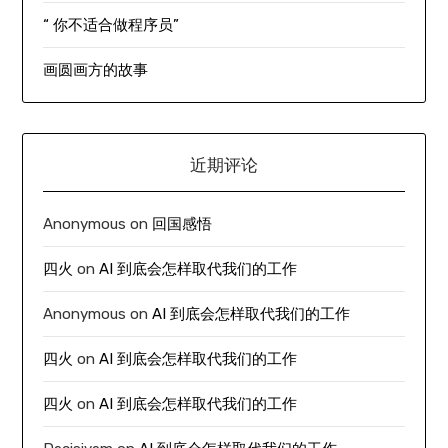
“ 你不适合做程序员”
画圆画方的故事
近期评论
Anonymous
on
回国感悟
四火
on
AI 到底会怎样取代我们的工作
Anonymous
on
AI 到底会怎样取代我们的工作
四火
on
AI 到底会怎样取代我们的工作
四火
on
AI 到底会怎样取代我们的工作