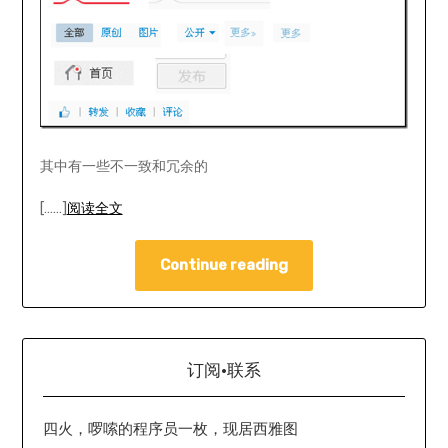
其中有一些不一致和冗余的
[……]
阅读全文
Continue reading
订阅·联系
四火，啰嗦的程序员一枚，现居西雅图