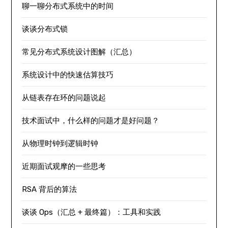
聊一聊分布式系统中的时间
谈谈分布式锁
常见分布式系统设计图解（汇总）
系统设计中的快速估算技巧
从链表存在环的问题说起
技术面试中，什么样的问题才是好问题？
从物理时钟到逻辑时钟
近期面试观摩的一些思考
RSA 背后的算法
谈谈 Ops（汇总 + 最终篇）：工具和实践