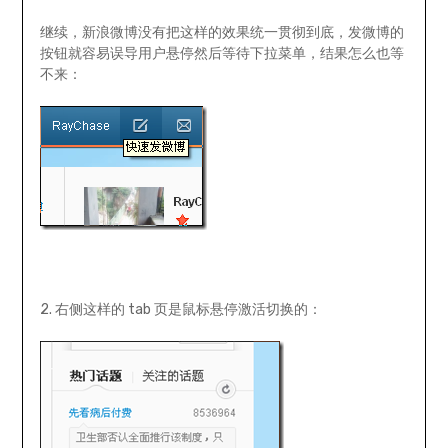
继续，新浪微博没有把这样的效果统一贯彻到底，发微博的
按钮就容易误导用户悬停然后等待下拉菜单，结果怎么也等
不来：
2. 右侧这样的 tab 页是鼠标悬停激活切换的：