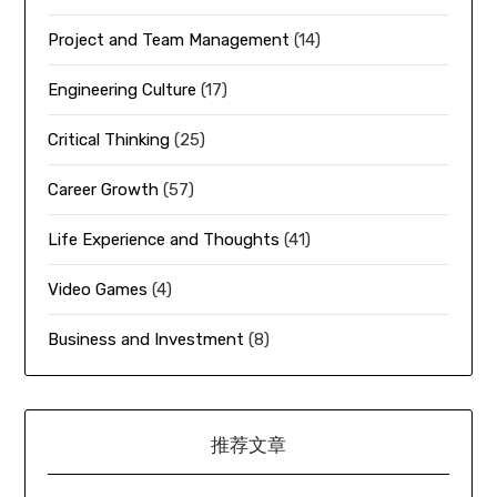
Project and Team Management
(14)
Engineering Culture
(17)
Critical Thinking
(25)
Career Growth
(57)
Life Experience and Thoughts
(41)
Video Games
(4)
Business and Investment
(8)
推荐文章