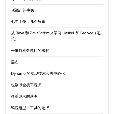
“残酷” 的事实
七年工作，几个故事
从 Java 和 JavaScript 来学习 Haskell 和 Groovy（汇
总）
一道随机数题目的求解
层次
Dynamo 的实现技术和去中心化
也谈谈全栈工程师
多重继承的演变
编程范型：工具的选择