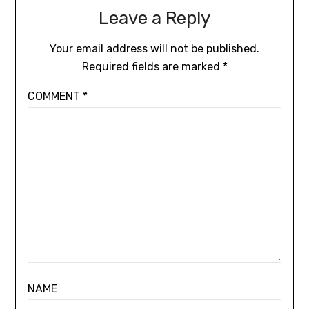
Leave a Reply
Your email address will not be published.
Required fields are marked
*
COMMENT
*
NAME