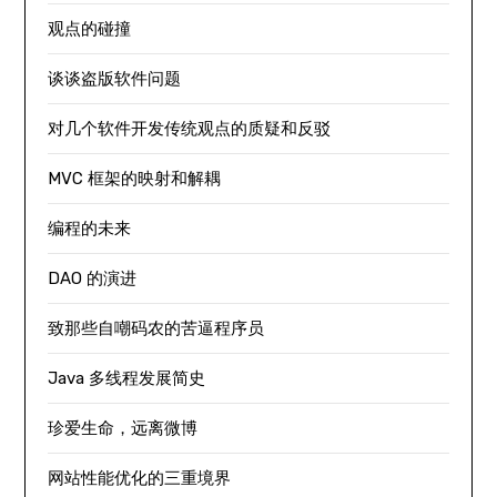
观点的碰撞
谈谈盗版软件问题
对几个软件开发传统观点的质疑和反驳
MVC 框架的映射和解耦
编程的未来
DAO 的演进
致那些自嘲码农的苦逼程序员
Java 多线程发展简史
珍爱生命，远离微博
网站性能优化的三重境界