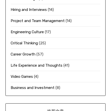
Hiring and Interviews
(14)
Project and Team Management
(14)
Engineering Culture
(17)
Critical Thinking
(25)
Career Growth
(57)
Life Experience and Thoughts
(41)
Video Games
(4)
Business and Investment
(8)