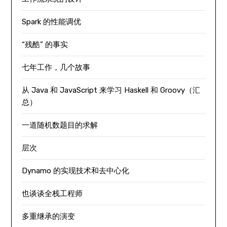
Spark 的性能调优
“残酷” 的事实
七年工作，几个故事
从 Java 和 JavaScript 来学习 Haskell 和 Groovy（汇
总）
一道随机数题目的求解
层次
Dynamo 的实现技术和去中心化
也谈谈全栈工程师
多重继承的演变