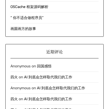
OSCache 框架源码解析
“ 你不适合做程序员”
画圆画方的故事
近期评论
Anonymous
on
回国感悟
四火
on
AI 到底会怎样取代我们的工作
Anonymous
on
AI 到底会怎样取代我们的工作
四火
on
AI 到底会怎样取代我们的工作