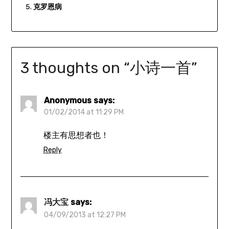
克罗恩病
3 thoughts on “
小诗一首
”
Anonymous
says:
01/02/2014 at 11:29 PM
楼主有思想者也！
Reply
冯大宝
says:
04/09/2013 at 12:27 PM