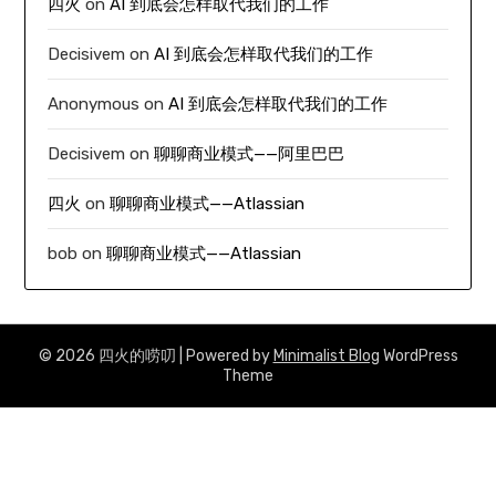
四火
on
AI 到底会怎样取代我们的工作
Decisivem
on
AI 到底会怎样取代我们的工作
Anonymous
on
AI 到底会怎样取代我们的工作
Decisivem
on
聊聊商业模式——阿里巴巴
四火
on
聊聊商业模式——Atlassian
bob
on
聊聊商业模式——Atlassian
© 2026 四火的唠叨
| Powered by
Minimalist Blog
WordPress
Theme