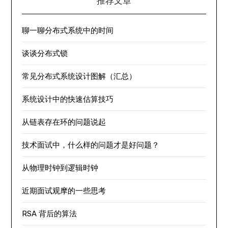
推荐文章
聊一聊分布式系统中的时间
谈谈分布式锁
常见分布式系统设计图解（汇总）
系统设计中的快速估算技巧
从链表存在环的问题说起
技术面试中，什么样的问题才是好问题？
从物理时钟到逻辑时钟
近期面试观摩的一些思考
RSA 背后的算法