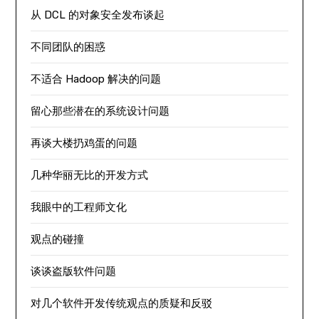
从 DCL 的对象安全发布谈起
不同团队的困惑
不适合 Hadoop 解决的问题
留心那些潜在的系统设计问题
再谈大楼扔鸡蛋的问题
几种华丽无比的开发方式
我眼中的工程师文化
观点的碰撞
谈谈盗版软件问题
对几个软件开发传统观点的质疑和反驳