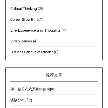
Critical Thinking
(25)
Career Growth
(57)
Life Experience and Thoughts
(41)
Video Games
(4)
Business and Investment
(8)
推荐文章
聊一聊分布式系统中的时间
谈谈分布式锁