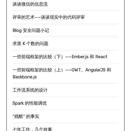
谈谈微信的信息流
评审的艺术——谈谈现实中的代码评审
Blog 安全问题小记
求第 K 个数的问题
一些前端框架的比较（下）——Ember.js 和 React
一些前端框架的比较（上）——GWT、AngularJS 和
Backbone.js
工作流系统的设计
Spark 的性能调优
“残酷” 的事实
七年工作，几个故事