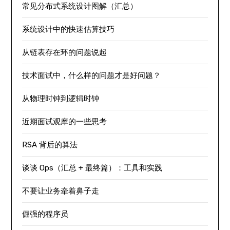
常见分布式系统设计图解（汇总）
系统设计中的快速估算技巧
从链表存在环的问题说起
技术面试中，什么样的问题才是好问题？
从物理时钟到逻辑时钟
近期面试观摩的一些思考
RSA 背后的算法
谈谈 Ops（汇总 + 最终篇）：工具和实践
不要让业务牵着鼻子走
倔强的程序员