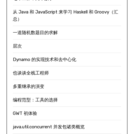
从 Java 和 JavaScript 来学习 Haskell 和 Groovy（汇
总）
一道随机数题目的求解
层次
Dynamo 的实现技术和去中心化
也谈谈全栈工程师
多重继承的演变
编程范型：工具的选择
GWT 初体验
java.util.concurrent 并发包诸类概览