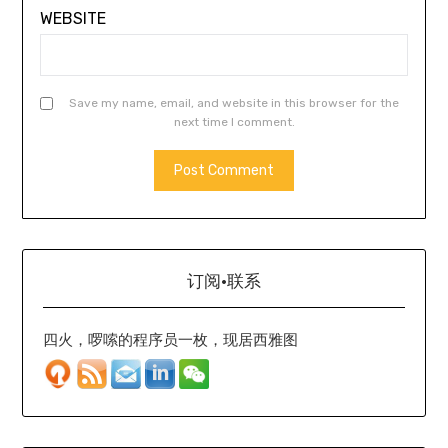
WEBSITE
Save my name, email, and website in this browser for the
next time I comment.
订阅·联系
四火，啰嗦的程序员一枚，现居西雅图