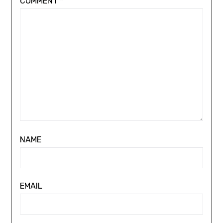
COMMENT
*
NAME
EMAIL