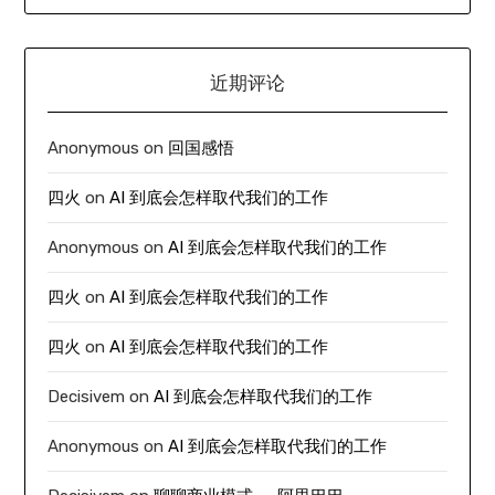
近期评论
Anonymous
on
回国感悟
四火
on
AI 到底会怎样取代我们的工作
Anonymous
on
AI 到底会怎样取代我们的工作
四火
on
AI 到底会怎样取代我们的工作
四火
on
AI 到底会怎样取代我们的工作
Decisivem
on
AI 到底会怎样取代我们的工作
Anonymous
on
AI 到底会怎样取代我们的工作