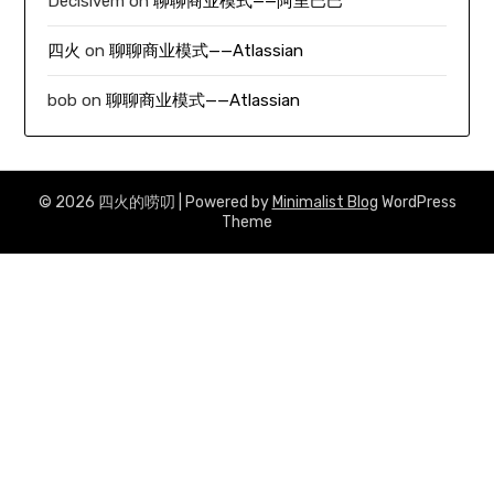
Decisivem
on
聊聊商业模式——阿里巴巴
四火
on
聊聊商业模式——Atlassian
bob
on
聊聊商业模式——Atlassian
© 2026 四火的唠叨
| Powered by
Minimalist Blog
WordPress
Theme