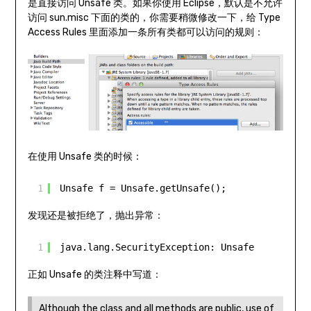
是直接访问 Unsafe 类。如果你使用 Eclipse，默认是不允许
访问 sun.misc 下面的类的，你需要稍微修改一下，给 Type
Access Rules 里面添加一条所有类都可以访问的规则：
在使用 Unsafe 类的时候：
1
Unsafe f = Unsafe.getUnsafe();
发现还是被拒绝了，抛出异常：
1
java.lang.SecurityException: Unsafe
正如 Unsafe 的类注释中写道：
Although the class and all methods are public, use of