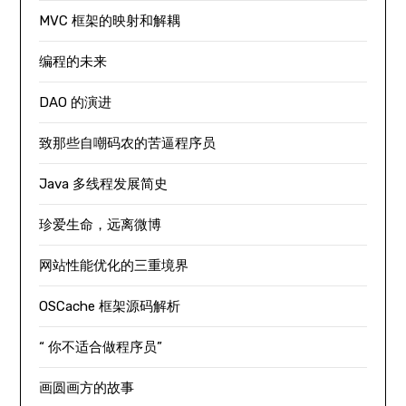
MVC 框架的映射和解耦
编程的未来
DAO 的演进
致那些自嘲码农的苦逼程序员
Java 多线程发展简史
珍爱生命，远离微博
网站性能优化的三重境界
OSCache 框架源码解析
“ 你不适合做程序员”
画圆画方的故事