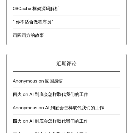
OSCache 框架源码解析
“ 你不适合做程序员”
画圆画方的故事
近期评论
Anonymous
on
回国感悟
四火
on
AI 到底会怎样取代我们的工作
Anonymous
on
AI 到底会怎样取代我们的工作
四火
on
AI 到底会怎样取代我们的工作