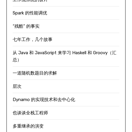
Spark 的性能调优
“残酷” 的事实
七年工作，几个故事
从 Java 和 JavaScript 来学习 Haskell 和 Groovy（汇
总）
一道随机数题目的求解
层次
Dynamo 的实现技术和去中心化
也谈谈全栈工程师
多重继承的演变