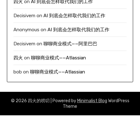
四火
on
AI 到底会怎样取代我们的工作
Decisivem
on
AI 到底会怎样取代我们的工作
Anonymous
on
AI 到底会怎样取代我们的工作
Decisivem
on
聊聊商业模式——阿里巴巴
四火
on
聊聊商业模式——Atlassian
bob
on
聊聊商业模式——Atlassian
© 2026 四火的唠叨
| Powered by
Minimalist Blog
WordPress
Theme