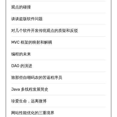
观点的碰撞
谈谈盗版软件问题
对几个软件开发传统观点的质疑和反驳
MVC 框架的映射和解耦
编程的未来
DAO 的演进
致那些自嘲码农的苦逼程序员
Java 多线程发展简史
珍爱生命，远离微博
网站性能优化的三重境界