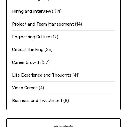
Hiring and Interviews
(14)
Project and Team Management
(14)
Engineering Culture
(17)
Critical Thinking
(25)
Career Growth
(57)
Life Experience and Thoughts
(41)
Video Games
(4)
Business and Investment
(8)