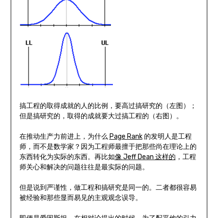
搞工程的取得成就的人的比例，要高过搞研究的（左图）；
但是搞研究的，取得的成就要大过搞工程的（右图）。
在推动生产力前进上，为什么
Page Rank
的发明人是工程
师，而不是数学家？因为工程师最擅于把那些尚在理论上的
东西转化为实际的东西。再比如
像 Jeff Dean 这样的
，工程
师关心和解决的问题往往是最实际的问题。
但是说到严谨性，做工程和搞研究是同一的。二者都很容易
被经验和那些显而易见的主观观念误导。