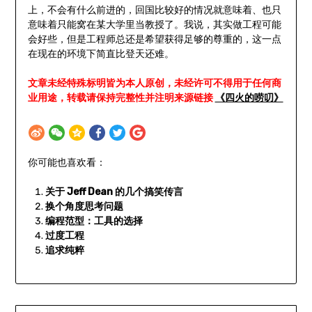
上，不会有什么前进的，回国比较好的情况就意味着、也只
意味着只能窝在某大学里当教授了。我说，其实做工程可能
会好些，但是工程师总还是希望获得足够的尊重的，这一点
在现在的环境下简直比登天还难。
文章未经特殊标明皆为本人原创，未经许可不得用于任何商
业用途，转载请保持完整性并注明来源链接
《四火的唠叨》
你可能也喜欢看：
关于 Jeff Dean 的几个搞笑传言
换个角度思考问题
编程范型：工具的选择
过度工程
追求纯粹