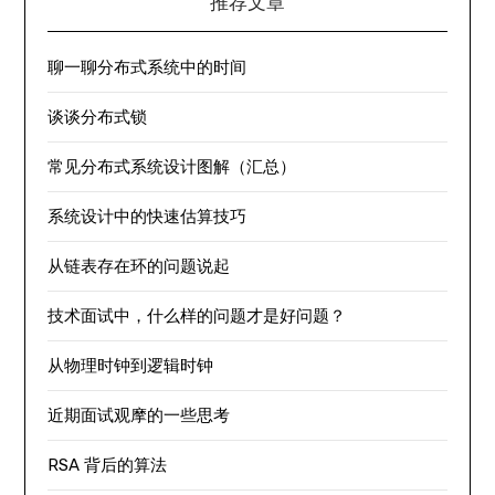
推荐文章
聊一聊分布式系统中的时间
谈谈分布式锁
常见分布式系统设计图解（汇总）
系统设计中的快速估算技巧
从链表存在环的问题说起
技术面试中，什么样的问题才是好问题？
从物理时钟到逻辑时钟
近期面试观摩的一些思考
RSA 背后的算法