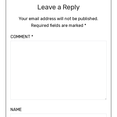
Leave a Reply
Your email address will not be published.
Required fields are marked
*
COMMENT
*
NAME