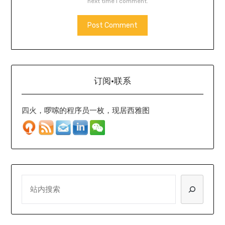
next time I comment.
订阅·联系
四火，啰嗦的程序员一枚，现居西雅图
SEARCH