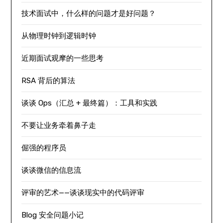
技术面试中，什么样的问题才是好问题？
从物理时钟到逻辑时钟
近期面试观摩的一些思考
RSA 背后的算法
谈谈 Ops（汇总 + 最终篇）：工具和实践
不要让业务牵着鼻子走
倔强的程序员
谈谈微信的信息流
评审的艺术——谈谈现实中的代码评审
Blog 安全问题小记