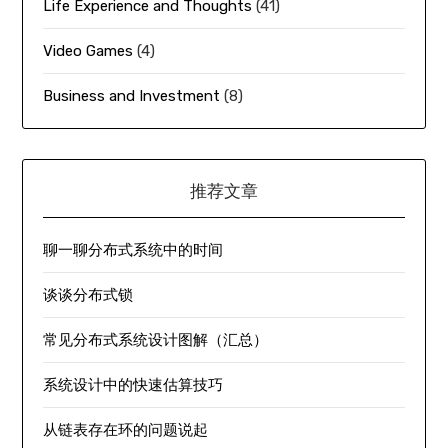
Life Experience and Thoughts
(41)
Video Games
(4)
Business and Investment
(8)
推荐文章
聊一聊分布式系统中的时间
谈谈分布式锁
常见分布式系统设计图解（汇总）
系统设计中的快速估算技巧
从链表存在环的问题说起