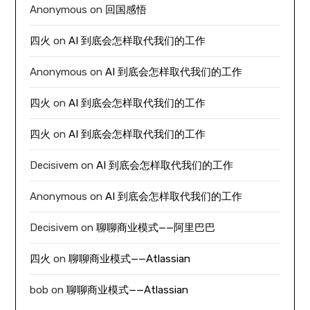
Anonymous
on
回国感悟
四火
on
AI 到底会怎样取代我们的工作
Anonymous
on
AI 到底会怎样取代我们的工作
四火
on
AI 到底会怎样取代我们的工作
四火
on
AI 到底会怎样取代我们的工作
Decisivem
on
AI 到底会怎样取代我们的工作
Anonymous
on
AI 到底会怎样取代我们的工作
Decisivem
on
聊聊商业模式——阿里巴巴
四火
on
聊聊商业模式——Atlassian
bob
on
聊聊商业模式——Atlassian