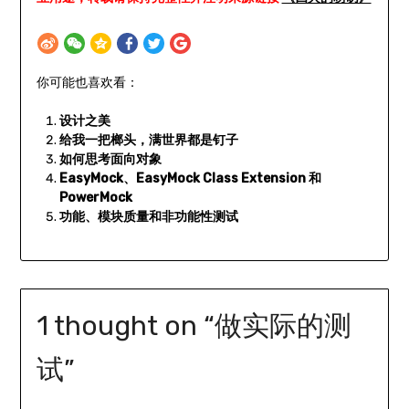
你可能也喜欢看：
设计之美
给我一把榔头，满世界都是钉子
如何思考面向对象
EasyMock、EasyMock Class Extension 和
PowerMock
功能、模块质量和非功能性测试
1 thought on “
做实际的测
试
”