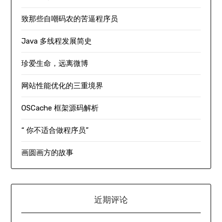
致那些自嘲码农的苦逼程序员
Java 多线程发展简史
珍爱生命，远离微博
网站性能优化的三重境界
OSCache 框架源码解析
“ 你不适合做程序员”
画圆画方的故事
近期评论