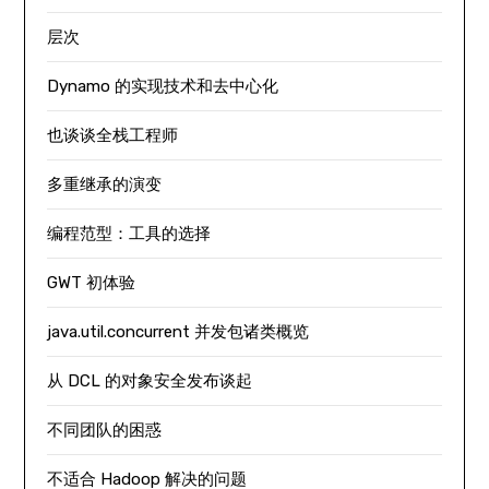
层次
Dynamo 的实现技术和去中心化
也谈谈全栈工程师
多重继承的演变
编程范型：工具的选择
GWT 初体验
java.util.concurrent 并发包诸类概览
从 DCL 的对象安全发布谈起
不同团队的困惑
不适合 Hadoop 解决的问题