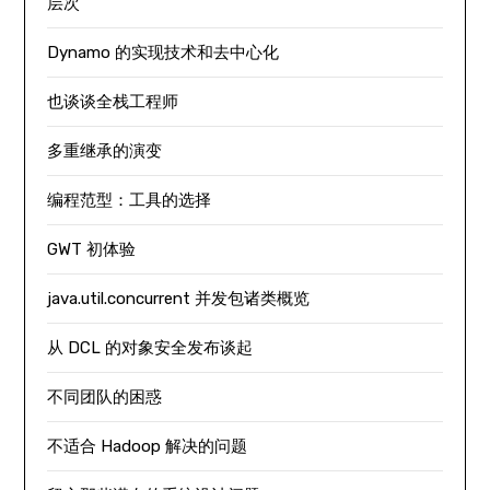
层次
Dynamo 的实现技术和去中心化
也谈谈全栈工程师
多重继承的演变
编程范型：工具的选择
GWT 初体验
java.util.concurrent 并发包诸类概览
从 DCL 的对象安全发布谈起
不同团队的困惑
不适合 Hadoop 解决的问题