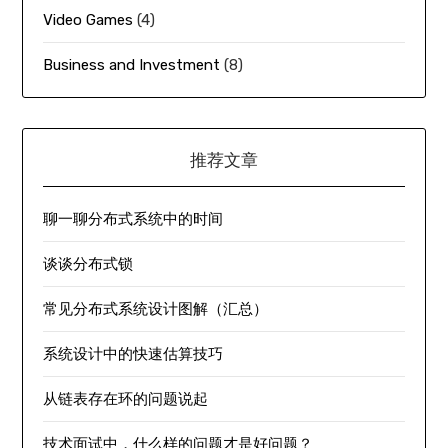
Video Games
(4)
Business and Investment
(8)
推荐文章
聊一聊分布式系统中的时间
谈谈分布式锁
常见分布式系统设计图解（汇总）
系统设计中的快速估算技巧
从链表存在环的问题说起
技术面试中，什么样的问题才是好问题？