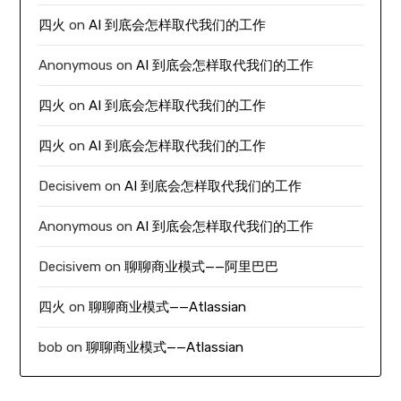
四火
on
AI 到底会怎样取代我们的工作
Anonymous
on
AI 到底会怎样取代我们的工作
四火
on
AI 到底会怎样取代我们的工作
四火
on
AI 到底会怎样取代我们的工作
Decisivem
on
AI 到底会怎样取代我们的工作
Anonymous
on
AI 到底会怎样取代我们的工作
Decisivem
on
聊聊商业模式——阿里巴巴
四火
on
聊聊商业模式——Atlassian
bob
on
聊聊商业模式——Atlassian