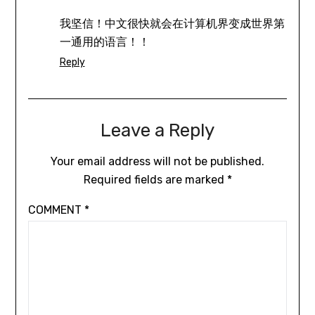
我坚信！中文很快就会在计算机界变成世界第
一通用的语言！！
Reply
Leave a Reply
Your email address will not be published.
Required fields are marked
*
COMMENT
*