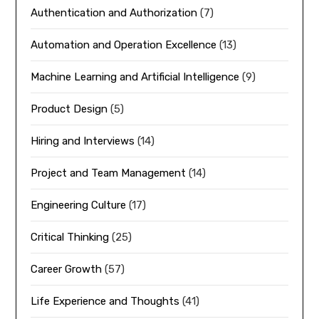
Authentication and Authorization
(7)
Automation and Operation Excellence
(13)
Machine Learning and Artificial Intelligence
(9)
Product Design
(5)
Hiring and Interviews
(14)
Project and Team Management
(14)
Engineering Culture
(17)
Critical Thinking
(25)
Career Growth
(57)
Life Experience and Thoughts
(41)