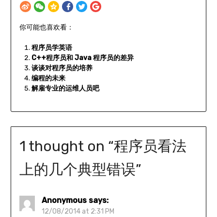
你可能也喜欢看：
程序员学英语
C++程序员和 Java 程序员的差异
谈谈对程序员的培养
编程的未来
解雇专业的运维人员吧
1 thought on “
程序员看法
上的几个典型错误
”
Anonymous
says:
12/08/2014 at 2:31 PM