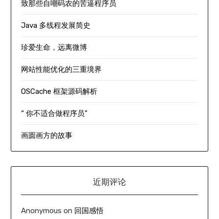
致那些自嘲码农的苦逼程序员
Java 多线程发展简史
珍爱生命，远离微博
网站性能优化的三重境界
OSCache 框架源码解析
“ 你不适合做程序员”
画圆画方的故事
近期评论
Anonymous
on
回国感悟