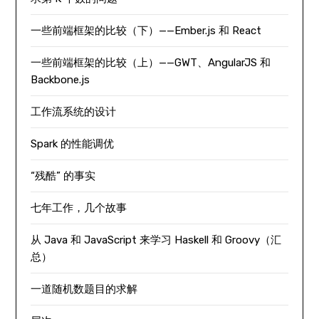
一些前端框架的比较（下）——Ember.js 和 React
一些前端框架的比较（上）——GWT、AngularJS 和
Backbone.js
工作流系统的设计
Spark 的性能调优
“残酷” 的事实
七年工作，几个故事
从 Java 和 JavaScript 来学习 Haskell 和 Groovy（汇
总）
一道随机数题目的求解