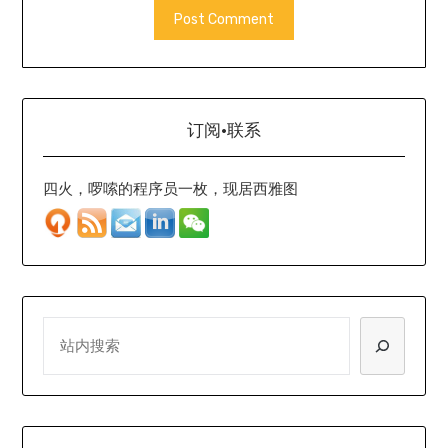
订阅·联系
四火，啰嗦的程序员一枚，现居西雅图
SEARCH