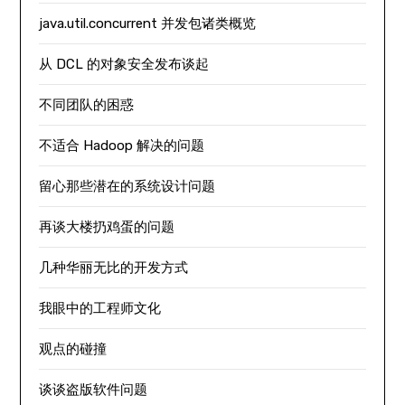
java.util.concurrent 并发包诸类概览
从 DCL 的对象安全发布谈起
不同团队的困惑
不适合 Hadoop 解决的问题
留心那些潜在的系统设计问题
再谈大楼扔鸡蛋的问题
几种华丽无比的开发方式
我眼中的工程师文化
观点的碰撞
谈谈盗版软件问题