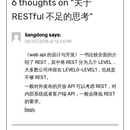
6 thoughts on “
关于
RESTful 不足的思考
”
liangdong
says:
06/07/2018 at 12:54 PM
《web api 的设计与开发》一书比较全面的介
绍了 REST，其中将 REST 分为几个 LEVEL，
大多数公司停留在 LEVEL0~LEVEL1，也就是
不够 REST。
一般对外发布的开放 API 可以考虑 REST，对
内部系统或者客户端 API，一般会降低 REST
的要求。
Reply