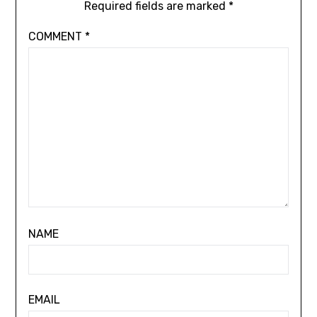
Required fields are marked
*
COMMENT
*
NAME
EMAIL