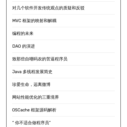
对几个软件开发传统观点的质疑和反驳
MVC 框架的映射和解耦
编程的未来
DAO 的演进
致那些自嘲码农的苦逼程序员
Java 多线程发展简史
珍爱生命，远离微博
网站性能优化的三重境界
OSCache 框架源码解析
“ 你不适合做程序员”