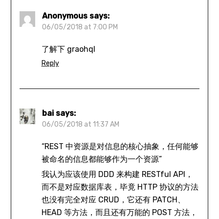
Anonymous
says:
06/05/2018 at 7:00 PM
了解下 graohql
Reply
bai
says:
06/05/2018 at 11:37 AM
“REST 中资源是对信息的核心抽象，任何能够
被命名的信息都能够作为一个资源”
我认为应该使用 DDD 来构建 RESTful API，
而不是对应数据库表，毕竟 HTTP 协议的方法
也没有完全对应 CRUD，它还有 PATCH、
HEAD 等方法，而且还有万能的 POST 方法，