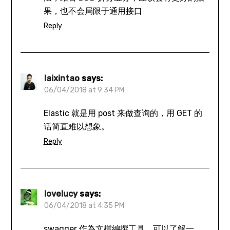
果，也不会局限于通用接口
Reply
laixintao
says:
06/04/2018 at 9:34 PM
Elastic 就是用 post 来做查询的，用 GET 的
话简直难以想象。
Reply
lovelucy
says:
06/04/2018 at 4:35 PM
swagger 作為文檔編撰工具，可以了解一