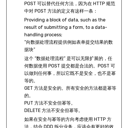
POST 可以替代任何方法，因为在 HTTP 规范
中对 POST 方法的定义有这样一条：
Providing a block of data, such as the
result of submitting a form, to a data-
handling process;
“向数据处理流程提供例如表单提交结果的数
据块”
这个 “数据处理流程” 是可以无限扩展的，任
何数据使用 POST 提交都是合法的。POST 可
以做到任何事，所以它既不是安全，也不是幂
等的。
GET 方法是安全的。所有安全的方法都是幂等
的。
PUT 方法不安全但幂等。
DELETE 方法不安全但幂等。
如果在安全与幂等的方向考虑使用 HTTP 方
法，结合 DDD 拆分业务，应该会有更好的效