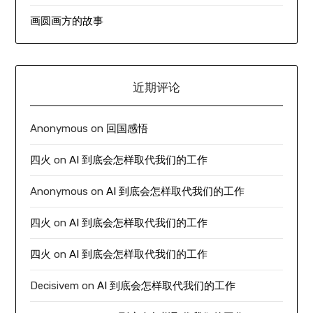
画圆画方的故事
近期评论
Anonymous
on
回国感悟
四火
on
AI 到底会怎样取代我们的工作
Anonymous
on
AI 到底会怎样取代我们的工作
四火
on
AI 到底会怎样取代我们的工作
四火
on
AI 到底会怎样取代我们的工作
Decisivem
on
AI 到底会怎样取代我们的工作