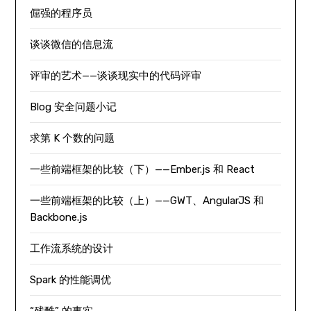
倔强的程序员
谈谈微信的信息流
评审的艺术——谈谈现实中的代码评审
Blog 安全问题小记
求第 K 个数的问题
一些前端框架的比较（下）——Ember.js 和 React
一些前端框架的比较（上）——GWT、AngularJS 和
Backbone.js
工作流系统的设计
Spark 的性能调优