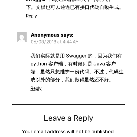
下。文檔也可以通過已有接口代碼自動生成。
Reply
Anonymous
says:
06/08/2018 at 4:44 AM
我们实际就是用 Swagger 的，因为我们有
python 客户端，有时候则是 Java 客户
端，显然只想维护一份代码。不过，代码生
成以外的部分，我们做得显然还不好。
Reply
Leave a Reply
Your email address will not be published.