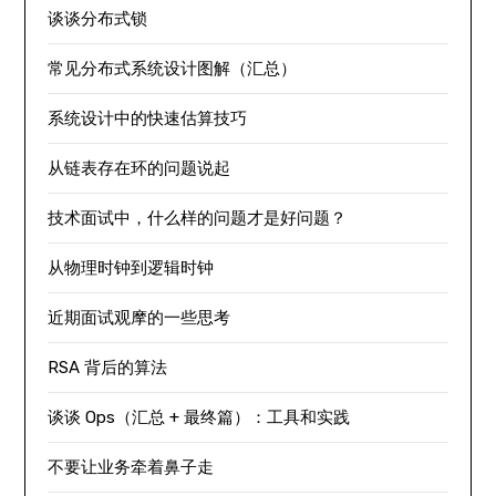
谈谈分布式锁
常见分布式系统设计图解（汇总）
系统设计中的快速估算技巧
从链表存在环的问题说起
技术面试中，什么样的问题才是好问题？
从物理时钟到逻辑时钟
近期面试观摩的一些思考
RSA 背后的算法
谈谈 Ops（汇总 + 最终篇）：工具和实践
不要让业务牵着鼻子走