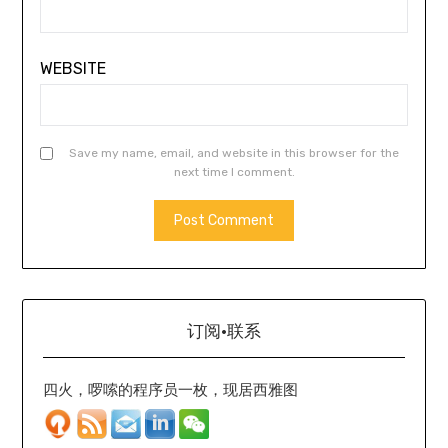
WEBSITE
Save my name, email, and website in this browser for the
next time I comment.
订阅·联系
四火，啰嗦的程序员一枚，现居西雅图