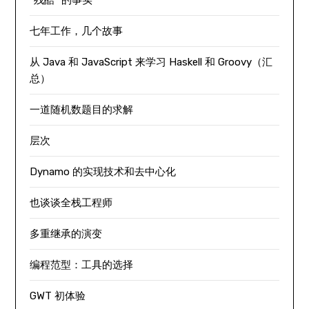
“残酷” 的事实
七年工作，几个故事
从 Java 和 JavaScript 来学习 Haskell 和 Groovy（汇
总）
一道随机数题目的求解
层次
Dynamo 的实现技术和去中心化
也谈谈全栈工程师
多重继承的演变
编程范型：工具的选择
GWT 初体验