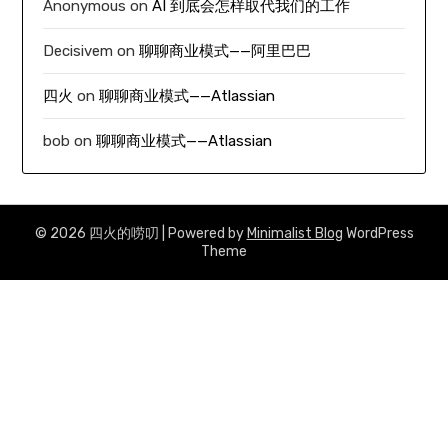
Anonymous
on
AI 到底会怎样取代我们的工作
Decisivem
on
聊聊商业模式——阿里巴巴
四火
on
聊聊商业模式——Atlassian
bob
on
聊聊商业模式——Atlassian
© 2026 四火的唠叨
| Powered by
Minimalist Blog
WordPress
Theme