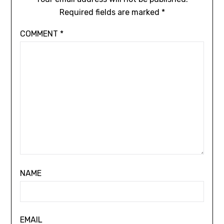
Required fields are marked
*
COMMENT
*
NAME
EMAIL