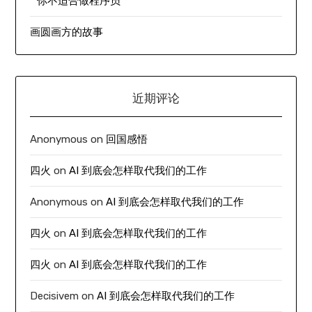
“ 你不适合做程序员”
画圆画方的故事
近期评论
Anonymous
on
回国感悟
四火
on
AI 到底会怎样取代我们的工作
Anonymous
on
AI 到底会怎样取代我们的工作
四火
on
AI 到底会怎样取代我们的工作
四火
on
AI 到底会怎样取代我们的工作
Decisivem
on
AI 到底会怎样取代我们的工作