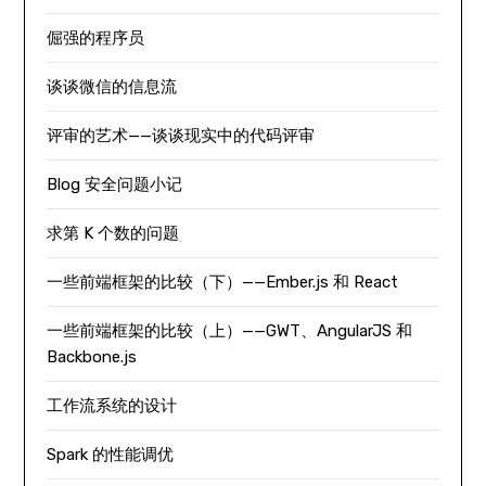
倔强的程序员
谈谈微信的信息流
评审的艺术——谈谈现实中的代码评审
Blog 安全问题小记
求第 K 个数的问题
一些前端框架的比较（下）——Ember.js 和 React
一些前端框架的比较（上）——GWT、AngularJS 和
Backbone.js
工作流系统的设计
Spark 的性能调优