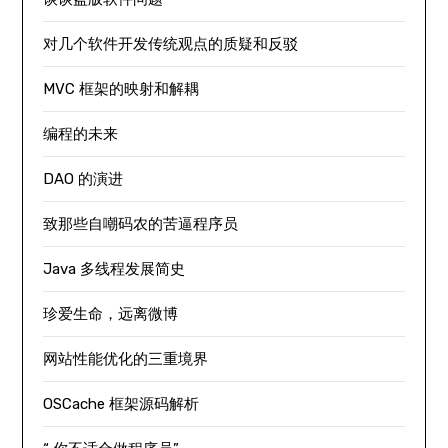
对几个软件开发传统观点的质疑和反驳
MVC 框架的映射和解耦
编程的未来
DAO 的演进
致那些自嘲码农的苦逼程序员
Java 多线程发展简史
珍爱生命，远离微博
网站性能优化的三重境界
OSCache 框架源码解析