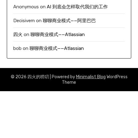
Anonymous
on
AI 到底会怎样取代我们的工作
Decisivem
on
聊聊商业模式——阿里巴巴
四火
on
聊聊商业模式——Atlassian
bob
on
聊聊商业模式——Atlassian
© 2026 四火的唠叨
| Powered by
Minimalist Blog
WordPress
Theme