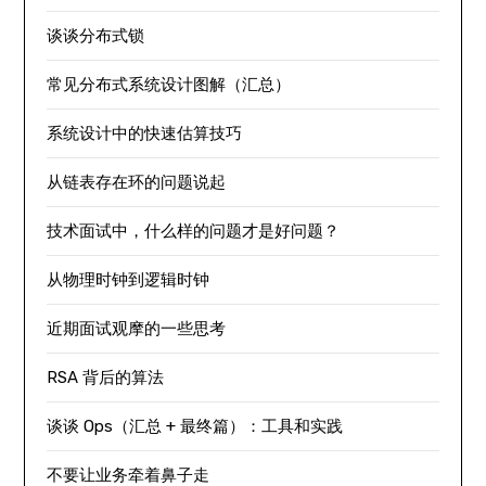
谈谈分布式锁
常见分布式系统设计图解（汇总）
系统设计中的快速估算技巧
从链表存在环的问题说起
技术面试中，什么样的问题才是好问题？
从物理时钟到逻辑时钟
近期面试观摩的一些思考
RSA 背后的算法
谈谈 Ops（汇总 + 最终篇）：工具和实践
不要让业务牵着鼻子走