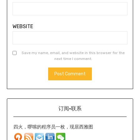
WEBSITE
Save my name, email, and website in this browser for the
next time I comment.
订阅·联系
四火，啰嗦的程序员一枚，现居西雅图