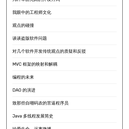
我眼中的工程师文化
观点的碰撞
谈谈盗版软件问题
对几个软件开发传统观点的质疑和反驳
MVC 框架的映射和解耦
编程的未来
DAO 的演进
致那些自嘲码农的苦逼程序员
Java 多线程发展简史