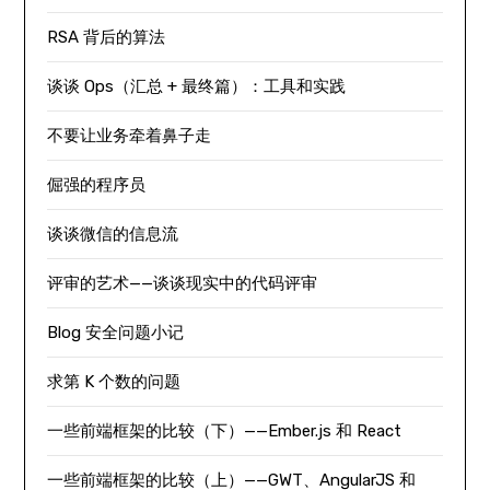
RSA 背后的算法
谈谈 Ops（汇总 + 最终篇）：工具和实践
不要让业务牵着鼻子走
倔强的程序员
谈谈微信的信息流
评审的艺术——谈谈现实中的代码评审
Blog 安全问题小记
求第 K 个数的问题
一些前端框架的比较（下）——Ember.js 和 React
一些前端框架的比较（上）——GWT、AngularJS 和