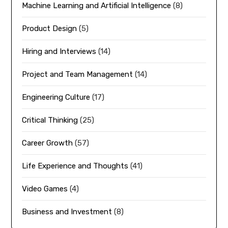
Machine Learning and Artificial Intelligence
(8)
Product Design
(5)
Hiring and Interviews
(14)
Project and Team Management
(14)
Engineering Culture
(17)
Critical Thinking
(25)
Career Growth
(57)
Life Experience and Thoughts
(41)
Video Games
(4)
Business and Investment
(8)