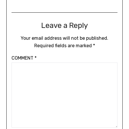
Leave a Reply
Your email address will not be published.
Required fields are marked
*
COMMENT
*