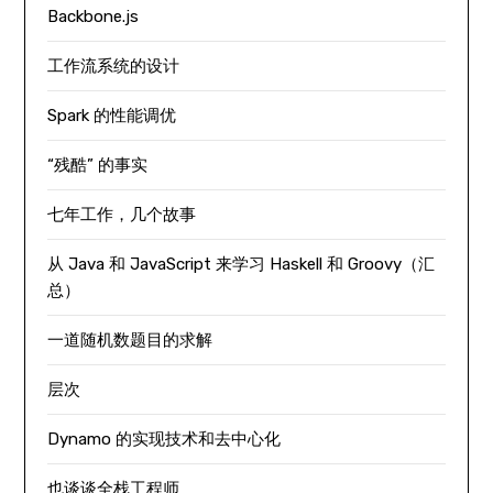
Backbone.js
工作流系统的设计
Spark 的性能调优
“残酷” 的事实
七年工作，几个故事
从 Java 和 JavaScript 来学习 Haskell 和 Groovy（汇
总）
一道随机数题目的求解
层次
Dynamo 的实现技术和去中心化
也谈谈全栈工程师