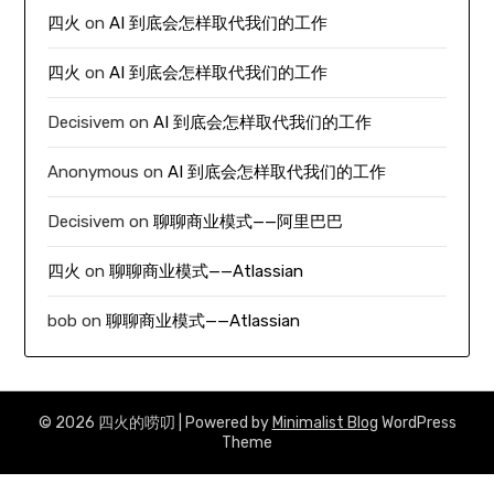
四火
on
AI 到底会怎样取代我们的工作
四火
on
AI 到底会怎样取代我们的工作
Decisivem
on
AI 到底会怎样取代我们的工作
Anonymous
on
AI 到底会怎样取代我们的工作
Decisivem
on
聊聊商业模式——阿里巴巴
四火
on
聊聊商业模式——Atlassian
bob
on
聊聊商业模式——Atlassian
© 2026 四火的唠叨
| Powered by
Minimalist Blog
WordPress
Theme