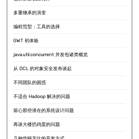
多重继承的演变
编程范型：工具的选择
GWT 初体验
java.util.concurrent 并发包诸类概览
从 DCL 的对象安全发布谈起
不同团队的困惑
不适合 Hadoop 解决的问题
留心那些潜在的系统设计问题
再谈大楼扔鸡蛋的问题
几种华丽无比的开发方式