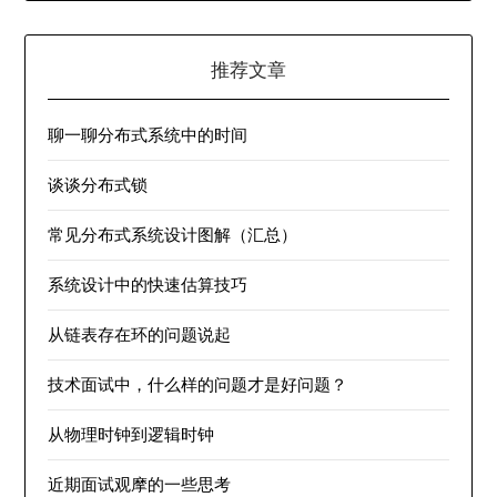
推荐文章
聊一聊分布式系统中的时间
谈谈分布式锁
常见分布式系统设计图解（汇总）
系统设计中的快速估算技巧
从链表存在环的问题说起
技术面试中，什么样的问题才是好问题？
从物理时钟到逻辑时钟
近期面试观摩的一些思考