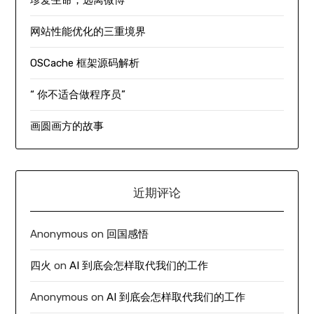
珍爱生命，远离微博
网站性能优化的三重境界
OSCache 框架源码解析
“ 你不适合做程序员”
画圆画方的故事
近期评论
Anonymous
on
回国感悟
四火
on
AI 到底会怎样取代我们的工作
Anonymous
on
AI 到底会怎样取代我们的工作