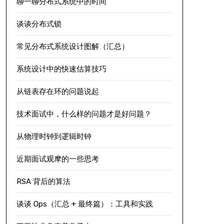
聊一聊分布式系统中的时间
谈谈分布式锁
常见分布式系统设计图解（汇总）
系统设计中的快速估算技巧
从链表存在环的问题说起
技术面试中，什么样的问题才是好问题？
从物理时钟到逻辑时钟
近期面试观摩的一些思考
RSA 背后的算法
谈谈 Ops（汇总 + 最终篇）：工具和实践