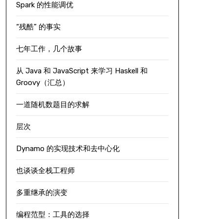
Spark 的性能调优
“残酷” 的事实
七年工作，几个故事
从 Java 和 JavaScript 来学习 Haskell 和
Groovy（汇总）
一道随机数题目的求解
层次
Dynamo 的实现技术和去中心化
也谈谈全栈工程师
多重继承的演变
编程范型：工具的选择