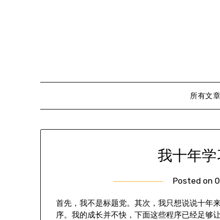
Skip
to
content
所有文
我十年学
Posted on
0
首先，我不是标题党。其次，我只想说说十年
序。我的成长并不快，下面这些程序已经足够