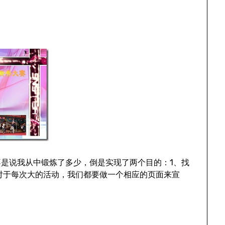
是说我从中锻炼了多少，倒是实现了两个目的：1、找
站，对于每次大的活动，我们都要做一个相应的页面来宣