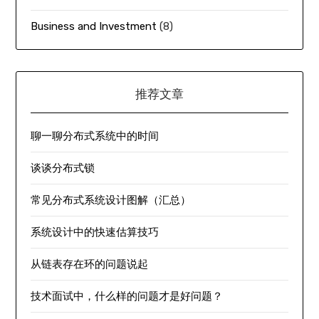
Business and Investment
(8)
推荐文章
聊一聊分布式系统中的时间
谈谈分布式锁
常见分布式系统设计图解（汇总）
系统设计中的快速估算技巧
从链表存在环的问题说起
技术面试中，什么样的问题才是好问题？