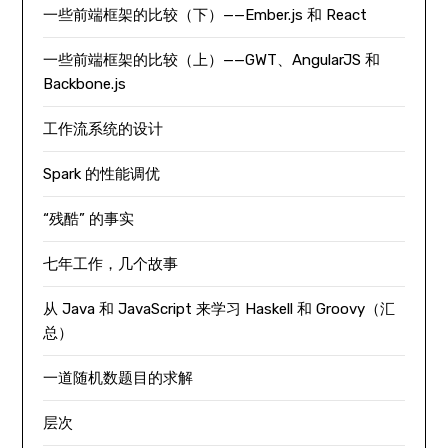
一些前端框架的比较（下）——Ember.js 和 React
一些前端框架的比较（上）——GWT、AngularJS 和
Backbone.js
工作流系统的设计
Spark 的性能调优
“残酷” 的事实
七年工作，几个故事
从 Java 和 JavaScript 来学习 Haskell 和 Groovy（汇
总）
一道随机数题目的求解
层次