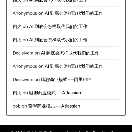
Anonymous
on
AI 到底会怎样取代我们的工作
四火
on
AI 到底会怎样取代我们的工作
四火
on
AI 到底会怎样取代我们的工作
Decisivem
on
AI 到底会怎样取代我们的工作
Anonymous
on
AI 到底会怎样取代我们的工作
Decisivem
on
聊聊商业模式——阿里巴巴
四火
on
聊聊商业模式——Atlassian
bob
on
聊聊商业模式——Atlassian