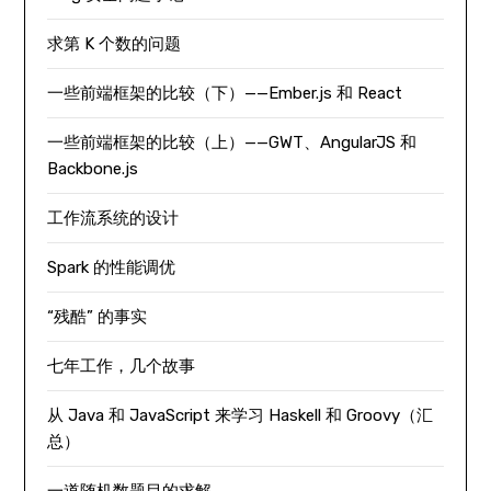
求第 K 个数的问题
一些前端框架的比较（下）——Ember.js 和 React
一些前端框架的比较（上）——GWT、AngularJS 和
Backbone.js
工作流系统的设计
Spark 的性能调优
“残酷” 的事实
七年工作，几个故事
从 Java 和 JavaScript 来学习 Haskell 和 Groovy（汇
总）