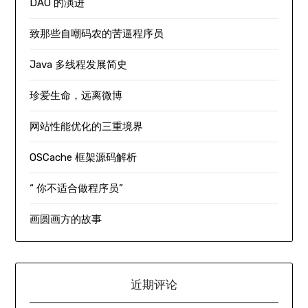
DAO 的演进
致那些自嘲码农的苦逼程序员
Java 多线程发展简史
珍爱生命，远离微博
网站性能优化的三重境界
OSCache 框架源码解析
“ 你不适合做程序员”
画圆画方的故事
近期评论