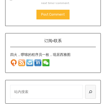
next time I comment.
订阅·联系
四火，啰嗦的程序员一枚，现居西雅图
SEARCH