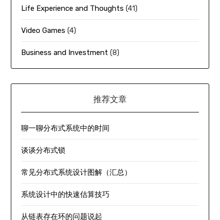
Life Experience and Thoughts
(41)
Video Games
(4)
Business and Investment
(8)
推荐文章
聊一聊分布式系统中的时间
谈谈分布式锁
常见分布式系统设计图解（汇总）
系统设计中的快速估算技巧
从链表存在环的问题说起