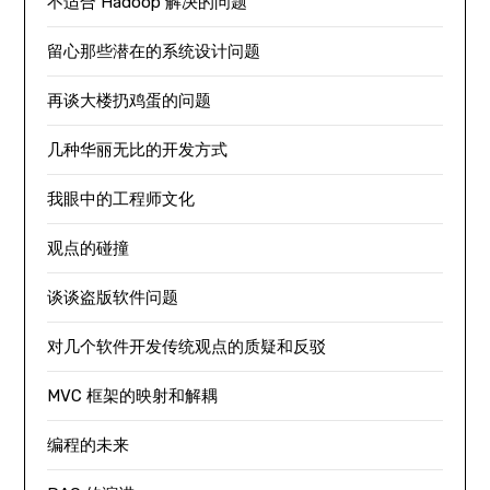
不适合 Hadoop 解决的问题
留心那些潜在的系统设计问题
再谈大楼扔鸡蛋的问题
几种华丽无比的开发方式
我眼中的工程师文化
观点的碰撞
谈谈盗版软件问题
对几个软件开发传统观点的质疑和反驳
MVC 框架的映射和解耦
编程的未来