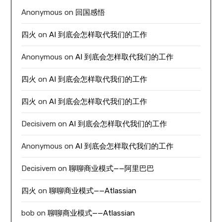
Anonymous
on
回国感悟
四火
on
AI 到底会怎样取代我们的工作
Anonymous
on
AI 到底会怎样取代我们的工作
四火
on
AI 到底会怎样取代我们的工作
四火
on
AI 到底会怎样取代我们的工作
Decisivem
on
AI 到底会怎样取代我们的工作
Anonymous
on
AI 到底会怎样取代我们的工作
Decisivem
on
聊聊商业模式——阿里巴巴
四火
on
聊聊商业模式——Atlassian
bob
on
聊聊商业模式——Atlassian