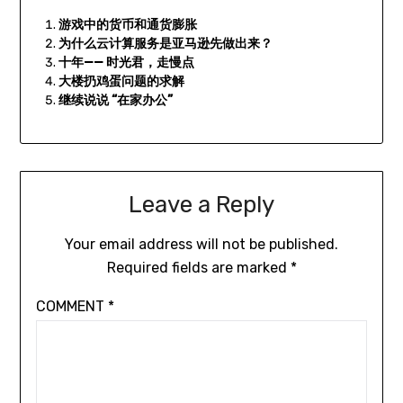
游戏中的货币和通货膨胀
为什么云计算服务是亚马逊先做出来？
十年—— 时光君，走慢点
大楼扔鸡蛋问题的求解
继续说说 “在家办公”
Leave a Reply
Your email address will not be published.
Required fields are marked
*
COMMENT
*