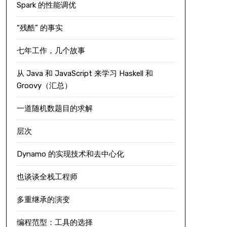
Spark 的性能调优
“残酷” 的事实
七年工作，几个故事
从 Java 和 JavaScript 来学习 Haskell 和
Groovy（汇总）
一道随机数题目的求解
层次
Dynamo 的实现技术和去中心化
也谈谈全栈工程师
多重继承的演变
编程范型：工具的选择