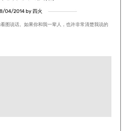
8/04/2014
by
四火
的看图说话。如果你和我一辈人，也许非常清楚我说的