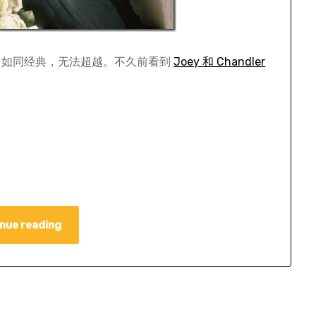
，如同经典，无法超越。不久前看到
Joey 和 Chandler
nue reading