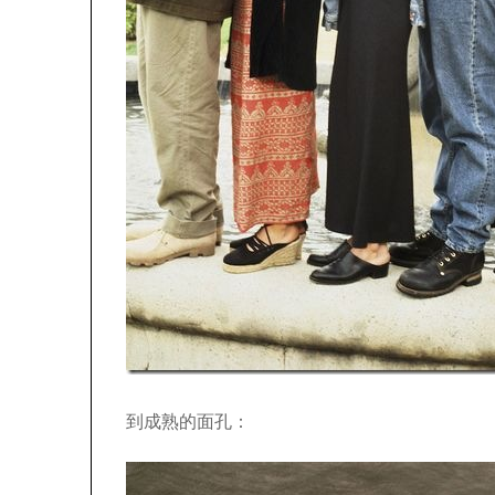
到成熟的面孔：