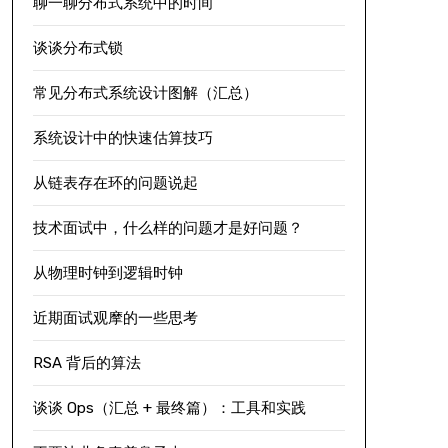
聊一聊分布式系统中的时间
谈谈分布式锁
常见分布式系统设计图解（汇总）
系统设计中的快速估算技巧
从链表存在环的问题说起
技术面试中，什么样的问题才是好问题？
从物理时钟到逻辑时钟
近期面试观摩的一些思考
RSA 背后的算法
谈谈 Ops（汇总 + 最终篇）：工具和实践