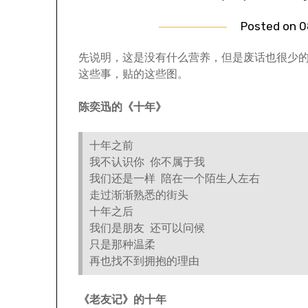
Posted on
0
先说明，这是没有什么营养，但是废话也很少
这些事，贴的这些图。
陈奕迅的《十年》
十年之前
我不认识你 你不属于我
我们还是一样 陪在一个陌生人左右
走过渐渐熟悉的街头
十年之后
我们是朋友 还可以问候
只是那种温柔
再也找不到拥抱的理由
《老友记》的十年