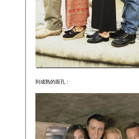
到成熟的面孔：