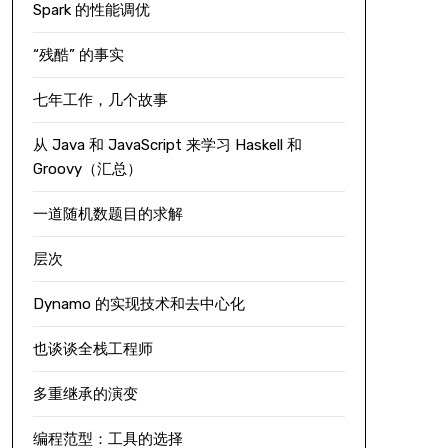
Spark 的性能调优
“残酷” 的事实
七年工作，几个故事
从 Java 和 JavaScript 来学习 Haskell 和
Groovy（汇总）
一道随机数题目的求解
层次
Dynamo 的实现技术和去中心化
也谈谈全栈工程师
多重继承的演变
编程范型：工具的选择