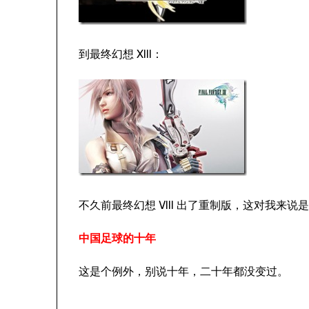
到最终幻想 XIII：
不久前最终幻想 VIII 出了重制版，这对我来说
中国足球的十年
这是个例外，别说十年，二十年都没变过。