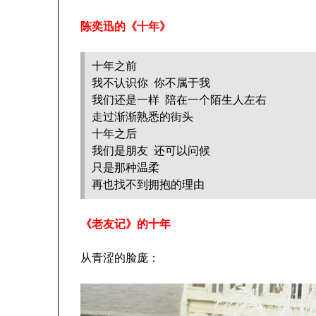
陈奕迅的《十年》
十年之前
我不认识你 你不属于我
我们还是一样 陪在一个陌生人左右
走过渐渐熟悉的街头
十年之后
我们是朋友 还可以问候
只是那种温柔
再也找不到拥抱的理由
《老友记》的十年
从青涩的脸庞：