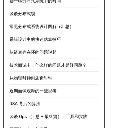
聊一聊分布式系统中的时间
谈谈分布式锁
常见分布式系统设计图解（汇总）
系统设计中的快速估算技巧
从链表存在环的问题说起
技术面试中，什么样的问题才是好问题？
从物理时钟到逻辑时钟
近期面试观摩的一些思考
RSA 背后的算法
谈谈 Ops（汇总 + 最终篇）：工具和实践