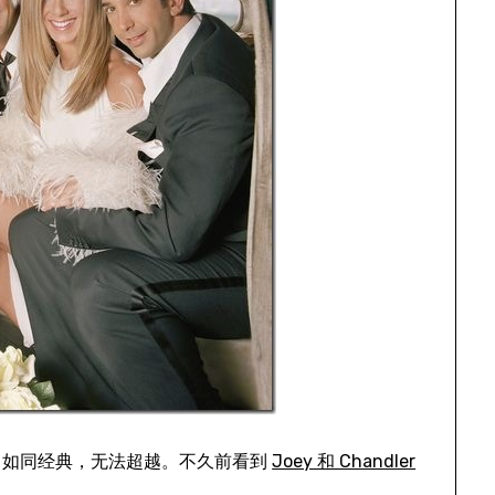
，如同经典，无法超越。不久前看到
Joey 和 Chandler