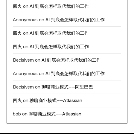
四火
on
AI 到底会怎样取代我们的工作
Anonymous
on
AI 到底会怎样取代我们的工作
四火
on
AI 到底会怎样取代我们的工作
四火
on
AI 到底会怎样取代我们的工作
Decisivem
on
AI 到底会怎样取代我们的工作
Anonymous
on
AI 到底会怎样取代我们的工作
Decisivem
on
聊聊商业模式——阿里巴巴
四火
on
聊聊商业模式——Atlassian
bob
on
聊聊商业模式——Atlassian