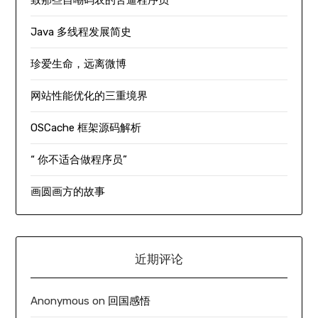
Java 多线程发展简史
珍爱生命，远离微博
网站性能优化的三重境界
OSCache 框架源码解析
“ 你不适合做程序员”
画圆画方的故事
近期评论
Anonymous
on
回国感悟