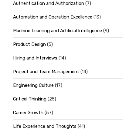
Authentication and Authorization
(7)
Automation and Operation Excellence
(13)
Machine Learning and Artificial Intelligence
(9)
Product Design
(5)
Hiring and Interviews
(14)
Project and Team Management
(14)
Engineering Culture
(17)
Critical Thinking
(25)
Career Growth
(57)
Life Experience and Thoughts
(41)