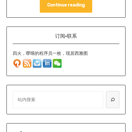
Continue reading
订阅·联系
四火，啰嗦的程序员一枚，现居西雅图
SEARCH