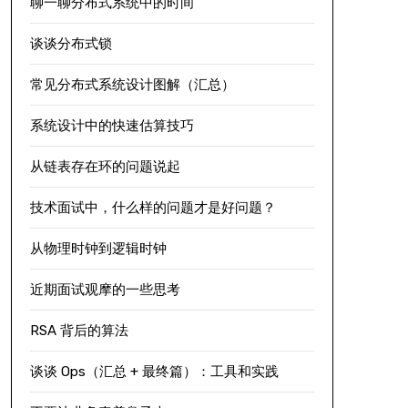
聊一聊分布式系统中的时间
谈谈分布式锁
常见分布式系统设计图解（汇总）
系统设计中的快速估算技巧
从链表存在环的问题说起
技术面试中，什么样的问题才是好问题？
从物理时钟到逻辑时钟
近期面试观摩的一些思考
RSA 背后的算法
谈谈 Ops（汇总 + 最终篇）：工具和实践