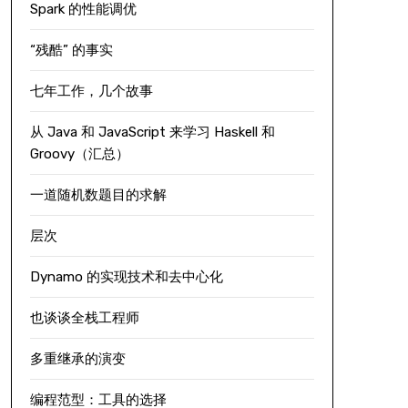
Spark 的性能调优
“残酷” 的事实
七年工作，几个故事
从 Java 和 JavaScript 来学习 Haskell 和
Groovy（汇总）
一道随机数题目的求解
层次
Dynamo 的实现技术和去中心化
也谈谈全栈工程师
多重继承的演变
编程范型：工具的选择