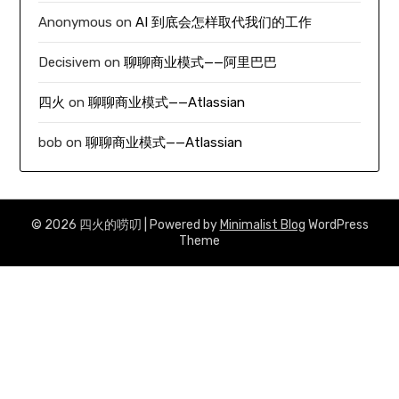
Anonymous
on
AI 到底会怎样取代我们的工作
Decisivem
on
聊聊商业模式——阿里巴巴
四火
on
聊聊商业模式——Atlassian
bob
on
聊聊商业模式——Atlassian
© 2026 四火的唠叨
| Powered by
Minimalist Blog
WordPress
Theme