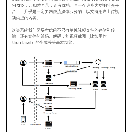
Netflix，比如爱奇艺，还有优酷。再一个许多大型的社交平
台上，几乎是一定要内嵌流媒体服务的，以支持用户上传视
频类型的内容。
这类系统我们需要考虑的不只有单纯视频文件的存储和传
输，还有文件的编码、解码，和视频截图（比如用作
thumbnail）的生成等等基本功能。