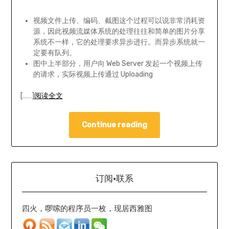
视频文件上传、编码、截图这个过程可以说非常消耗资
源，因此视频流媒体系统的处理往往和简单的图片分享
系统不一样，它的处理要求异步进行。而异步系统就一
定要有队列。
图中上半部分，用户向 Web Server 发起一个视频上传
的请求，实际视频上传通过 Uploading
[……]
阅读全文
Continue reading
订阅·联系
四火，啰嗦的程序员一枚，现居西雅图