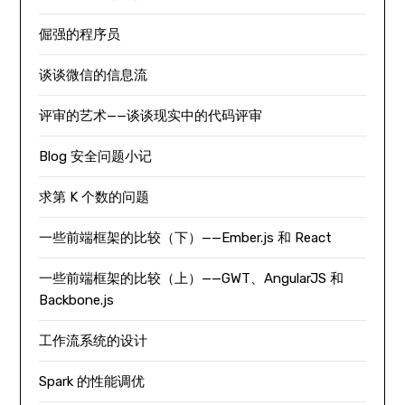
倔强的程序员
谈谈微信的信息流
评审的艺术——谈谈现实中的代码评审
Blog 安全问题小记
求第 K 个数的问题
一些前端框架的比较（下）——Ember.js 和 React
一些前端框架的比较（上）——GWT、AngularJS 和
Backbone.js
工作流系统的设计
Spark 的性能调优