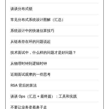
谈谈分布式锁
常见分布式系统设计图解（汇总）
系统设计中的快速估算技巧
从链表存在环的问题说起
技术面试中，什么样的问题才是好问题？
从物理时钟到逻辑时钟
近期面试观摩的一些思考
RSA 背后的算法
谈谈 Ops（汇总 + 最终篇）：工具和实践
不要让业务牵着鼻子走