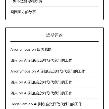
“ 你不适合做程序员”
画圆画方的故事
近期评论
Anonymous
on
回国感悟
四火
on
AI 到底会怎样取代我们的工作
Anonymous
on
AI 到底会怎样取代我们的工作
四火
on
AI 到底会怎样取代我们的工作
四火
on
AI 到底会怎样取代我们的工作
Decisivem
on
AI 到底会怎样取代我们的工作