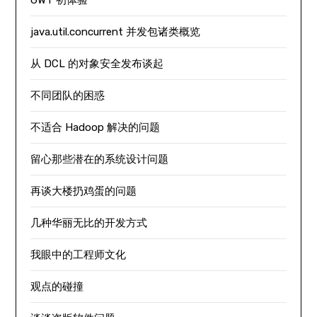
java.util.concurrent 并发包诸类概览
从 DCL 的对象安全发布谈起
不同团队的困惑
不适合 Hadoop 解决的问题
留心那些潜在的系统设计问题
再谈大楼扔鸡蛋的问题
几种华丽无比的开发方式
我眼中的工程师文化
观点的碰撞