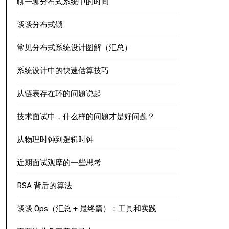
聊一聊分布式系统中的时间
谈谈分布式锁
常见分布式系统设计图解（汇总）
系统设计中的快速估算技巧
从链表存在环的问题说起
技术面试中，什么样的问题才是好问题？
从物理时钟到逻辑时钟
近期面试观摩的一些思考
RSA 背后的算法
谈谈 Ops（汇总 + 最终篇）：工具和实践