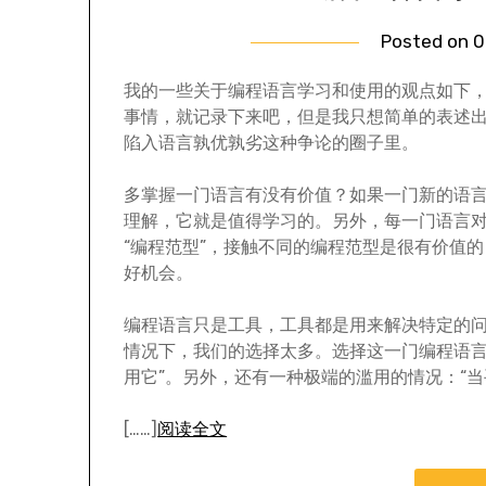
Posted on
0
我的一些关于编程语言学习和使用的观点如下
事情，就记录下来吧，但是我只想简单的表述
陷入语言孰优孰劣这种争论的圈子里。
多掌握一门语言有没有价值？如果一门新的语
理解，它就是值得学习的。另外，每一门语言
“编程范型”，接触不同的编程范型是很有价值
好机会。
编程语言只是工具，工具都是用来解决特定的
情况下，我们的选择太多。选择这一门编程语言的
用它”。另外，还有一种极端的滥用的情况：“
[……]
阅读全文