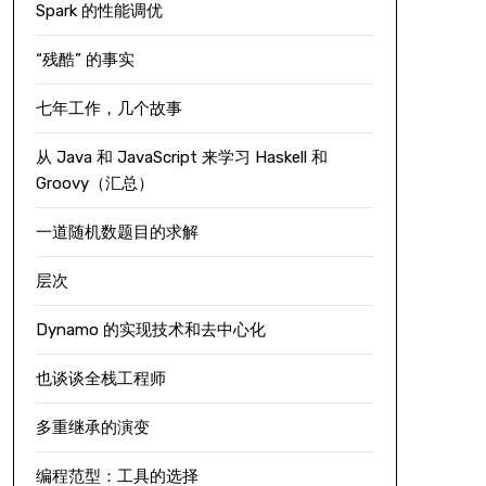
Spark 的性能调优
“残酷” 的事实
七年工作，几个故事
从 Java 和 JavaScript 来学习 Haskell 和
Groovy（汇总）
一道随机数题目的求解
层次
Dynamo 的实现技术和去中心化
也谈谈全栈工程师
多重继承的演变
编程范型：工具的选择