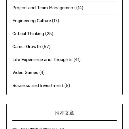
Project and Team Management
(14)
Engineering Culture
(17)
Critical Thinking
(25)
Career Growth
(57)
Life Experience and Thoughts
(41)
Video Games
(4)
Business and Investment
(8)
推荐文章