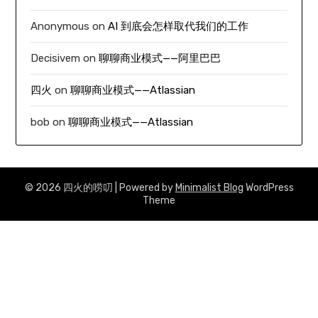
Anonymous
on
AI 到底会怎样取代我们的工作
Decisivem
on
聊聊商业模式——阿里巴巴
四火
on
聊聊商业模式——Atlassian
bob
on
聊聊商业模式——Atlassian
© 2026 四火的唠叨
| Powered by
Minimalist Blog
WordPress
Theme