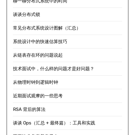
聊一聊分布式系统中的时间
谈谈分布式锁
常见分布式系统设计图解（汇总）
系统设计中的快速估算技巧
从链表存在环的问题说起
技术面试中，什么样的问题才是好问题？
从物理时钟到逻辑时钟
近期面试观摩的一些思考
RSA 背后的算法
谈谈 Ops（汇总 + 最终篇）：工具和实践