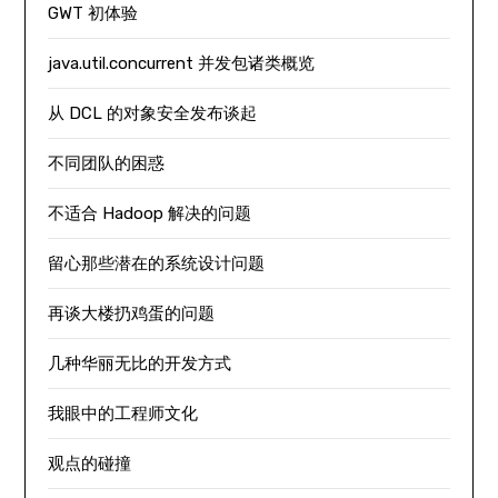
GWT 初体验
java.util.concurrent 并发包诸类概览
从 DCL 的对象安全发布谈起
不同团队的困惑
不适合 Hadoop 解决的问题
留心那些潜在的系统设计问题
再谈大楼扔鸡蛋的问题
几种华丽无比的开发方式
我眼中的工程师文化
观点的碰撞