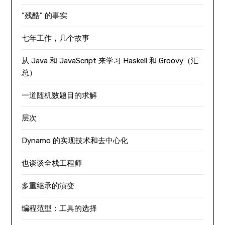
“残酷” 的事实
七年工作，几个故事
从 Java 和 JavaScript 来学习 Haskell 和 Groovy（汇
总）
一道随机数题目的求解
层次
Dynamo 的实现技术和去中心化
也谈谈全栈工程师
多重继承的演变
编程范型：工具的选择