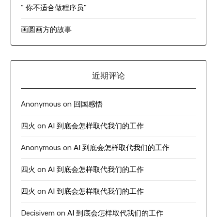
“ 你不适合做程序员”
画圆画方的故事
近期评论
Anonymous
on
回国感悟
四火
on
AI 到底会怎样取代我们的工作
Anonymous
on
AI 到底会怎样取代我们的工作
四火
on
AI 到底会怎样取代我们的工作
四火
on
AI 到底会怎样取代我们的工作
Decisivem
on
AI 到底会怎样取代我们的工作