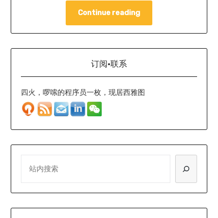
Continue reading
订阅·联系
四火，啰嗦的程序员一枚，现居西雅图
SEARCH