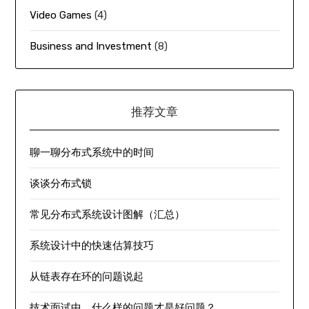
Video Games
(4)
Business and Investment
(8)
推荐文章
聊一聊分布式系统中的时间
谈谈分布式锁
常见分布式系统设计图解（汇总）
系统设计中的快速估算技巧
从链表存在环的问题说起
技术面试中，什么样的问题才是好问题？