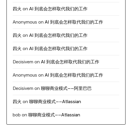
四火
on
AI 到底会怎样取代我们的工作
Anonymous
on
AI 到底会怎样取代我们的工作
四火
on
AI 到底会怎样取代我们的工作
四火
on
AI 到底会怎样取代我们的工作
Decisivem
on
AI 到底会怎样取代我们的工作
Anonymous
on
AI 到底会怎样取代我们的工作
Decisivem
on
聊聊商业模式——阿里巴巴
四火
on
聊聊商业模式——Atlassian
bob
on
聊聊商业模式——Atlassian