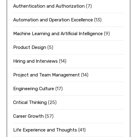
Authentication and Authorization
(7)
Automation and Operation Excellence
(13)
Machine Learning and Artificial Intelligence
(9)
Product Design
(5)
Hiring and Interviews
(14)
Project and Team Management
(14)
Engineering Culture
(17)
Critical Thinking
(25)
Career Growth
(57)
Life Experience and Thoughts
(41)