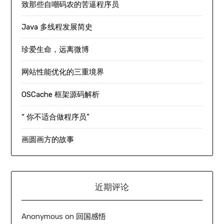
致那些自嘲码农的苦逼程序员
Java 多线程发展简史
珍爱生命，远离微博
网站性能优化的三重境界
OSCache 框架源码解析
“ 你不适合做程序员”
画圆画方的故事
近期评论
Anonymous
on
回国感悟