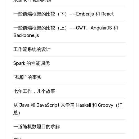
一些前端框架的比较（下）——Ember.js 和 React
一些前端框架的比较（上）——GWT、AngularJS 和
Backbone.js
工作流系统的设计
Spark 的性能调优
“残酷” 的事实
七年工作，几个故事
从 Java 和 JavaScript 来学习 Haskell 和 Groovy（汇
总）
一道随机数题目的求解