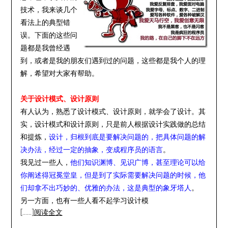
技术，我来谈几个
看法上的典型错
误。下面的这些问
题都是我曾经遇
到，或者是我的朋友们遇到过的问题，这些都是我个人的理
解，希望对大家有帮助。
关于设计模式、设计原则
有人认为，熟悉了设计模式、设计原则，就学会了设计。其
实，设计模式和设计原则，只是前人根据设计实践做的总结
和提炼，
设计，归根到底是要解决问题的，把具体问题的解
决办法，经过一定的抽象，变成程序员的语言
。
我见过一些人，
他们知识渊博、见识广博，甚至理论可以给
你阐述得冠冕堂皇，但是到了实际需要解决问题的时候，他
们却拿不出巧妙的、优雅的办法，这是典型的象牙塔人
。
另一方面，也有一些人看不起学习设计模
[……]
阅读全文