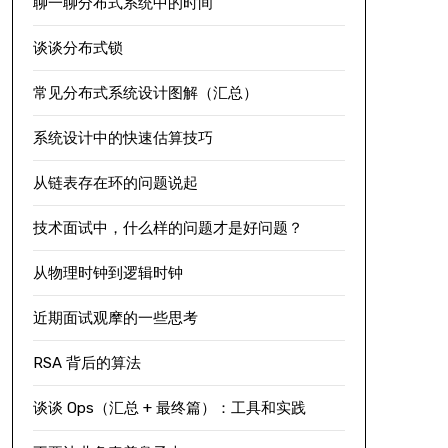
聊一聊分布式系统中的时间
谈谈分布式锁
常见分布式系统设计图解（汇总）
系统设计中的快速估算技巧
从链表存在环的问题说起
技术面试中，什么样的问题才是好问题？
从物理时钟到逻辑时钟
近期面试观摩的一些思考
RSA 背后的算法
谈谈 Ops（汇总 + 最终篇）：工具和实践