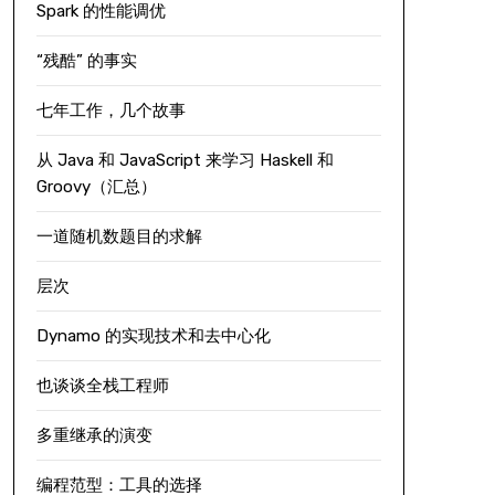
Spark 的性能调优
“残酷” 的事实
七年工作，几个故事
从 Java 和 JavaScript 来学习 Haskell 和
Groovy（汇总）
一道随机数题目的求解
层次
Dynamo 的实现技术和去中心化
也谈谈全栈工程师
多重继承的演变
编程范型：工具的选择