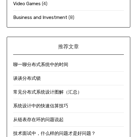
Video Games
(4)
Business and Investment
(8)
推荐文章
聊一聊分布式系统中的时间
谈谈分布式锁
常见分布式系统设计图解（汇总）
系统设计中的快速估算技巧
从链表存在环的问题说起
技术面试中，什么样的问题才是好问题？