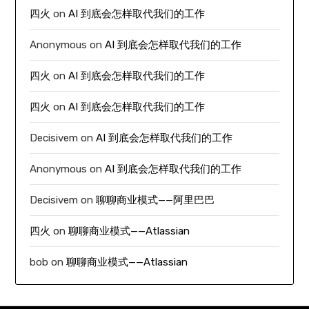
四火
on
AI 到底会怎样取代我们的工作
Anonymous
on
AI 到底会怎样取代我们的工作
四火
on
AI 到底会怎样取代我们的工作
四火
on
AI 到底会怎样取代我们的工作
Decisivem
on
AI 到底会怎样取代我们的工作
Anonymous
on
AI 到底会怎样取代我们的工作
Decisivem
on
聊聊商业模式——阿里巴巴
四火
on
聊聊商业模式——Atlassian
bob
on
聊聊商业模式——Atlassian