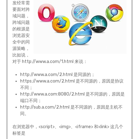
发经常需
要面对跨
域问题，
跨域问题
的根源是
浏览器安
全中的同
源策略，
比如说，
对于 http://www.a.com/1.html 来说：
http://www.a.com/2.html 是同源的；
https://www.a.com/2.html 是不同源的，原因是协议
不同；
http://www.a.com:8080/2.html 是不同源的，原因是
端口不同；
http://sub.a.com/2.html 是不同源的，原因是主机不
同。
在浏览器中，<script>、<img>、<iframe> 和<link> 这几个
标签是