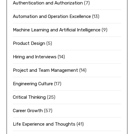
Authentication and Authorization
(7)
Automation and Operation Excellence
(13)
Machine Learning and Artificial Intelligence
(9)
Product Design
(5)
Hiring and Interviews
(14)
Project and Team Management
(14)
Engineering Culture
(17)
Critical Thinking
(25)
Career Growth
(57)
Life Experience and Thoughts
(41)