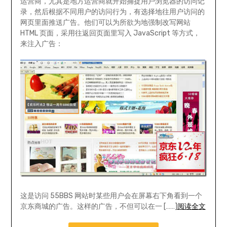
运营商，尤其是地方运营商就开始捕捉用户浏览器的访问记
录，然后根据不同用户的访问行为，有选择地往用户访问的
网页里面推送广告。他们可以为所欲为地强制改写网站
HTML 页面，采用往返回页面里写入 JavaScript 等方式，
来注入广告：
这是访问 55BBS 网站时某些用户会在屏幕右下角看到一个
京东商城的广告。这样的广告，不但可以在一 [……]
阅读全文