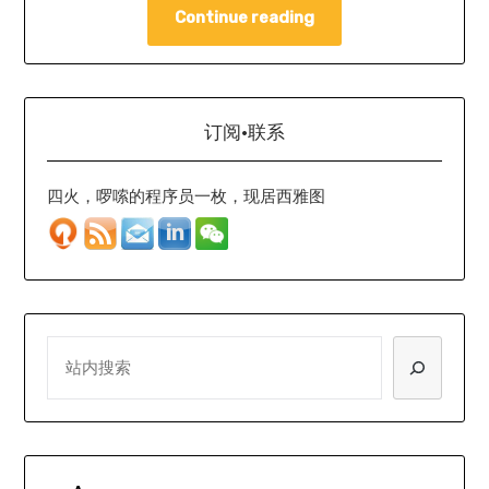
Continue reading
订阅·联系
四火，啰嗦的程序员一枚，现居西雅图
SEARCH