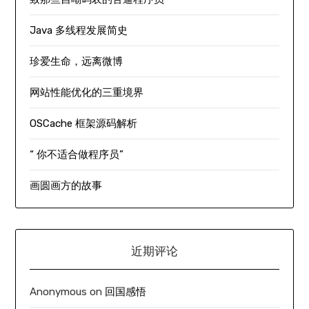
Java 多线程发展简史
珍爱生命，远离微博
网站性能优化的三重境界
OSCache 框架源码解析
“ 你不适合做程序员”
画圆画方的故事
近期评论
Anonymous
on
回国感悟