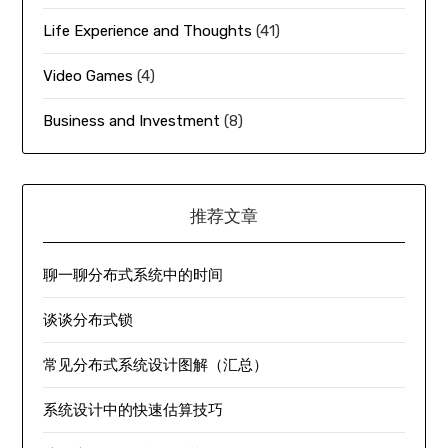
Life Experience and Thoughts
(41)
Video Games
(4)
Business and Investment
(8)
推荐文章
聊一聊分布式系统中的时间
谈谈分布式锁
常见分布式系统设计图解（汇总）
系统设计中的快速估算技巧