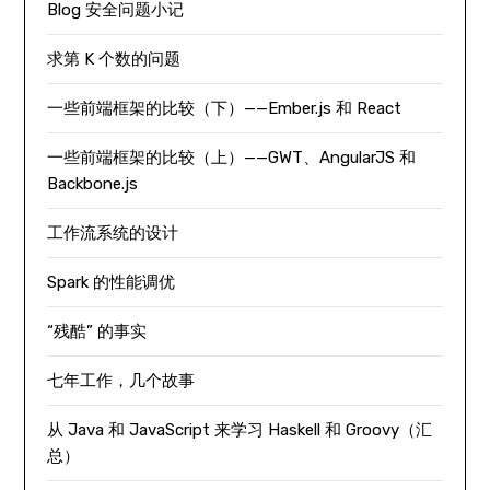
Blog 安全问题小记
求第 K 个数的问题
一些前端框架的比较（下）——Ember.js 和 React
一些前端框架的比较（上）——GWT、AngularJS 和
Backbone.js
工作流系统的设计
Spark 的性能调优
“残酷” 的事实
七年工作，几个故事
从 Java 和 JavaScript 来学习 Haskell 和 Groovy（汇
总）