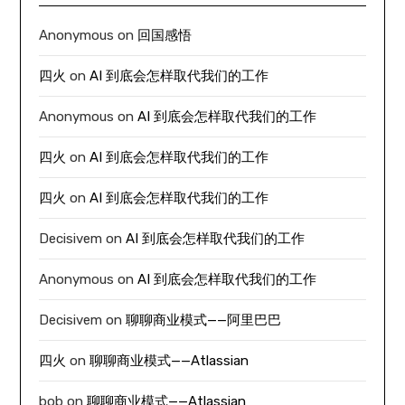
Anonymous
on
回国感悟
四火
on
AI 到底会怎样取代我们的工作
Anonymous
on
AI 到底会怎样取代我们的工作
四火
on
AI 到底会怎样取代我们的工作
四火
on
AI 到底会怎样取代我们的工作
Decisivem
on
AI 到底会怎样取代我们的工作
Anonymous
on
AI 到底会怎样取代我们的工作
Decisivem
on
聊聊商业模式——阿里巴巴
四火
on
聊聊商业模式——Atlassian
bob
on
聊聊商业模式——Atlassian