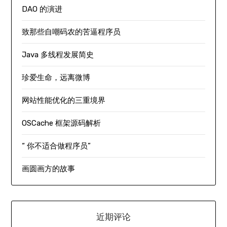
DAO 的演进
致那些自嘲码农的苦逼程序员
Java 多线程发展简史
珍爱生命，远离微博
网站性能优化的三重境界
OSCache 框架源码解析
“ 你不适合做程序员”
画圆画方的故事
近期评论