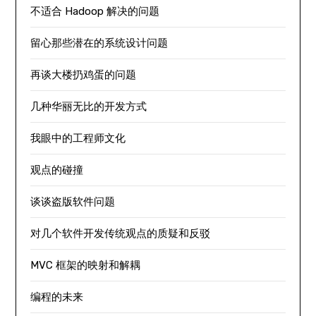
不适合 Hadoop 解决的问题
留心那些潜在的系统设计问题
再谈大楼扔鸡蛋的问题
几种华丽无比的开发方式
我眼中的工程师文化
观点的碰撞
谈谈盗版软件问题
对几个软件开发传统观点的质疑和反驳
MVC 框架的映射和解耦
编程的未来