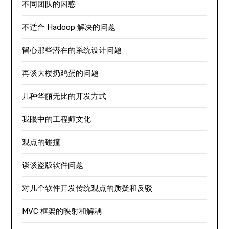
不同团队的困惑
不适合 Hadoop 解决的问题
留心那些潜在的系统设计问题
再谈大楼扔鸡蛋的问题
几种华丽无比的开发方式
我眼中的工程师文化
观点的碰撞
谈谈盗版软件问题
对几个软件开发传统观点的质疑和反驳
MVC 框架的映射和解耦