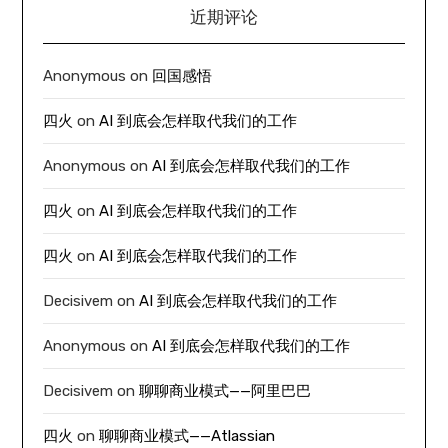
近期评论
Anonymous
on
回国感悟
四火
on
AI 到底会怎样取代我们的工作
Anonymous
on
AI 到底会怎样取代我们的工作
四火
on
AI 到底会怎样取代我们的工作
四火
on
AI 到底会怎样取代我们的工作
Decisivem
on
AI 到底会怎样取代我们的工作
Anonymous
on
AI 到底会怎样取代我们的工作
Decisivem
on
聊聊商业模式——阿里巴巴
四火
on
聊聊商业模式——Atlassian