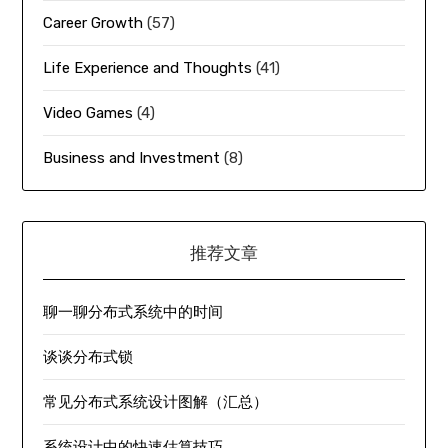
Career Growth
(57)
Life Experience and Thoughts
(41)
Video Games
(4)
Business and Investment
(8)
推荐文章
聊一聊分布式系统中的时间
谈谈分布式锁
常见分布式系统设计图解（汇总）
系统设计中的快速估算技巧