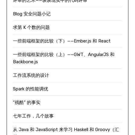
评审的艺术——谈谈现实中的代码评审
Blog 安全问题小记
求第 K 个数的问题
一些前端框架的比较（下）——Ember.js 和 React
一些前端框架的比较（上）——GWT、AngularJS 和
Backbone.js
工作流系统的设计
Spark 的性能调优
“残酷” 的事实
七年工作，几个故事
从 Java 和 JavaScript 来学习 Haskell 和 Groovy（汇