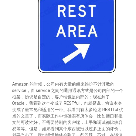
Amazon 的时候，公司内有大量的组来维护不计其数的
service，而 service 之间的通用通讯方式是公司内部的一个
框架，协议是自定的，客户端也是内部的；现在到了
Oracle，我看到这个变成了 RESTful，也就是说，协议本身
变成了最常见和适用的一种。我看到有太多论述 RESTful 优
点的文章了，而实际工作中也确实有所体会，比如接口和报
文的可读性好，不需要特制的客户端，上手和调试都比较容
易等等。但是，如果看到某个东西被冠以过多正面的评价，
就要当心了。我也慢慢地体会到了一些问题。不过，在谈谈