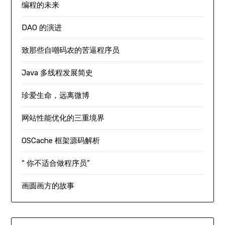
编程的未来
DAO 的演进
致那些自嘲码农的苦逼程序员
Java 多线程发展简史
珍爱生命，远离微博
网站性能优化的三重境界
OSCache 框架源码解析
“ 你不适合做程序员”
画圆画方的故事