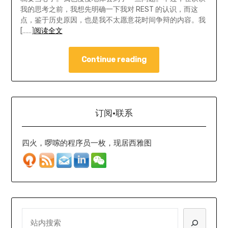
我的思考之前，我想先明确一下我对 REST 的认识，而这
点，鉴于历史原因，也是我不太愿意花时间争辩的内容。我
[……]
阅读全文
Continue reading
订阅·联系
四火，啰嗦的程序员一枚，现居西雅图
SEARCH