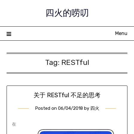
Skip
四火的唠叨
to
content
Menu
Tag:
RESTful
关于 RESTful 不足的思考
Posted on
06/04/2018
by
四火
在