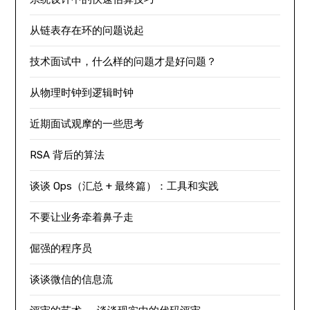
从链表存在环的问题说起
技术面试中，什么样的问题才是好问题？
从物理时钟到逻辑时钟
近期面试观摩的一些思考
RSA 背后的算法
谈谈 Ops（汇总 + 最终篇）：工具和实践
不要让业务牵着鼻子走
倔强的程序员
谈谈微信的信息流