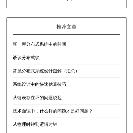
推荐文章
聊一聊分布式系统中的时间
谈谈分布式锁
常见分布式系统设计图解（汇总）
系统设计中的快速估算技巧
从链表存在环的问题说起
技术面试中，什么样的问题才是好问题？
从物理时钟到逻辑时钟