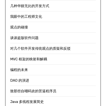
几种华丽无比的开发方式
我眼中的工程师文化
观点的碰撞
谈谈盗版软件问题
对几个软件开发传统观点的质疑和反驳
MVC 框架的映射和解耦
编程的未来
DAO 的演进
致那些自嘲码农的苦逼程序员
Java 多线程发展简史