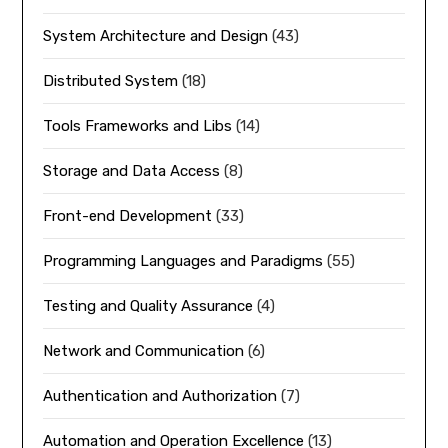
System Architecture and Design
(43)
Distributed System
(18)
Tools Frameworks and Libs
(14)
Storage and Data Access
(8)
Front-end Development
(33)
Programming Languages and Paradigms
(55)
Testing and Quality Assurance
(4)
Network and Communication
(6)
Authentication and Authorization
(7)
Automation and Operation Excellence
(13)