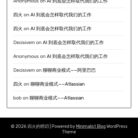
Anonymous
on
AI 到底会怎样取代我们的工作
四火
on
AI 到底会怎样取代我们的工作
四火
on
AI 到底会怎样取代我们的工作
Decisivem
on
AI 到底会怎样取代我们的工作
Anonymous
on
AI 到底会怎样取代我们的工作
Decisivem
on
聊聊商业模式——阿里巴巴
四火
on
聊聊商业模式——Atlassian
bob
on
聊聊商业模式——Atlassian
© 2026 四火的唠叨
| Powered by
Minimalist Blog
WordPress
Theme