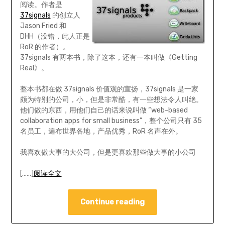
阅读。作者是
37signals
的创立人
Jason Fried 和
DHH（没错，此人正是
RoR 的作者）。
37signals 有两本书，除了这本，还有一本叫做《Getting
Real》。
整本书都在做 37signals 价值观的宣扬，37signals 是一家
颇为特别的公司，小，但是非常酷，有一些想法令人叫绝。
他们做的东西，用他们自己的话来说叫做 “web-based
collaboration apps for small business”，整个公司只有 35
名员工，遍布世界各地，产品优秀，RoR 名声在外。
我喜欢做大事的大公司，但是更喜欢那些做大事的小公司
[……]
阅读全文
Continue reading