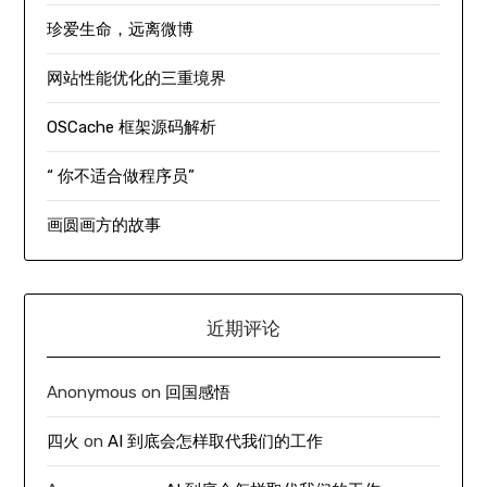
珍爱生命，远离微博
网站性能优化的三重境界
OSCache 框架源码解析
“ 你不适合做程序员”
画圆画方的故事
近期评论
Anonymous
on
回国感悟
四火
on
AI 到底会怎样取代我们的工作