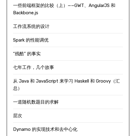
一些前端框架的比较（上）——GWT、AngularJS 和
Backbone.js
工作流系统的设计
Spark 的性能调优
“残酷” 的事实
七年工作，几个故事
从 Java 和 JavaScript 来学习 Haskell 和 Groovy（汇
总）
一道随机数题目的求解
层次
Dynamo 的实现技术和去中心化