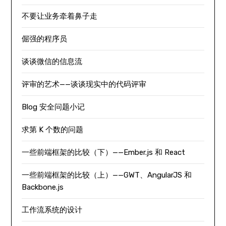
不要让业务牵着鼻子走
倔强的程序员
谈谈微信的信息流
评审的艺术——谈谈现实中的代码评审
Blog 安全问题小记
求第 K 个数的问题
一些前端框架的比较（下）——Ember.js 和 React
一些前端框架的比较（上）——GWT、AngularJS 和
Backbone.js
工作流系统的设计