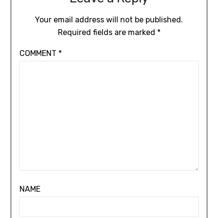
Your email address will not be published.
Required fields are marked
*
COMMENT
*
NAME