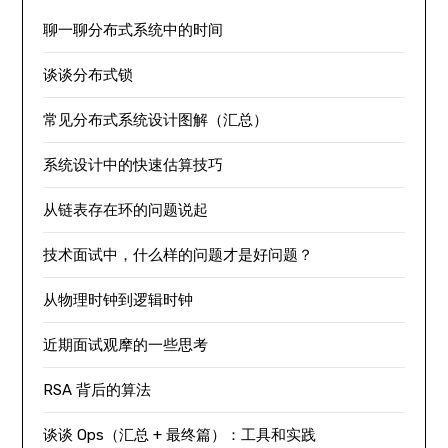
聊一聊分布式系统中的时间
谈谈分布式锁
常见分布式系统设计图解（汇总）
系统设计中的快速估算技巧
从链表存在环的问题说起
技术面试中，什么样的问题才是好问题？
从物理时钟到逻辑时钟
近期面试观摩的一些思考
RSA 背后的算法
谈谈 Ops（汇总 + 最终篇）：工具和实践