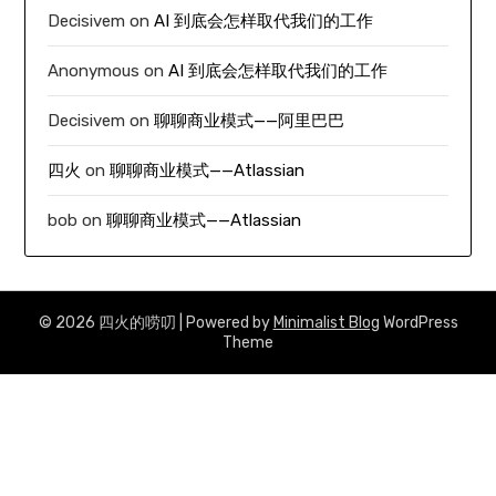
Decisivem
on
AI 到底会怎样取代我们的工作
Anonymous
on
AI 到底会怎样取代我们的工作
Decisivem
on
聊聊商业模式——阿里巴巴
四火
on
聊聊商业模式——Atlassian
bob
on
聊聊商业模式——Atlassian
© 2026 四火的唠叨
| Powered by
Minimalist Blog
WordPress
Theme