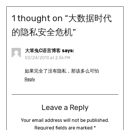
1 thought on “
大数据时代
的隐私安全危机
”
大笨兔C语言博客
says:
03/24/2013 at 2:36 PM
如果完全了没有隐私，那该多么可怕
Reply
Leave a Reply
Your email address will not be published.
Required fields are marked
*