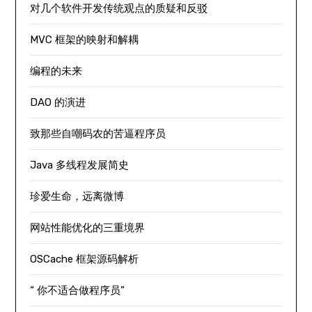
对几个软件开发传统观点的质疑和反驳
MVC 框架的映射和解耦
编程的未来
DAO 的演进
致那些自嘲码农的苦逼程序员
Java 多线程发展简史
珍爱生命，远离微博
网站性能优化的三重境界
OSCache 框架源码解析
“ 你不适合做程序员”