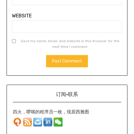
WEBSITE
Save my name, email, and website in this browser for the
next time I comment.
订阅·联系
四火，啰嗦的程序员一枚，现居西雅图