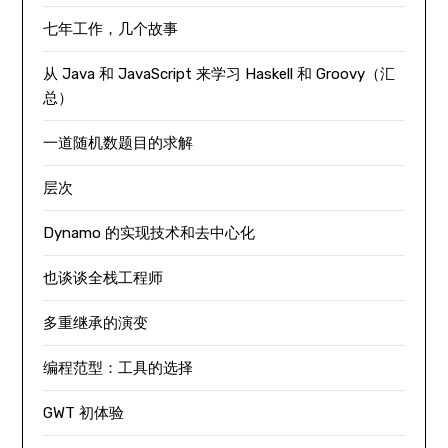
七年工作，几个故事
从 Java 和 JavaScript 来学习 Haskell 和 Groovy（汇
总）
一道随机数题目的求解
层次
Dynamo 的实现技术和去中心化
也谈谈全栈工程师
多重继承的演变
编程范型：工具的选择
GWT 初体验