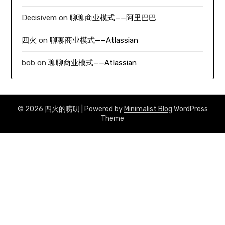
Decisivem
on
聊聊商业模式——阿里巴巴
四火
on
聊聊商业模式——Atlassian
bob
on
聊聊商业模式——Atlassian
© 2026 四火的唠叨
| Powered by
Minimalist Blog
WordPress
Theme