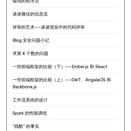
倔强的程序员
谈谈微信的信息流
评审的艺术——谈谈现实中的代码评审
Blog 安全问题小记
求第 K 个数的问题
一些前端框架的比较（下）——Ember.js 和 React
一些前端框架的比较（上）——GWT、AngularJS 和
Backbone.js
工作流系统的设计
Spark 的性能调优
“残酷” 的事实