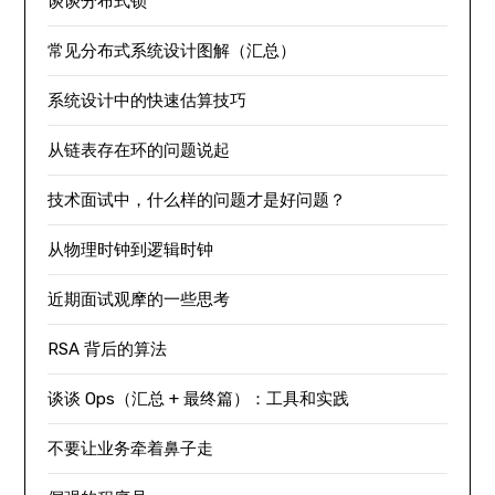
谈谈分布式锁
常见分布式系统设计图解（汇总）
系统设计中的快速估算技巧
从链表存在环的问题说起
技术面试中，什么样的问题才是好问题？
从物理时钟到逻辑时钟
近期面试观摩的一些思考
RSA 背后的算法
谈谈 Ops（汇总 + 最终篇）：工具和实践
不要让业务牵着鼻子走