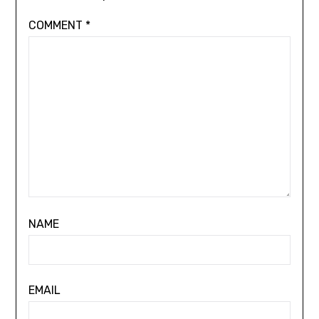
COMMENT
*
NAME
EMAIL