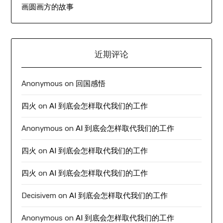
画圆画方的故事
近期评论
Anonymous
on
回国感悟
四火
on
AI 到底会怎样取代我们的工作
Anonymous
on
AI 到底会怎样取代我们的工作
四火
on
AI 到底会怎样取代我们的工作
四火
on
AI 到底会怎样取代我们的工作
Decisivem
on
AI 到底会怎样取代我们的工作
Anonymous
on
AI 到底会怎样取代我们的工作