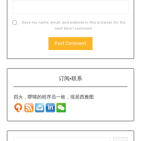
Save my name, email, and website in this browser for the
next time I comment.
订阅·联系
四火，啰嗦的程序员一枚，现居西雅图
SEARCH