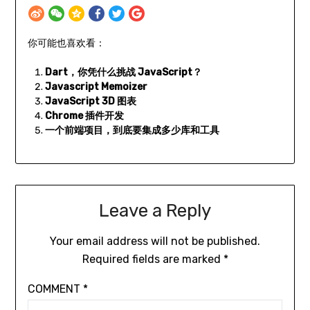
你可能也喜欢看：
Dart，你凭什么挑战 JavaScript？
Javascript Memoizer
JavaScript 3D 图表
Chrome 插件开发
一个前端项目，到底要集成多少库和工具
Leave a Reply
Your email address will not be published.
Required fields are marked
*
COMMENT
*