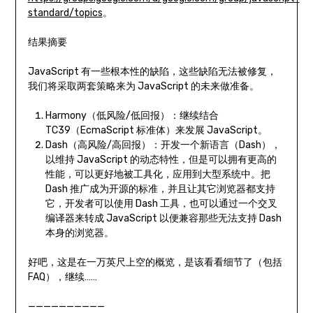
standard/topics
。
结果摘要
JavaScript 有一些根本性的缺陷，这些缺陷无法被修复，
我们将采取两套策略来为 JavaScript 的未来做准备。
Harmony（低风险/低回报）：继续结合
TC39（EcmaScript 标准体）来发展 JavaScript。
Dash（高风险/高回报）：开发一个新语言（Dash），
以维持 JavaScript 的动态特性，但是可以拥有更高的
性能，可以更好地被工具化，应用到大型系统中。把
Dash 推广成为开源的标准，并且让其它浏览器都支持
它，开发者可以使用 Dash 工具，也可以通过一个交叉
编译器来转成 JavaScript 以便兼容那些无法支持 Dash
本身的浏览器。
好吧，这是在一万英尺上空的概览，是该看看细节了（包括
FAQ），继续……
——————————