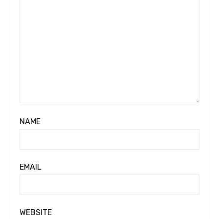
NAME
EMAIL
WEBSITE