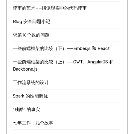
评审的艺术——谈谈现实中的代码评审
Blog 安全问题小记
求第 K 个数的问题
一些前端框架的比较（下）——Ember.js 和 React
一些前端框架的比较（上）——GWT、AngularJS 和
Backbone.js
工作流系统的设计
Spark 的性能调优
“残酷” 的事实
七年工作，几个故事