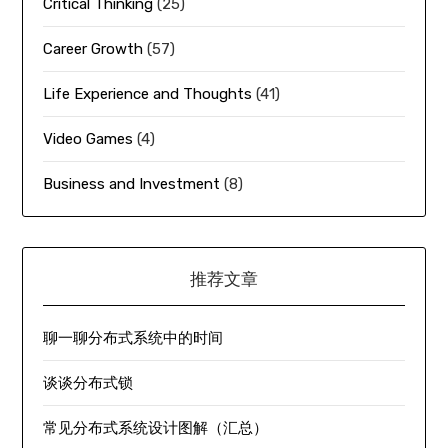
Critical Thinking
(25)
Career Growth
(57)
Life Experience and Thoughts
(41)
Video Games
(4)
Business and Investment
(8)
推荐文章
聊一聊分布式系统中的时间
谈谈分布式锁
常见分布式系统设计图解（汇总）