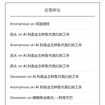
近期评论
Anonymous
on
回国感悟
四火
on
AI 到底会怎样取代我们的工作
Anonymous
on
AI 到底会怎样取代我们的工作
四火
on
AI 到底会怎样取代我们的工作
四火
on
AI 到底会怎样取代我们的工作
Decisivem
on
AI 到底会怎样取代我们的工作
Anonymous
on
AI 到底会怎样取代我们的工作
Decisivem
on
聊聊商业模式——阿里巴巴