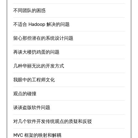
不同团队的困惑
不适合 Hadoop 解决的问题
留心那些潜在的系统设计问题
再谈大楼扔鸡蛋的问题
几种华丽无比的开发方式
我眼中的工程师文化
观点的碰撞
谈谈盗版软件问题
对几个软件开发传统观点的质疑和反驳
MVC 框架的映射和解耦