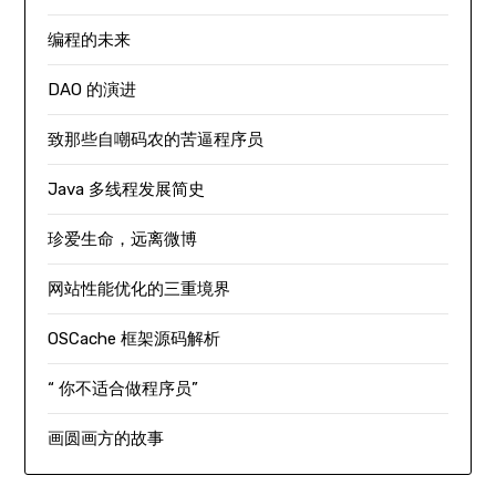
编程的未来
DAO 的演进
致那些自嘲码农的苦逼程序员
Java 多线程发展简史
珍爱生命，远离微博
网站性能优化的三重境界
OSCache 框架源码解析
“ 你不适合做程序员”
画圆画方的故事