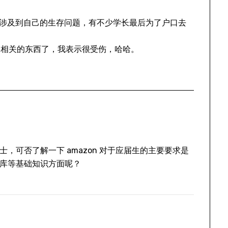
因为涉及到自己的生存问题，有不少学长最后为了户口去
构相关的东西了，我表示很受伤，哈哈。
，可否了解一下 amazon 对于应届生的主要要求是
库等基础知识方面呢？