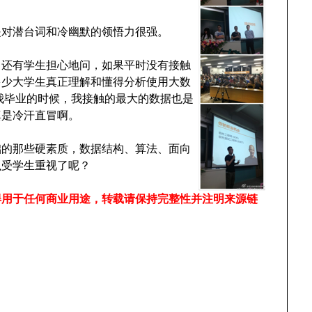
是对潜台词和冷幽默的领悟力很强。
，还有学生担心地问，如果平时没有接触
多少大学生真正理解和懂得分析使用大数
我毕业的时候，我接触的最大的数据也是
真是冷汗直冒啊。
础的那些硬素质，数据结构、算法、面向
么受学生重视了呢？
得用于任何商业用途，转载请保持完整性并注明来源链