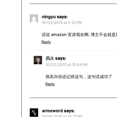
ningyu
says:
10/03/2013 at 9:32 PM
话说 amazon 宣讲我在啊, 博主不会
Reply
四火
says:
10/03/2013 at 10:04 PM
很高兴你还记得这句，这句话成功了
Reply
armsword
says:
09/19/2013 at 10:21 PM