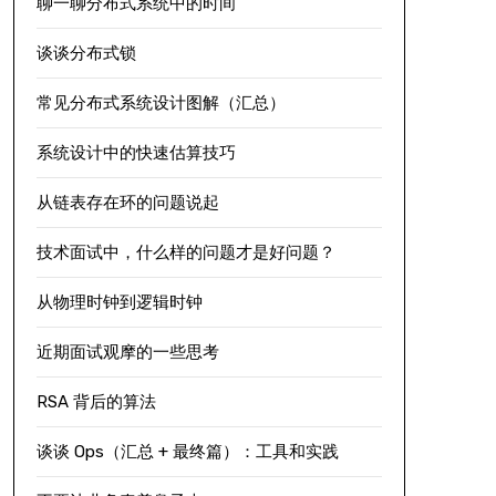
聊一聊分布式系统中的时间
谈谈分布式锁
常见分布式系统设计图解（汇总）
系统设计中的快速估算技巧
从链表存在环的问题说起
技术面试中，什么样的问题才是好问题？
从物理时钟到逻辑时钟
近期面试观摩的一些思考
RSA 背后的算法
谈谈 Ops（汇总 + 最终篇）：工具和实践