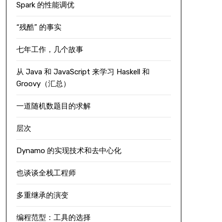
Spark 的性能调优
“残酷” 的事实
七年工作，几个故事
从 Java 和 JavaScript 来学习 Haskell 和
Groovy（汇总）
一道随机数题目的求解
层次
Dynamo 的实现技术和去中心化
也谈谈全栈工程师
多重继承的演变
编程范型：工具的选择