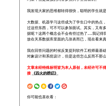
我发现大家的思维都转得很快，聪明的学生就
大数据、机器学习这些成为了学生口中的热点
过这些东西，可不可以参加面试。其实，又有
据呢？这两个概念会不会有些过热了……我记得
放在关系数据库里面的几张表而已，现在看来
我在回答问题的时候反复提到软件工程师最基
对象设计和系统设计，但是这些怎么反而不那
文章未经特殊标明皆为本人原创，未经许可不
接
《四火的唠叨》
你可能也喜欢看：