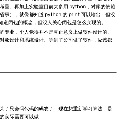
量。再加上实验室目前大多用 python，对库的依赖
，就像都知道 python 的 print 可以输出，但没
函数。知道闭包的概念，但没人关心闭包是怎么实现的。
的专业，个人觉得并不是真正意义上做软件设计的。
对象设计和系统设计。等到了公司做了软件，应该都
为了只会码代码的码农了，现在想重新学习算法，是
的实际需要可以做