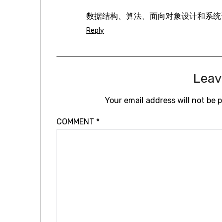
数据结构、算法、面向对象设计和系统
Reply
Leav
Your email address will not be 
COMMENT
*