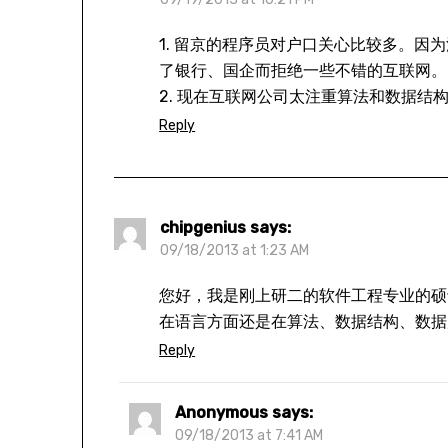
1. 留京的程序员对户口关心比较多。
了银行、国企而拒绝一些不错的互联网。
2. 现在互联网公司太注重算法和数据结
Reply
chipgenius
says:
09/18/2013 at 1:23 AM
您好，我是刚上研二的软件工程专业的硕士
在语言方面还是在算法、数据结构、数据
Reply
Anonymous
says:
09/18/2013 at 7:41 AM