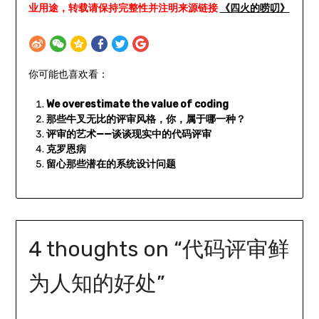
业用途，转载请保持完整性并注明来源链接
《四火的唠叨》
你可能也喜欢看：
We overestimate the value of coding
那些牛叉无比的评审风格，你，属于哪一种？
评审的艺术——谈谈现实中的代码评审
克罗恩病
留心那些潜在的系统设计问题
4 thoughts on “
代码评审鲜
为人知的好处
”