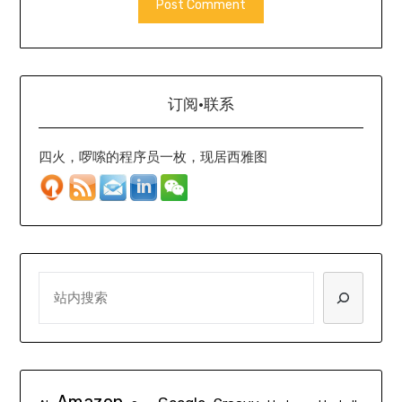
订阅·联系
四火，啰嗦的程序员一枚，现居西雅图
SEARCH