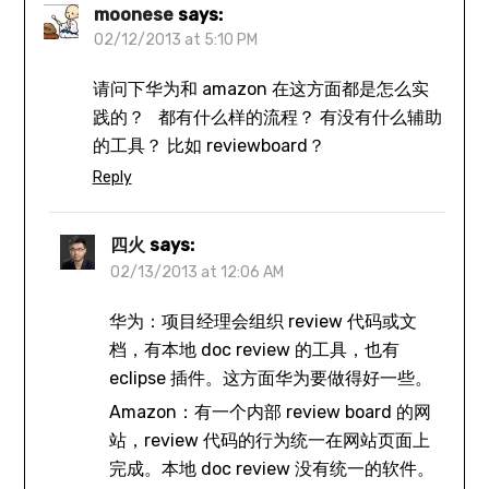
moonese
says:
02/12/2013 at 5:10 PM
请问下华为和 amazon 在这方面都是怎么实
践的？ 都有什么样的流程？ 有没有什么辅助
的工具？ 比如 reviewboard？
Reply
四火
says:
02/13/2013 at 12:06 AM
华为：项目经理会组织 review 代码或文
档，有本地 doc review 的工具，也有
eclipse 插件。这方面华为要做得好一些。
Amazon：有一个内部 review board 的网
站，review 代码的行为统一在网站页面上
完成。本地 doc review 没有统一的软件。