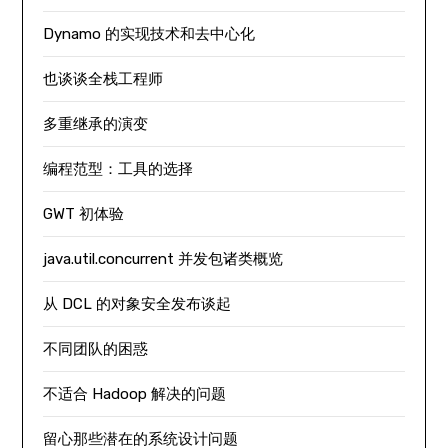
Dynamo 的实现技术和去中心化
也谈谈全栈工程师
多重继承的演变
编程范型：工具的选择
GWT 初体验
java.util.concurrent 并发包诸类概览
从 DCL 的对象安全发布谈起
不同团队的困惑
不适合 Hadoop 解决的问题
留心那些潜在的系统设计问题