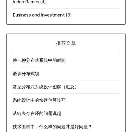
Video Games
(4)
Business and Investment
(8)
推荐文章
聊一聊分布式系统中的时间
谈谈分布式锁
常见分布式系统设计图解（汇总）
系统设计中的快速估算技巧
从链表存在环的问题说起
技术面试中，什么样的问题才是好问题？