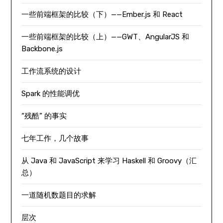
一些前端框架的比较（下）——Ember.js 和 React
一些前端框架的比较（上）——GWT、AngularJS 和
Backbone.js
工作流系统的设计
Spark 的性能调优
“残酷” 的事实
七年工作，几个故事
从 Java 和 JavaScript 来学习 Haskell 和 Groovy（汇
总）
一道随机数题目的求解
层次