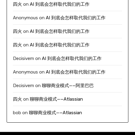
四火
on
AI 到底会怎样取代我们的工作
Anonymous
on
AI 到底会怎样取代我们的工作
四火
on
AI 到底会怎样取代我们的工作
四火
on
AI 到底会怎样取代我们的工作
Decisivem
on
AI 到底会怎样取代我们的工作
Anonymous
on
AI 到底会怎样取代我们的工作
Decisivem
on
聊聊商业模式——阿里巴巴
四火
on
聊聊商业模式——Atlassian
bob
on
聊聊商业模式——Atlassian