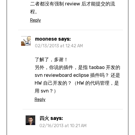
二者都没有强制 review 后才能提交的流
程。
Reply
moonese
says:
02/13/2013 at 12:42 AM
了解了，多谢！
另外，你说的插件，是指 taobao 开发的
svn reviewboard eclipse 插件吗？ 还是
HW 自己开发的？（HW 的代码管理，是
用 svn？）
Reply
四火
says:
02/16/2013 at 10:21 AM