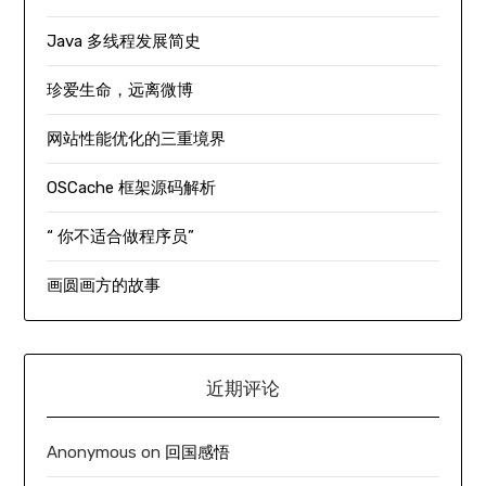
Java 多线程发展简史
珍爱生命，远离微博
网站性能优化的三重境界
OSCache 框架源码解析
“ 你不适合做程序员”
画圆画方的故事
近期评论
Anonymous
on
回国感悟