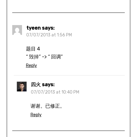
tyeen
says:
07/07/2013 at 1:56 PM
题目 4
“ 毁掉” -> “ 回调”
Reply
四火
says:
07/07/2013 at 10:40 PM
谢谢。已修正。
Reply