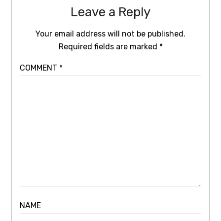
Leave a Reply
Your email address will not be published.
Required fields are marked
*
COMMENT
*
NAME