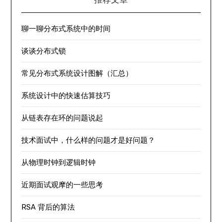
聊一聊分布式系统中的时间
谈谈分布式锁
常见分布式系统设计图解（汇总）
系统设计中的快速估算技巧
从链表存在环的问题说起
技术面试中，什么样的问题才是好问题？
从物理时钟到逻辑时钟
近期面试观摩的一些思考
RSA 背后的算法