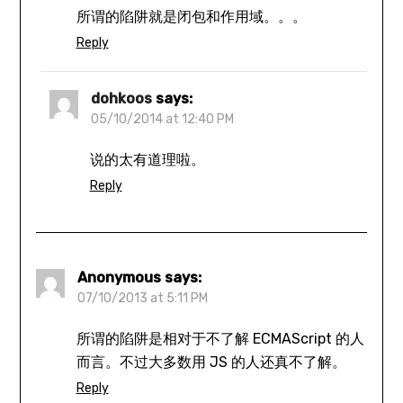
所谓的陷阱就是闭包和作用域。。。
Reply
dohkoos
says:
05/10/2014 at 12:40 PM
说的太有道理啦。
Reply
Anonymous
says:
07/10/2013 at 5:11 PM
所谓的陷阱是相对于不了解 ECMAScript 的人
而言。不过大多数用 JS 的人还真不了解。
Reply