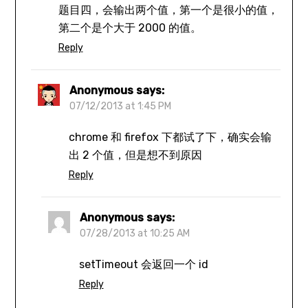
题目四，会输出两个值，第一个是很小的值，
第二个是个大于 2000 的值。
Reply
Anonymous
says:
07/12/2013 at 1:45 PM
chrome 和 firefox 下都试了下，确实会输
出 2 个值，但是想不到原因
Reply
Anonymous
says:
07/28/2013 at 10:25 AM
setTimeout 会返回一个 id
Reply