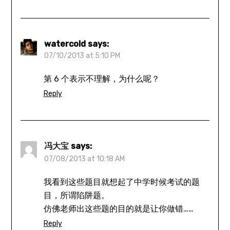
watercold
says:
07/10/2013 at 5:10 PM
第 6 个表示不理解，为什么呢？
Reply
冯大宝
says:
07/08/2013 at 10:18 AM
我看到这些题目就想起了中学时候考试的题
目，所谓陷阱题。
仿佛老师出这些题的目的就是让你做错……
Reply