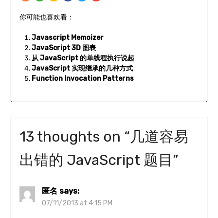
你可能也喜欢看：
Javascript Memoizer
JavaScript 3D 图表
从 JavaScript 的单线程执行说起
JavaScript 实现继承的几种方式
Function Invocation Patterns
13 thoughts on “
几道容易
出错的 JavaScript 题目
”
匿名
says:
07/11/2013 at 4:15 PM