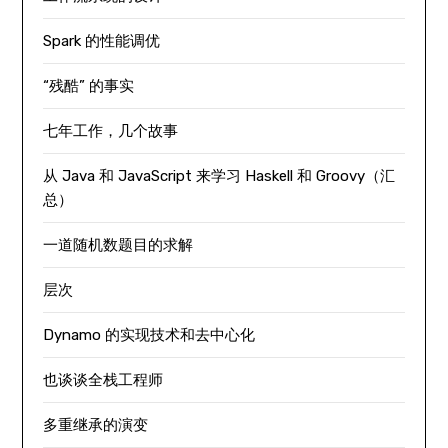
Spark 的性能调优
“残酷” 的事实
七年工作，几个故事
从 Java 和 JavaScript 来学习 Haskell 和 Groovy（汇
总）
一道随机数题目的求解
层次
Dynamo 的实现技术和去中心化
也谈谈全栈工程师
多重继承的演变