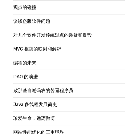
观点的碰撞
谈谈盗版软件问题
对几个软件开发传统观点的质疑和反驳
MVC 框架的映射和解耦
编程的未来
DAO 的演进
致那些自嘲码农的苦逼程序员
Java 多线程发展简史
珍爱生命，远离微博
网站性能优化的三重境界