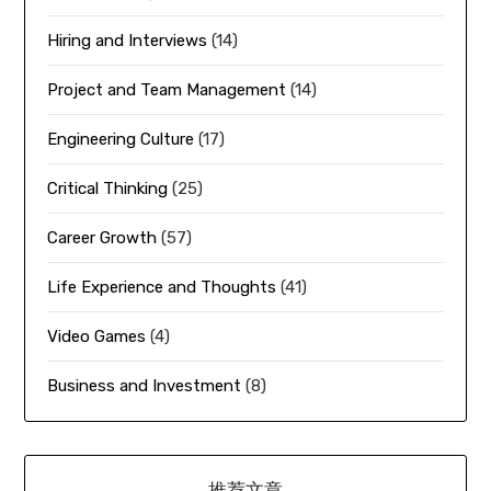
Hiring and Interviews
(14)
Project and Team Management
(14)
Engineering Culture
(17)
Critical Thinking
(25)
Career Growth
(57)
Life Experience and Thoughts
(41)
Video Games
(4)
Business and Investment
(8)
推荐文章