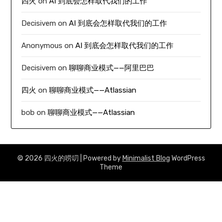
四火
on
AI 到底会怎样取代我们的工作
Decisivem
on
AI 到底会怎样取代我们的工作
Anonymous
on
AI 到底会怎样取代我们的工作
Decisivem
on
聊聊商业模式——阿里巴巴
四火
on
聊聊商业模式——Atlassian
bob
on
聊聊商业模式——Atlassian
© 2026 四火的唠叨
| Powered by
Minimalist Blog
WordPress
Theme