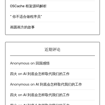
OSCache 框架源码解析
“ 你不适合做程序员”
画圆画方的故事
近期评论
Anonymous
on
回国感悟
四火
on
AI 到底会怎样取代我们的工作
Anonymous
on
AI 到底会怎样取代我们的工作
四火
on
AI 到底会怎样取代我们的工作