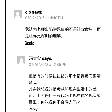
cjb
says:
07/12/2013 at 4:40 PM
我认为老师出陷阱题目的不是让你做错，而
是让你更深刻的理解。
Reply
冯大宝
says:
07/16/2013 at 2:35 PM
但是有的时候往往错的那个记得反而更清
楚……
其实我想说的是考试和现实生活中的差
距。上面任何一段代码出现在你的现实项
目里，你敢说你不会骂人吗？
Reply