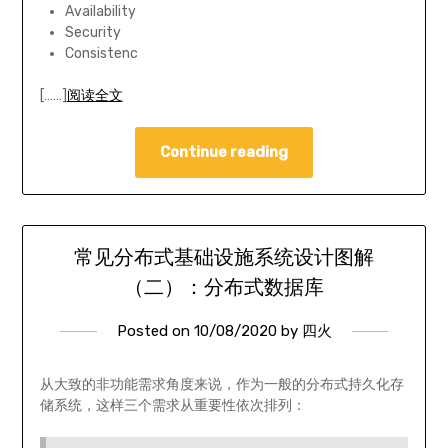
Availability
Security
Consistenc
[……]
阅读全文
Continue reading
常见分布式基础设施系统设计图解
（二）：分布式数据库
Posted on
10/08/2020
by
四火
从大致的非功能需求角度来说，作为一般的分布式持久化存
储系统，这样三个需求从重要性依次排列：