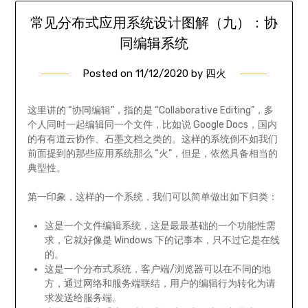
常见分布式应用系统设计图解（九）：协
同编辑系统
Posted on
11/12/2020
by
四火
这里讲的 “协同编辑”，指的是 “Collaborative Editing”，多
个人同时一起编辑同一个文件，比如说 Google Docs，国内
的有有道云协作、石墨文档之类的。这样的系统倒不如我们
前面提到的那些应用系统那么 “火”，但是，依然具备相当的
典型性。
第一印象，这样的一个系统，我们可以简单做出如下归类：
这是一个文件编辑系统，这是最最基础的一个功能性需
求，它就好像是 Windows 下的记事本，只不过它是在线
的。
这是一个分布式系统，客户端/浏览器可以在不同的地
方，通过网络和服务端联结，用户的编辑行为转化为请
求发送给服务端。