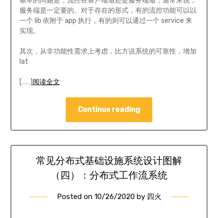
基本的问题是，流控在客户端做还是服务端做，通常来说，
服务端是一定要的。对于存在的形式，有的流控功能可以以
一个 lib 依附于 app 执行，有的则可以通过一个 service 来
实现。
其次，从非功能性需求上考虑，比方说系统的可靠性，增加
lat
[……]
阅读全文
Continue reading
常见分布式基础设施系统设计图解
（四）：分布式工作流系统
Posted on
10/26/2020
by
四火