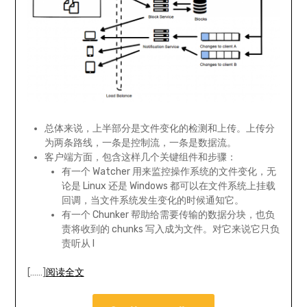
总体来说，上半部分是文件变化的检测和上传。上传分
为两条路线，一条是控制流，一条是数据流。
客户端方面，包含这样几个关键组件和步骤：
有一个 Watcher 用来监控操作系统的文件变化，无
论是 Linux 还是 Windows 都可以在文件系统上挂载
回调，当文件系统发生变化的时候通知它。
有一个 Chunker 帮助给需要传输的数据分块，也负
责将收到的 chunks 写入成为文件。对它来说它只负
责听从 I
[……]
阅读全文