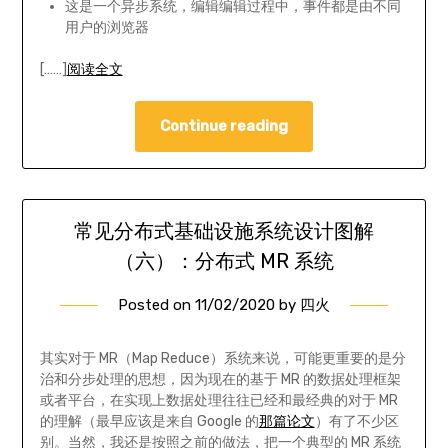
这是一个异步系统，编辑编辑过程中，事件都是由不同
用户的浏览器
[……]
阅读全文
Continue reading
常见分布式基础设施系统设计图解
（六）：分布式 MR 系统
Posted on
11/02/2020
by
四火
其实对于 MR（Map Reduce）系统来说，可能更重要的是分
治和分步处理的思想，因为现在的基于 MR 的数据处理框架
或者平台，在实现上数据处理往往已经和最经典的对于 MR
的理解（最早应该是来自 Google 的
那篇论文
）有了不少区
别。当然，我还是按照之前的做法，把一个典型的 MR 系统