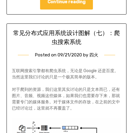
Continue reading
常见分布式应用系统设计图解（七）：爬
虫搜索系统
Posted on
09/21/2020
by
四火
互联网搜索引擎都有爬虫系统，无论是 Google 还是百度。
当然这里我们讨论的只是一个极其简单的版本。
对于爬到的资源，我们这里其实讨论的只是文本而已，还有
图片、音频、视频这些媒体，如果我们也需要存下来，那就
需要专门的媒体服务。对于媒体文件的存放，在之前的文中
已经讨论过，这里就不再覆盖了。