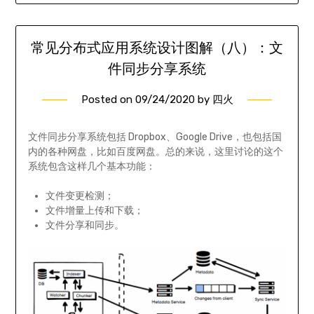
常见分布式应用系统设计图解（八）：文
件同步分享系统
Posted on
09/24/2020
by
四火
文件同步分享系统包括 Dropbox、Google Drive，也包括国
内的各种网盘，比如百度网盘。总的来说，这里讨论的这个
系统包含这样几个基本功能：
文件变更检测；
文件增量上传和下载；
文件分享和同步。