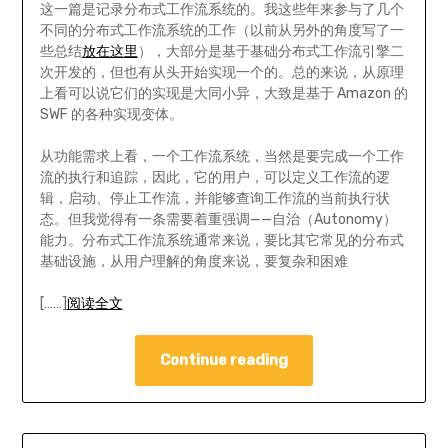
这一篇是记录分布式工作流系统的。我这些年来参与了几个
不同的分布式工作流系统的工作（以前从另外的角度写了一
些总结
放在这里
），大部分是基于基础分布式工作流引擎二
次开发的，但也有从头开始实现一个的。总的来说，从原理
上看可以说它们的实现是大同小异，大致是基于 Amazon 的
SWF 的各种实现变体。
从功能需求上看，一个工作流系统，当然是要完成一个工作
流的执行和追踪，因此，它的用户，可以定义工作流的逻
辑，启动、停止工作流，并能够查询工作流的当前执行状
态。但我觉得有一条需要着重强调——自治（Autonomy）
能力。分布式工作流系统通常来说，要比其它常见的分布式
基础设施，从用户理解的角度来说，要复杂和困难
[……]
阅读全文
Continue reading