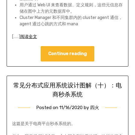
用户通过 Web UI 来查看数据、定义规则，这些元信息存
储在图中上方的元数据库中。
Cluster Manager 和不同集群内的 cluster agent 通信，
agent 通过心跳的方式和 mana
[……]
阅读全文
Continue reading
常见分布式应用系统设计图解（十）：电
商秒杀系统
Posted on
11/16/2020
by
四火
这篇是关于电商平台秒杀系统的。