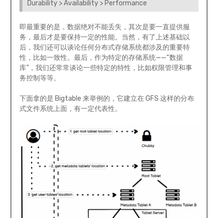
Durability > Availability > Performance
即最重要的是，数据绝对不能丢失，其次是要一直提供服
务，最后才是要保持一定的性能。当然，有了上述基础以
后，我们还可以谈论任何分布式存储系统都涉及的重要特
性，比如一致性。最后，作为特定的存储系统——“数据
库”，我们还常常谈论一些特定的特性，比如权限管理和事
务控制等等。
下面拿的是 Bigtable 来举例的，它建立在 GFS 这样的分布
式文件系统上面，有一定代表性。