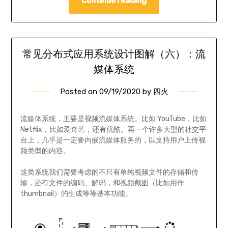
Continue reading
常见分布式应用系统设计图解（六）：流
媒体系统
Posted on
09/19/2020
by
四火
流媒体系统，主要是视频流媒体系统。比如 YouTube，比如
Netflix，比如爱奇艺，还有优酷。再一个许多大型的社交平
台上，几乎是一定要内嵌流媒体服务的，以支持用户上传视
频类型的内容。
这类系统我们需要考虑的不只有单纯视频文件的存储和传
输，还有文件的编码、解码，和视频截图（比如用作
thumbnail）的生成等等基本功能。