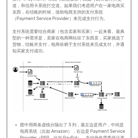
道，和信用卡系统打交道。如果我们考虑用户在一家电商买
东西，在结账的时候，借助电商支持的支付系统
（Payment Service Provider）来完成支付行为。
支付系统需要结合商家（包含卖家和买家）一起来看。最典
型的一种需求是，卖家在电商网站挂了东西卖，买家挑选了
货物，结账并支付，电商依赖于支付系统来完成支付，并通
知买家支付成功。
图中用两条虚线分隔出了 3 列，最左边是用户，中间是
电商系统（比如 Amazon），右边是 Payment Service
Provider（PSP，比如 PayPal）。支付操作需要保证幂