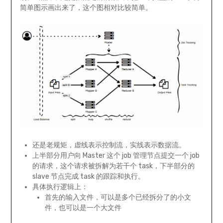
简单图示画出来了，这个图相对比较简单。
还是老规矩，虚线表示控制流，实线表示数据流。
上半部分用户向 Master 这个 job 管理节点提交一个 job
的请求，这个请求被拆解为若干个 task，下半部分的
slave 节点完成 task 的跟踪和执行。
具体执行逻辑上：
首先的输入文件，可以是多个已经拆分了的小文
件，也可以是一个大文件