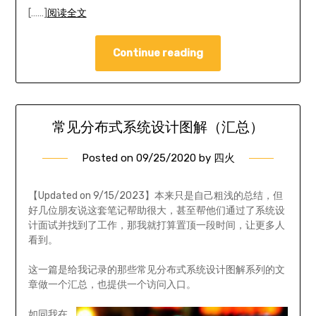
[……]
阅读全文
Continue reading
常见分布式系统设计图解（汇总）
Posted on
09/25/2020
by
四火
【Updated on 9/15/2023】本来只是自己粗浅的总结，但
好几位朋友说这套笔记帮助很大，甚至帮他们通过了系统设
计面试并找到了工作，那我就打算置顶一段时间，让更多人
看到。
这一篇是给我记录的那些常见分布式系统设计图解系列的文
章做一个汇总，也提供一个访问入口。
如同我在