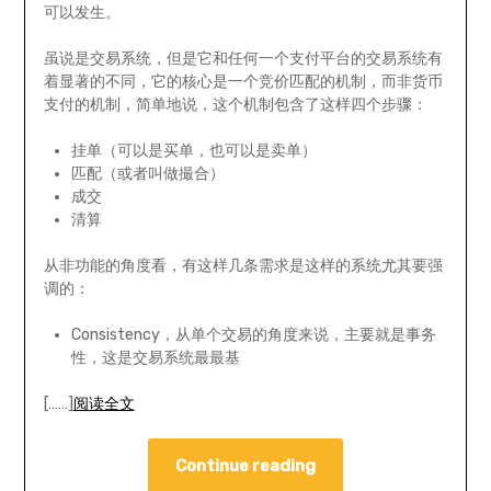
可以发生。
虽说是交易系统，但是它和任何一个支付平台的交易系统有
着显著的不同，它的核心是一个竞价匹配的机制，而非货币
支付的机制，简单地说，这个机制包含了这样四个步骤：
挂单（可以是买单，也可以是卖单）
匹配（或者叫做撮合）
成交
清算
从非功能的角度看，有这样几条需求是这样的系统尤其要强
调的：
Consistency，从单个交易的角度来说，主要就是事务
性，这是交易系统最最基
[……]
阅读全文
Continue reading