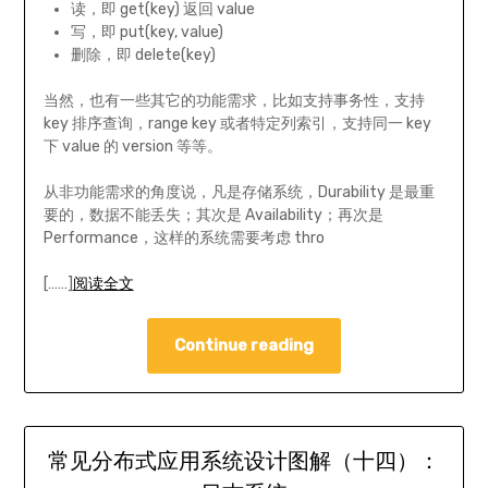
读，即 get(key) 返回 value
写，即 put(key, value)
删除，即 delete(key)
当然，也有一些其它的功能需求，比如支持事务性，支持
key 排序查询，range key 或者特定列索引，支持同一 key
下 value 的 version 等等。
从非功能需求的角度说，凡是存储系统，Durability 是最重
要的，数据不能丢失；其次是 Availability；再次是
Performance，这样的系统需要考虑 thro
[……]
阅读全文
Continue reading
常见分布式应用系统设计图解（十四）：