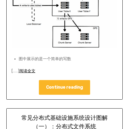
图中展示的是一个简单的写数
[……]
阅读全文
Continue reading
常见分布式基础设施系统设计图解
（一）：分布式文件系统