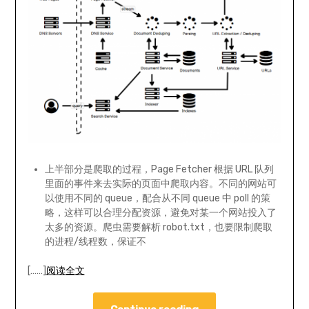
上半部分是爬取的过程，Page Fetcher 根据 URL 队列
里面的事件来去实际的页面中爬取内容。不同的网站可
以使用不同的 queue，配合从不同 queue 中 poll 的策
略，这样可以合理分配资源，避免对某一个网站投入了
太多的资源。爬虫需要解析 robot.txt，也要限制爬取
的进程/线程数，保证不
[……]
阅读全文