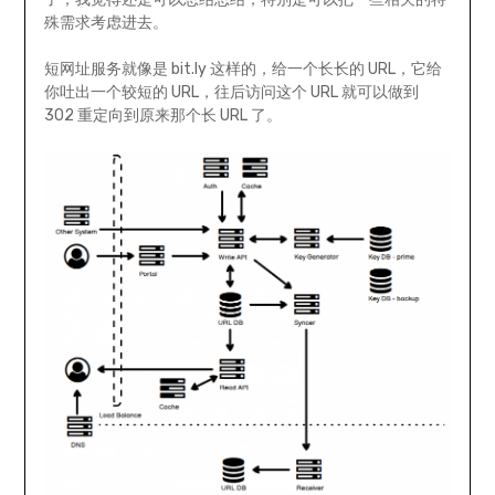
殊需求考虑进去。
短网址服务就像是 bit.ly 这样的，给一个长长的 URL，它给
你吐出一个较短的 URL，往后访问这个 URL 就可以做到
302 重定向到原来那个长 URL 了。