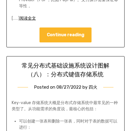
等性，
[……]
阅读全文
Continue reading
常见分布式基础设施系统设计图解
（八）：分布式键值存储系统
Posted on
08/27/2022
by
四火
Key-value 存储系统大概是分布式存储系统中最常见的一种
类型了。从功能需求的角度说，最核心的包括：
可以创建一张表和删除一张表，同时对于表的数据可以
进行：