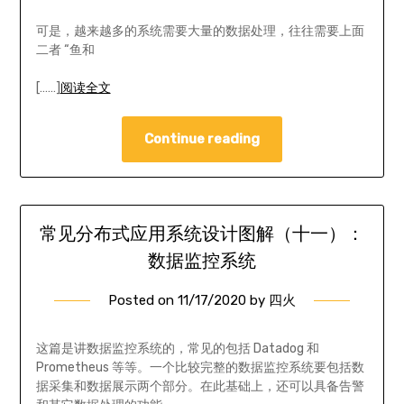
可是，越来越多的系统需要大量的数据处理，往往需要上面
二者 “鱼和
[……]
阅读全文
Continue reading
常见分布式应用系统设计图解（十一）：
数据监控系统
Posted on
11/17/2020
by
四火
这篇是讲数据监控系统的，常见的包括 Datadog 和
Prometheus 等等。一个比较完整的数据监控系统要包括数
据采集和数据展示两个部分。在此基础上，还可以具备告警