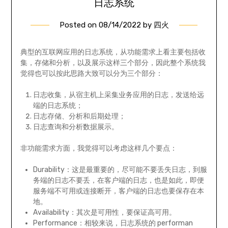
日志系统
Posted on
08/14/2022
by
四火
典型的互联网应用的日志系统，从功能需求上看主要包括收
集，存储和分析，以及展示这样三个部分，因此整个系统我
觉得也可以按此思路大致可以分为三个部分：
日志收集，从宿主机上采集业务应用的日志，发送给远
端的日志系统；
日志存储、分析和后期处理；
日志查询和分析数据展示。
非功能需求方面，我觉得可以考虑这样几个要点：
Durability：这是最重要的，尽可能不要丢失日志，到服
务端的日志不要丢，在客户端的日志，也是如此，即便
服务端不可用或连接断开，客户端的日志也要保存在本
地。
Availability：其次是可用性，要保证高可用。
Performance：相较来说，日志系统的 performan