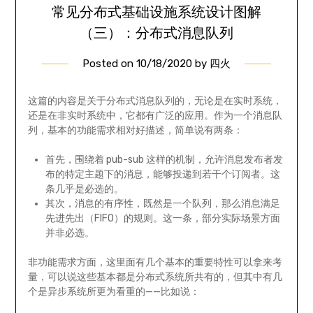
常见分布式基础设施系统设计图解
（三）：分布式消息队列
Posted on
10/18/2020
by
四火
这篇的内容是关于分布式消息队列的，无论是在实时系统，
还是在非实时系统中，它都有广泛的应用。作为一个消息队
列，基本的功能需求相对好描述，简单说有两条：
首先，围绕着 pub-sub 这样的机制，允许消息发布者发
布的特定主题下的消息，能够投递到若干个订阅者。这
条几乎是必选的。
其次，消息的有序性，既然是一个队列，那么消息满足
先进先出（FIFO）的规则。这一条，部分实际场景方面
并非必选。
非功能需求方面，这里面有几个基本的重要特性可以拿来考
量，可以说这些基本都是分布式系统所共有的，但其中有几
个是异步系统所更为看重的——比如说：