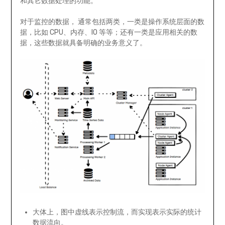
和其它数据处理的功能。
对于监控的数据， 通常包括两类，一类是操作系统层面的数
据，比如 CPU、内存、IO 等等；还有一类是应用相关的数
据，这些数据就具备明确的业务意义了。
大体上，图中虚线表示控制流，而实现表示实际的统计
数据流向。