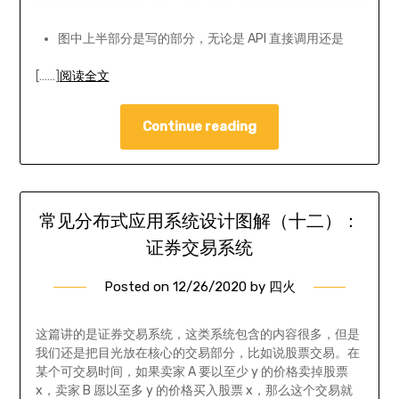
图中上半部分是写的部分，无论是 API 直接调用还是
[……]
阅读全文
Continue reading
常见分布式应用系统设计图解（十二）：
证券交易系统
Posted on
12/26/2020
by
四火
这篇讲的是证券交易系统，这类系统包含的内容很多，但是
我们还是把目光放在核心的交易部分，比如说股票交易。在
某个可交易时间，如果卖家 A 要以至少 y 的价格卖掉股票
x，卖家 B 愿以至多 y 的价格买入股票 x，那么这个交易就