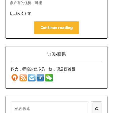
散户有的优势，可能
[……]
阅读全文
Continue reading
订阅·联系
四火，啰嗦的程序员一枚，现居西雅图
SEARCH