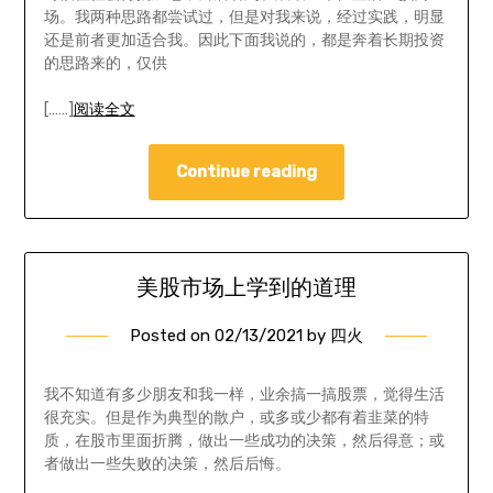
场。我两种思路都尝试过，但是对我来说，经过实践，明显
还是前者更加适合我。因此下面我说的，都是奔着长期投资
的思路来的，仅供
[……]
阅读全文
Continue reading
美股市场上学到的道理
Posted on
02/13/2021
by
四火
我不知道有多少朋友和我一样，业余搞一搞股票，觉得生活
很充实。但是作为典型的散户，或多或少都有着韭菜的特
质，在股市里面折腾，做出一些成功的决策，然后得意；或
者做出一些失败的决策，然后后悔。