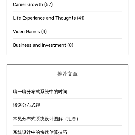
Career Growth
(57)
Life Experience and Thoughts
(41)
Video Games
(4)
Business and Investment
(8)
推荐文章
聊一聊分布式系统中的时间
谈谈分布式锁
常见分布式系统设计图解（汇总）
系统设计中的快速估算技巧