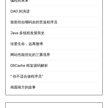
编程的未来
DAO 的演进
致那些自嘲码农的苦逼程序员
Java 多线程发展简史
珍爱生命，远离微博
网站性能优化的三重境界
OSCache 框架源码解析
“ 你不适合做程序员”
画圆画方的故事