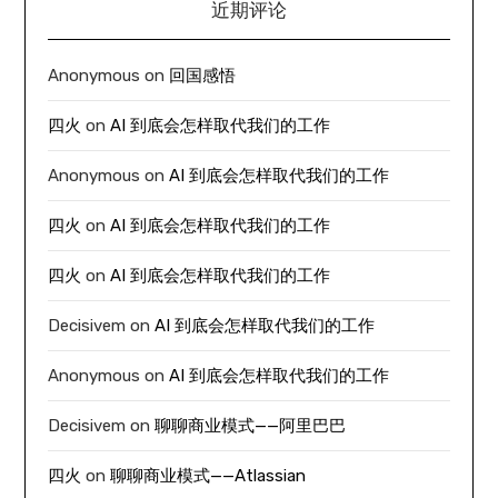
近期评论
Anonymous
on
回国感悟
四火
on
AI 到底会怎样取代我们的工作
Anonymous
on
AI 到底会怎样取代我们的工作
四火
on
AI 到底会怎样取代我们的工作
四火
on
AI 到底会怎样取代我们的工作
Decisivem
on
AI 到底会怎样取代我们的工作
Anonymous
on
AI 到底会怎样取代我们的工作
Decisivem
on
聊聊商业模式——阿里巴巴
四火
on
聊聊商业模式——Atlassian