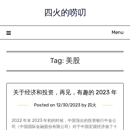
Skip
四火的唠叨
to
content
Menu
Tag:
美股
关于经济和投资，再见，有趣的 2023 年
Posted on
12/30/2023
by
四火
2022 年末 2023 年初的时候，中国顶尖的投资银行中金公
司（中国国际金融股份有限公司）对于中国宏观经济做了十