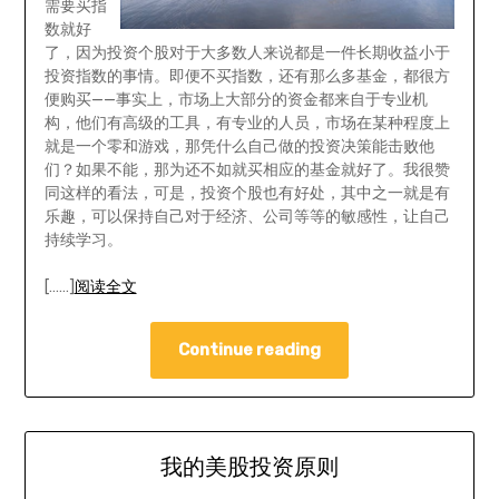
需要买指
数就好
了，因为投资个股对于大多数人来说都是一件长期收益小于
投资指数的事情。即便不买指数，还有那么多基金，都很方
便购买——事实上，市场上大部分的资金都来自于专业机
构，他们有高级的工具，有专业的人员，市场在某种程度上
就是一个零和游戏，那凭什么自己做的投资决策能击败他
们？如果不能，那为还不如就买相应的基金就好了。我很赞
同这样的看法，可是，投资个股也有好处，其中之一就是有
乐趣，可以保持自己对于经济、公司等等的敏感性，让自己
持续学习。
[……]
阅读全文
Continue reading
我的美股投资原则