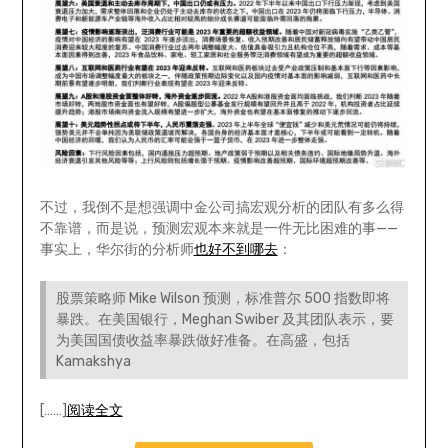
不过，我倒不是想强调中金公司搞宏观分析的团队有多么得
不靠谱，而是说，预测宏观本来就是一件无比困难的事——
事实上，华尔街的分析师
也好不到哪去
：
股票策略师 Mike Wilson 预测，标准普尔 500 指数即将
暴跌。在美国银行，Meghan Swiber 及其团队表示，要
为美国国债收益率暴跌做好准备。在高盛，包括
Kamakshya
[……]
阅读全文