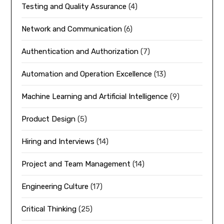
Testing and Quality Assurance
(4)
Network and Communication
(6)
Authentication and Authorization
(7)
Automation and Operation Excellence
(13)
Machine Learning and Artificial Intelligence
(9)
Product Design
(5)
Hiring and Interviews
(14)
Project and Team Management
(14)
Engineering Culture
(17)
Critical Thinking
(25)