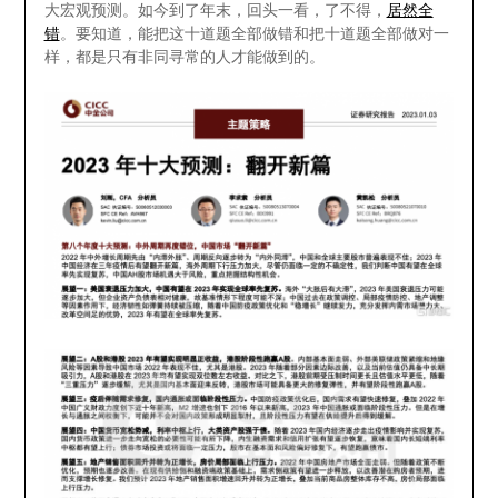
大宏观预测。如今到了年末，回头一看，了不得，
居然全
错
。要知道，能把这十道题全部做错和把十道题全部做对一
样，都是只有非同寻常的人才能做到的。