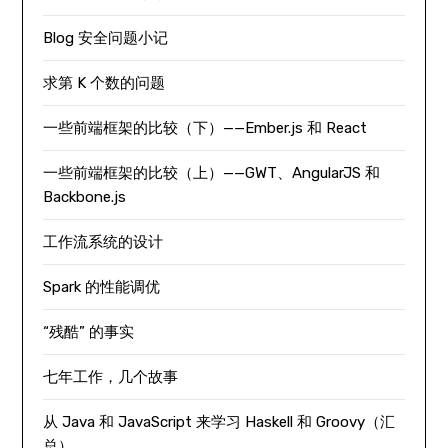
Blog 安全问题小记
求第 K 个数的问题
一些前端框架的比较（下）——Ember.js 和 React
一些前端框架的比较（上）——GWT、AngularJS 和
Backbone.js
工作流系统的设计
Spark 的性能调优
“残酷” 的事实
七年工作，几个故事
从 Java 和 JavaScript 来学习 Haskell 和 Groovy（汇
总）