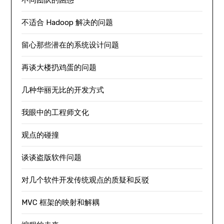
不同团队的困惑
不适合 Hadoop 解决的问题
留心那些潜在的系统设计问题
再谈大楼扔鸡蛋的问题
几种华丽无比的开发方式
我眼中的工程师文化
观点的碰撞
谈谈盗版软件问题
对几个软件开发传统观点的质疑和反驳
MVC 框架的映射和解耦