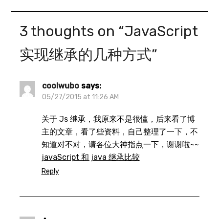
3 thoughts on “
JavaScript
实现继承的几种方式
”
coolwubo
says:
05/27/2015 at 11:26 AM
关于 Js 继承，我原来不是很懂，后来看了博
主的文章，看了些资料，自己整理了一下，不
知道对不对，请各位大神指点一下，谢谢啦~~
javaScript 和 java 继承比较
Reply