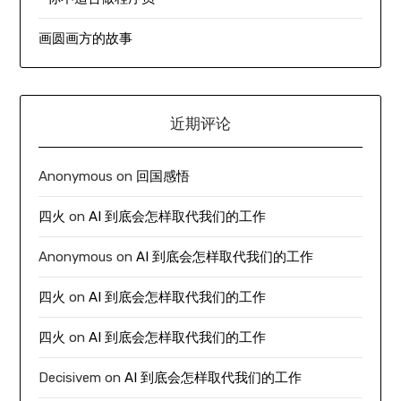
画圆画方的故事
近期评论
Anonymous
on
回国感悟
四火
on
AI 到底会怎样取代我们的工作
Anonymous
on
AI 到底会怎样取代我们的工作
四火
on
AI 到底会怎样取代我们的工作
四火
on
AI 到底会怎样取代我们的工作
Decisivem
on
AI 到底会怎样取代我们的工作