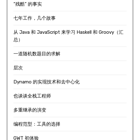
“残酷” 的事实
七年工作，几个故事
从 Java 和 JavaScript 来学习 Haskell 和 Groovy（汇
总）
一道随机数题目的求解
层次
Dynamo 的实现技术和去中心化
也谈谈全栈工程师
多重继承的演变
编程范型：工具的选择
GWT 初体验