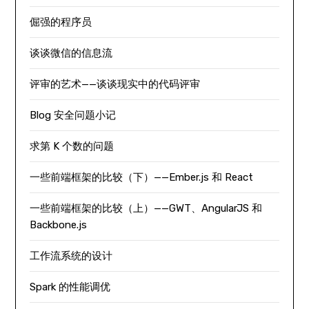
倔强的程序员
谈谈微信的信息流
评审的艺术——谈谈现实中的代码评审
Blog 安全问题小记
求第 K 个数的问题
一些前端框架的比较（下）——Ember.js 和 React
一些前端框架的比较（上）——GWT、AngularJS 和
Backbone.js
工作流系统的设计
Spark 的性能调优