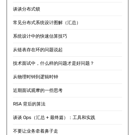
谈谈分布式锁
常见分布式系统设计图解（汇总）
系统设计中的快速估算技巧
从链表存在环的问题说起
技术面试中，什么样的问题才是好问题？
从物理时钟到逻辑时钟
近期面试观摩的一些思考
RSA 背后的算法
谈谈 Ops（汇总 + 最终篇）：工具和实践
不要让业务牵着鼻子走