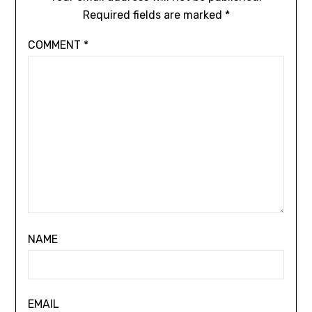
Required fields are marked
*
COMMENT
*
NAME
EMAIL