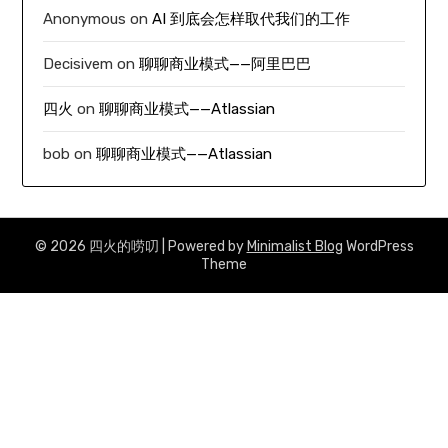
Anonymous
on
AI 到底会怎样取代我们的工作
Decisivem
on
聊聊商业模式——阿里巴巴
四火
on
聊聊商业模式——Atlassian
bob
on
聊聊商业模式——Atlassian
© 2026 四火的唠叨
| Powered by
Minimalist Blog
WordPress
Theme