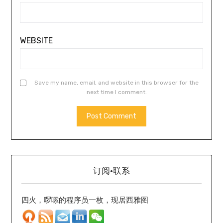
WEBSITE
Save my name, email, and website in this browser for the
next time I comment.
订阅·联系
四火，啰嗦的程序员一枚，现居西雅图