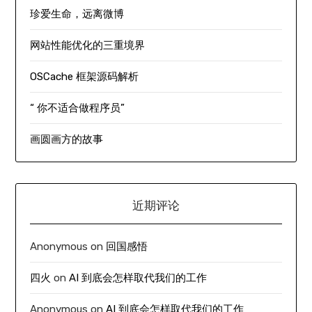
珍爱生命，远离微博
网站性能优化的三重境界
OSCache 框架源码解析
“ 你不适合做程序员”
画圆画方的故事
近期评论
Anonymous
on
回国感悟
四火
on
AI 到底会怎样取代我们的工作
Anonymous
on
AI 到底会怎样取代我们的工作