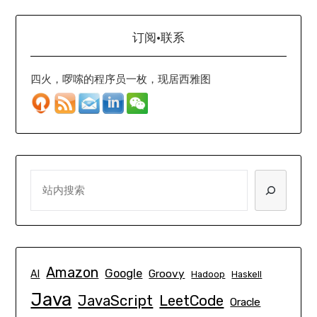
订阅·联系
四火，啰嗦的程序员一枚，现居西雅图
SEARCH
Amazon
Google
Groovy
AI
Hadoop
Haskell
Java
JavaScript
LeetCode
Oracle