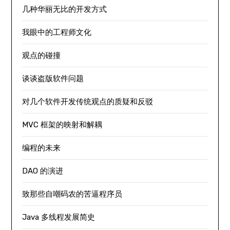
几种华丽无比的开发方式
我眼中的工程师文化
观点的碰撞
谈谈盗版软件问题
对几个软件开发传统观点的质疑和反驳
MVC 框架的映射和解耦
编程的未来
DAO 的演进
致那些自嘲码农的苦逼程序员
Java 多线程发展简史