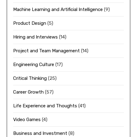
Machine Learning and Artificial Intelligence
(9)
Product Design
(5)
Hiring and Interviews
(14)
Project and Team Management
(14)
Engineering Culture
(17)
Critical Thinking
(25)
Career Growth
(57)
Life Experience and Thoughts
(41)
Video Games
(4)
Business and Investment
(8)