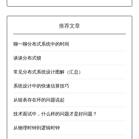
推荐文章
聊一聊分布式系统中的时间
谈谈分布式锁
常见分布式系统设计图解（汇总）
系统设计中的快速估算技巧
从链表存在环的问题说起
技术面试中，什么样的问题才是好问题？
从物理时钟到逻辑时钟