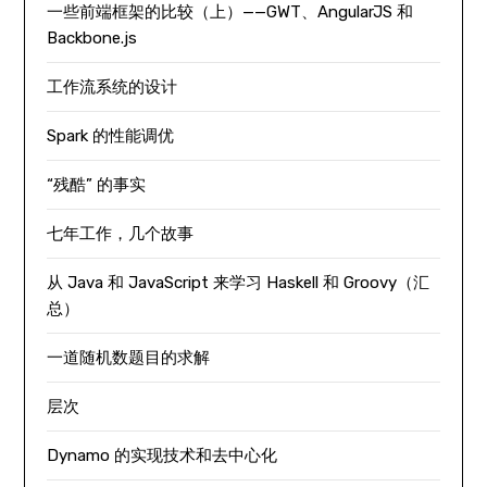
一些前端框架的比较（上）——GWT、AngularJS 和
Backbone.js
工作流系统的设计
Spark 的性能调优
“残酷” 的事实
七年工作，几个故事
从 Java 和 JavaScript 来学习 Haskell 和 Groovy（汇
总）
一道随机数题目的求解
层次
Dynamo 的实现技术和去中心化