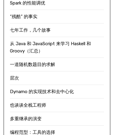
Spark 的性能调优
“残酷” 的事实
七年工作，几个故事
从 Java 和 JavaScript 来学习 Haskell 和
Groovy（汇总）
一道随机数题目的求解
层次
Dynamo 的实现技术和去中心化
也谈谈全栈工程师
多重继承的演变
编程范型：工具的选择