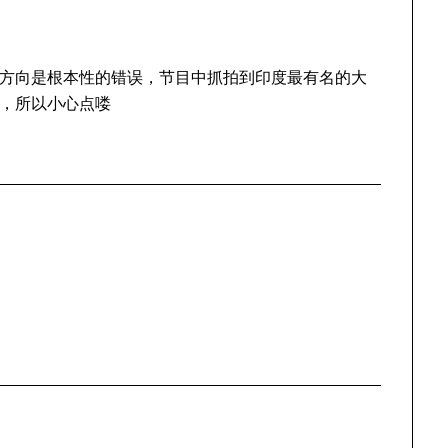
方向是根本性的错误，节目中抓拍到印度最有名的大
，所以小心点喽