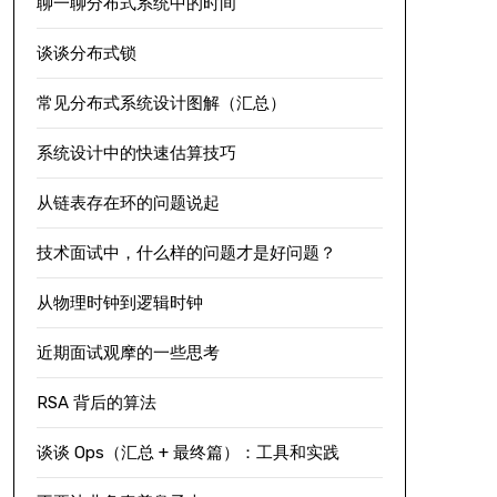
聊一聊分布式系统中的时间
谈谈分布式锁
常见分布式系统设计图解（汇总）
系统设计中的快速估算技巧
从链表存在环的问题说起
技术面试中，什么样的问题才是好问题？
从物理时钟到逻辑时钟
近期面试观摩的一些思考
RSA 背后的算法
谈谈 Ops（汇总 + 最终篇）：工具和实践