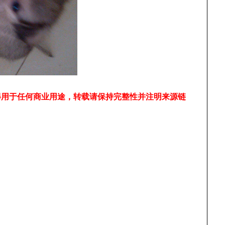
得用于任何商业用途，转载请保持完整性并注明来源链