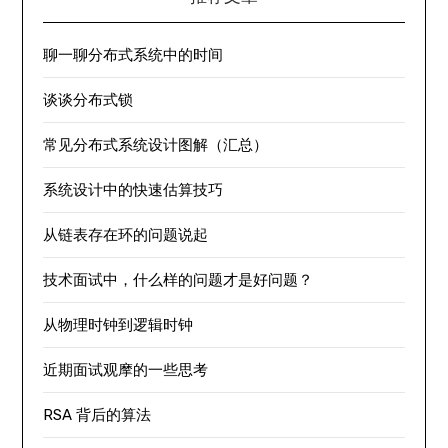
聊一聊分布式系统中的时间
谈谈分布式锁
常见分布式系统设计图解（汇总）
系统设计中的快速估算技巧
从链表存在环的问题说起
技术面试中，什么样的问题才是好问题？
从物理时钟到逻辑时钟
近期面试观摩的一些思考
RSA 背后的算法