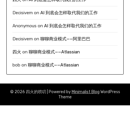
Decisivem
on
AI 到底会怎样取代我们的工作
Anonymous
on
AI 到底会怎样取代我们的工作
Decisivem
on
聊聊商业模式——阿里巴巴
四火
on
聊聊商业模式——Atlassian
bob
on
聊聊商业模式——Atlassian
© 2026 四火的唠叨
| Powered by
Minimalist Blog
WordPress
Theme