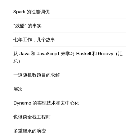
Spark 的性能调优
“残酷” 的事实
七年工作，几个故事
从 Java 和 JavaScript 来学习 Haskell 和 Groovy（汇
总）
一道随机数题目的求解
层次
Dynamo 的实现技术和去中心化
也谈谈全栈工程师
多重继承的演变