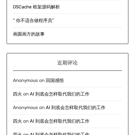
OSCache 框架源码解析
“ 你不适合做程序员”
画圆画方的故事
近期评论
Anonymous
on
回国感悟
四火
on
AI 到底会怎样取代我们的工作
Anonymous
on
AI 到底会怎样取代我们的工作
四火
on
AI 到底会怎样取代我们的工作
四火
on
AI 到底会怎样取代我们的工作