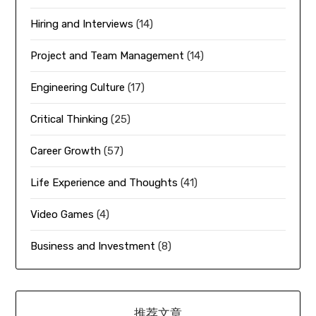
Hiring and Interviews
(14)
Project and Team Management
(14)
Engineering Culture
(17)
Critical Thinking
(25)
Career Growth
(57)
Life Experience and Thoughts
(41)
Video Games
(4)
Business and Investment
(8)
推荐文章