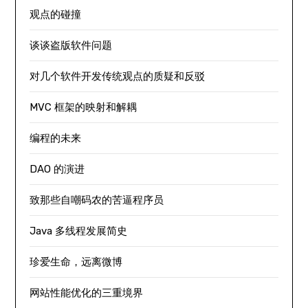
观点的碰撞
谈谈盗版软件问题
对几个软件开发传统观点的质疑和反驳
MVC 框架的映射和解耦
编程的未来
DAO 的演进
致那些自嘲码农的苦逼程序员
Java 多线程发展简史
珍爱生命，远离微博
网站性能优化的三重境界