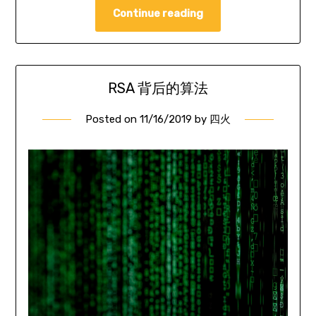
Continue reading
RSA 背后的算法
Posted on
11/16/2019
by
四火