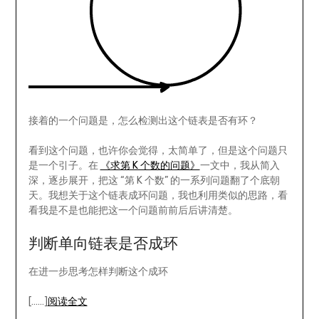
接着的一个问题是，怎么检测出这个链表是否有环？
看到这个问题，也许你会觉得，太简单了，但是这个问题只
是一个引子。在
《求第 K 个数的问题》
一文中，我从简入
深，逐步展开，把这 “第 K 个数” 的一系列问题翻了个底朝
天。我想关于这个链表成环问题，我也利用类似的思路，看
看我是不是也能把这一个问题前前后后讲清楚。
判断单向链表是否成环
在进一步思考怎样判断这个成环
[……]
阅读全文