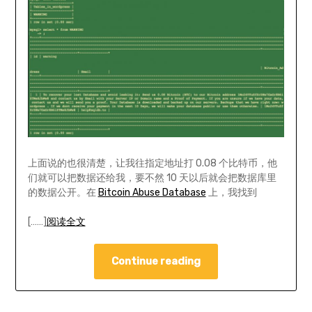
上面说的也很清楚，让我往指定地址打 0.08 个比特币，他
们就可以把数据还给我，要不然 10 天以后就会把数据库里
的数据公开。在
Bitcoin Abuse Database
上，我找到
[……]
阅读全文
Continue reading