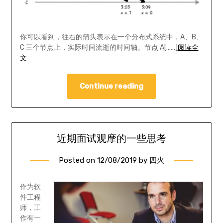
你可以看到，往右的箭头表示在一个分布式系统中，A、B、
C 三个节点上，实际时间流逝的时间轴。节点 A[……]
阅读全
文
Continue reading
近期面试观摩的一些思考
Posted on
12/08/2019
by
四火
作为软
件工程
师，工
作有一