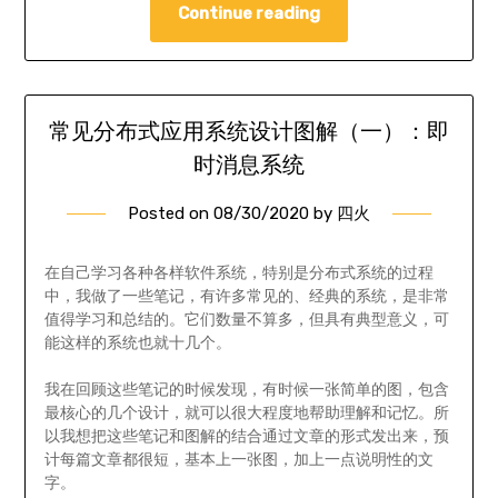
Continue reading
常见分布式应用系统设计图解（一）：即
时消息系统
Posted on
08/30/2020
by
四火
在自己学习各种各样软件系统，特别是分布式系统的过程
中，我做了一些笔记，有许多常见的、经典的系统，是非常
值得学习和总结的。它们数量不算多，但具有典型意义，可
能这样的系统也就十几个。
我在回顾这些笔记的时候发现，有时候一张简单的图，包含
最核心的几个设计，就可以很大程度地帮助理解和记忆。所
以我想把这些笔记和图解的结合通过文章的形式发出来，预
计每篇文章都很短，基本上一张图，加上一点说明性的文
字。