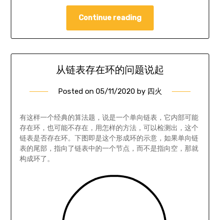
Continue reading
从链表存在环的问题说起
Posted on
05/11/2020
by
四火
有这样一个经典的算法题，说是一个单向链表，它内部可能
存在环，也可能不存在，用怎样的方法，可以检测出，这个
链表是否存在环。下图即是这个形成环的示意，如果单向链
表的尾部，指向了链表中的一个节点，而不是指向空，那就
构成环了。