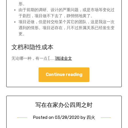
形。
由于前期的调研、设计的严重问题，或是市场等变化过
于剧烈，项目做不下去了，静悄悄地黄了。
项目还做，但是转交给某个其它的团队，这是我这一次
遇到的情形。项目还存在，只不过所属关系已经发生变
更。
文档和隐性成本
无论哪一种，有一点 [……]
阅读全文
Continue reading
写在在家办公四周之时
Posted on
03/28/2020
by
四火