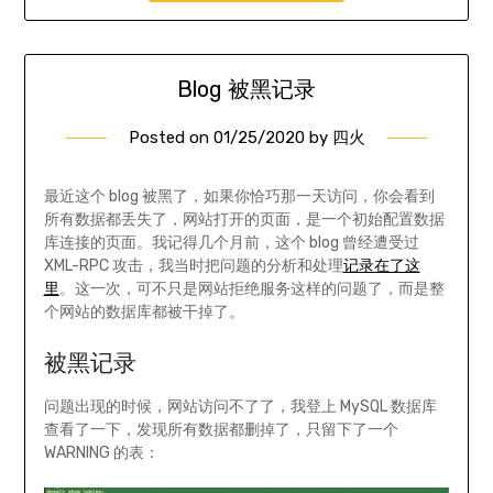
Blog 被黑记录
Posted on
01/25/2020
by
四火
最近这个 blog 被黑了，如果你恰巧那一天访问，你会看到
所有数据都丢失了，网站打开的页面，是一个初始配置数据
库连接的页面。我记得几个月前，这个 blog 曾经遭受过
XML-RPC 攻击，我当时把问题的分析和处理
记录在了这
里
。这一次，可不只是网站拒绝服务这样的问题了，而是整
个网站的数据库都被干掉了。
被黑记录
问题出现的时候，网站访问不了了，我登上 MySQL 数据库
查看了一下，发现所有数据都删掉了，只留下了一个
WARNING 的表：