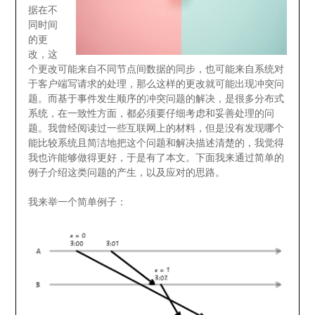
据在不
同时间
的更
改，这
个更改可能来自不同节点间数据的同步，也可能来自系统对
于客户端写请求的处理，那么这样的更改就可能出现冲突问
题。而基于事件发生顺序的冲突问题的解决，是很多分布式
系统，在一致性方面，都必须要仔细考虑和妥善处理的问
题。我曾经阅读过一些互联网上的材料，但是没有发现哪个
能比较系统且简洁地把这个问题和解决描述清楚的，我觉得
我也许能够做得更好，于是有了本文。下面我来通过简单的
例子介绍这类问题的产生，以及应对的思路。
我来举一个简单例子：