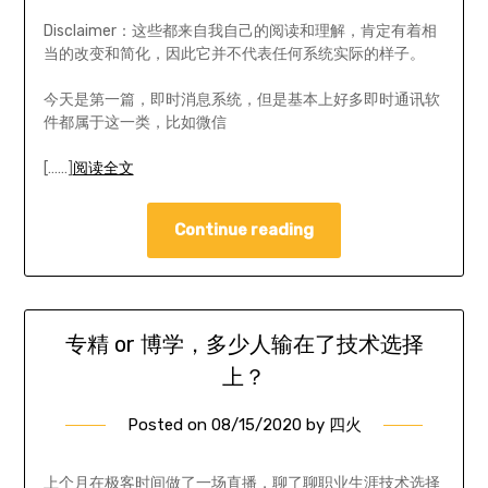
Disclaimer：这些都来自我自己的阅读和理解，肯定有着相
当的改变和简化，因此它并不代表任何系统实际的样子。
今天是第一篇，即时消息系统，但是基本上好多即时通讯软
件都属于这一类，比如微信
[……]
阅读全文
Continue reading
专精 or 博学，多少人输在了技术选择
上？
Posted on
08/15/2020
by
四火
上个月在极客时间做了一场直播，聊了聊职业生涯技术选择