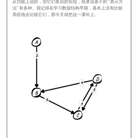
从功能上说的，但它们各自的实现，或者说基于的 “表示方
法” 有多种。我记得在学习数据结构早期，基本上没有比较
系统地去比较它们，那今天就把这一课补上。