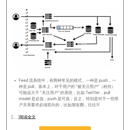
Feed 流系统中，有两种常见的模式，一种是 push，一
种是 pull。基本上，对于用户的 “被关注用户”（粉丝）
可能远大于 “关注用户” 的系统，比如 Twitter，pull
model 是必选，push 是可选；反之，特别是对于一些用
户关系要求必须双向的，比如朋友圈，往往不
[……]
阅读全文