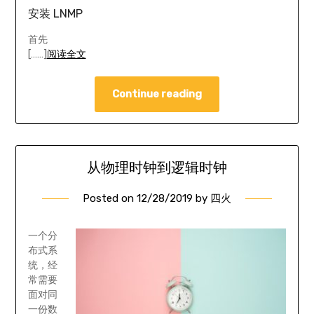
安装 LNMP
首先
[……]
阅读全文
Continue reading
从物理时钟到逻辑时钟
Posted on
12/28/2019
by
四火
一个分
布式系
统，经
常需要
面对同
一份数