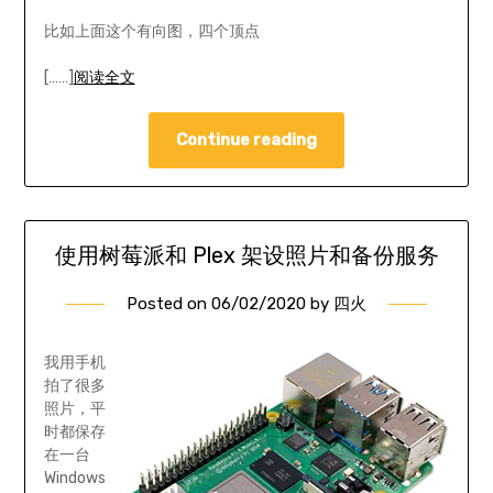
比如上面这个有向图，四个顶点
[……]
阅读全文
Continue reading
使用树莓派和 Plex 架设照片和备份服务
Posted on
06/02/2020
by
四火
我用手机
拍了很多
照片，平
时都保存
在一台
Windows