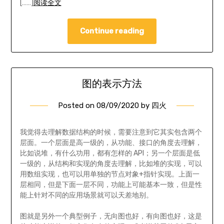
[……]
阅读全文
Continue reading
图的表示方法
Posted on
08/09/2020
by
四火
我觉得去理解数据结构的时候，需要注意到它其实包含两个
层面。一个层面是高一级的，从功能、接口的角度去理解，
比如说堆，有什么功用，都有怎样的 API；另一个层面是低
一级的，从结构和实现的角度去理解，比如堆的实现，可以
用数组实现，也可以用单独的节点对象+指针实现。上面一
层相同，但是下面一层不同，功能上可能基本一致，但是性
能上针对不同的应用场景就可以天差地别。
图就是另外一个典型例子，无向图也好，有向图也好，这是